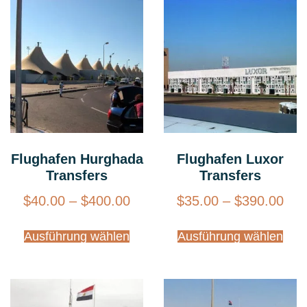
Flughafen Hurghada
Flughafen Luxor
Transfers
Transfers
$
40.00
–
$
400.00
$
35.00
–
$
390.00
Ausführung wählen
Ausführung wählen