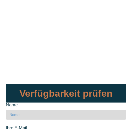
Verfügbarkeit prüfen
Name
Ihre E-Mail