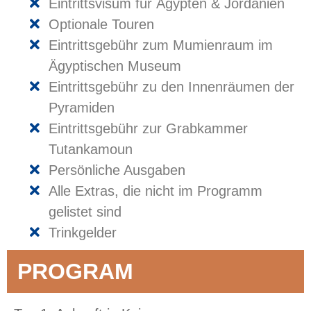
Eintrittsvisum für Ägypten & Jordanien
Optionale Touren
Eintrittsgebühr zum Mumienraum im
Ägyptischen Museum
Eintrittsgebühr zu den Innenräumen der
Pyramiden
Eintrittsgebühr zur Grabkammer
Tutankamoun
Persönliche Ausgaben
Alle Extras, die nicht im Programm
gelistet sind
Trinkgelder
PROGRAM