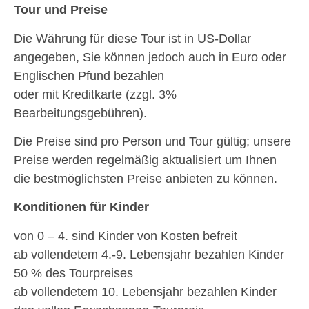
Tour und Preise
Die Währung für diese Tour ist in US-Dollar
angegeben, Sie können jedoch auch in Euro oder
Englischen Pfund bezahlen
oder mit Kreditkarte (zzgl. 3%
Bearbeitungsgebühren).
Die Preise sind pro Person und Tour gültig; unsere
Preise werden regelmäßig aktualisiert um Ihnen
die bestmöglichsten Preise anbieten zu können.
Konditionen für Kinder
von 0 – 4. sind Kinder von Kosten befreit
ab vollendetem 4.-9. Lebensjahr bezahlen Kinder
50 % des Tourpreises
ab vollendetem 10. Lebensjahr bezahlen Kinder