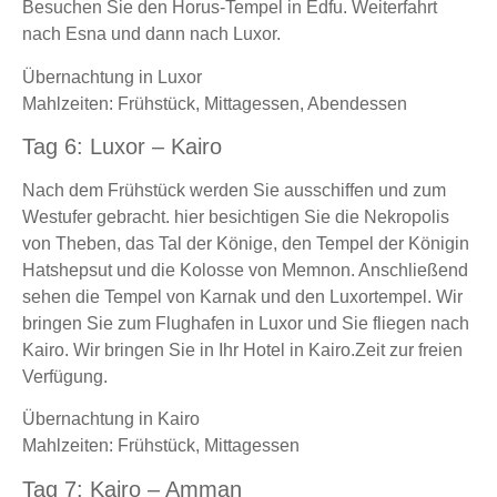
Besuchen Sie den Horus-Tempel in Edfu. Weiterfahrt
nach Esna und dann nach Luxor.
Übernachtung in Luxor
Mahlzeiten: Frühstück, Mittagessen, Abendessen
Tag 6: Luxor – Kairo
Nach dem Frühstück werden Sie ausschiffen und zum
Westufer gebracht. hier besichtigen Sie die Nekropolis
von Theben, das Tal der Könige, den Tempel der Königin
Hatshepsut und die Kolosse von Memnon. Anschließend
sehen die Tempel von Karnak und den Luxortempel. Wir
bringen Sie zum Flughafen in Luxor und Sie fliegen nach
Kairo. Wir bringen Sie in Ihr Hotel in Kairo.Zeit zur freien
Verfügung.
Übernachtung in Kairo
Mahlzeiten: Frühstück, Mittagessen
Tag 7: Kairo – Amman