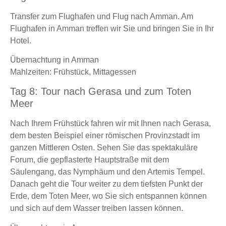
Transfer zum Flughafen und Flug nach Amman. Am
Flughafen in Amman treffen wir Sie und bringen Sie in Ihr
Hotel.
Übernachtung in Amman
Mahlzeiten: Frühstück, Mittagessen
Tag 8: Tour nach Gerasa und zum Toten
Meer
Nach Ihrem Frühstück fahren wir mit Ihnen nach Gerasa,
dem besten Beispiel einer römischen Provinzstadt im
ganzen Mittleren Osten. Sehen Sie das spektakuläre
Forum, die gepflasterte Hauptstraße mit dem
Säulengang, das Nymphäum und den Artemis Tempel.
Danach geht die Tour weiter zu dem tiefsten Punkt der
Erde, dem Toten Meer, wo Sie sich entspannen können
und sich auf dem Wasser treiben lassen können.