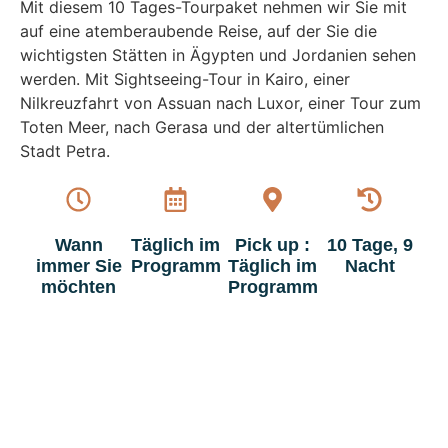
Mit diesem 10 Tages-Tourpaket nehmen wir Sie mit
auf eine atemberaubende Reise, auf der Sie die
wichtigsten Stätten in Ägypten und Jordanien sehen
werden. Mit Sightseeing-Tour in Kairo, einer
Nilkreuzfahrt von Assuan nach Luxor, einer Tour zum
Toten Meer, nach Gerasa und der altertümlichen
Stadt Petra.
Wann
Täglich im
Pick up :
10 Tage, 9
immer Sie
Programm
Täglich im
Nacht
möchten
Programm