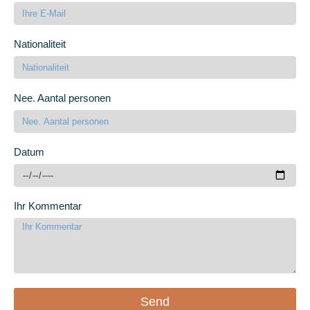
Nationaliteit
Nee. Aantal personen
Datum
Ihr Kommentar
Send