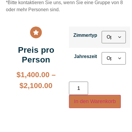
*Bitte kontaktieren Sie uns, wenn Sie eine Gruppe von 8
oder mehr Personen sind.
Zimmertyp
Preis pro
Jahreszeit
Person
$
1,400.00
–
$
2,100.00
In den Warenkorb