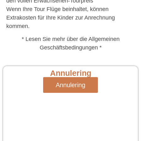
den vollen Erwachsenen-Tourpreis
Wenn Ihre Tour Flüge beinhaltet, können
Extrakosten für Ihre Kinder zur Anrechnung
kommen.
* Lesen Sie mehr über die Allgemeinen
Geschäftsbedingungen *
Annulering
Annulering