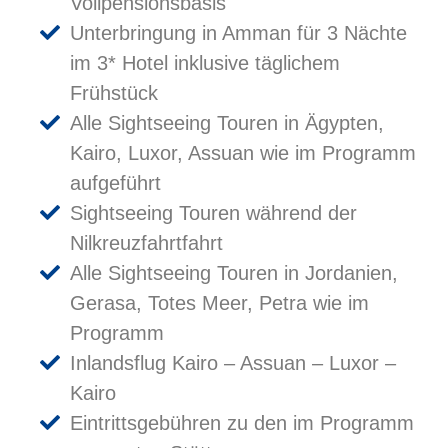
Vollpensionsbasis
Unterbringung in Amman für 3 Nächte
im 3* Hotel inklusive täglichem
Frühstück
Alle Sightseeing Touren in Ägypten,
Kairo, Luxor, Assuan wie im Programm
aufgeführt
Sightseeing Touren während der
Nilkreuzfahrtfahrt
Alle Sightseeing Touren in Jordanien,
Gerasa, Totes Meer, Petra wie im
Programm
Inlandsflug Kairo – Assuan – Luxor –
Kairo
Eintrittsgebühren zu den im Programm