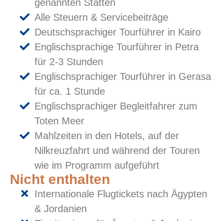
genannten Stätten
Alle Steuern & Servicebeiträge
Deutschsprachiger Tourführer in Kairo
Englischsprachige Tourführer in Petra
für 2-3 Stunden
Englischsprachiger Tourführer in Gerasa
für ca. 1 Stunde
Englischsprachiger Begleitfahrer zum
Toten Meer
Mahlzeiten in den Hotels, auf der
Nilkreuzfahrt und während der Touren
wie im Programm aufgeführt
Nicht enthalten
Internationale Flugtickets nach Ägypten
& Jordanien