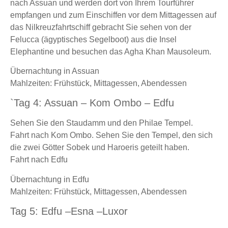
nach Assuan und werden dort von Ihrem Tourführer
empfangen und zum Einschiffen vor dem Mittagessen auf
das Nilkreuzfahrtschiff gebracht Sie sehen von der
Felucca (ägyptisches Segelboot) aus die Insel
Elephantine und besuchen das Agha Khan Mausoleum.
Übernachtung in Assuan
Mahlzeiten: Frühstück, Mittagessen, Abendessen
`Tag 4: Assuan – Kom Ombo – Edfu
Sehen Sie den Staudamm und den Philae Tempel.
Fahrt nach Kom Ombo. Sehen Sie den Tempel, den sich
die zwei Götter Sobek und Haroeris geteilt haben.
Fahrt nach Edfu
Übernachtung in Edfu
Mahlzeiten: Frühstück, Mittagessen, Abendessen
Tag 5: Edfu –Esna –Luxor