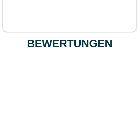
BEWERTUNGEN