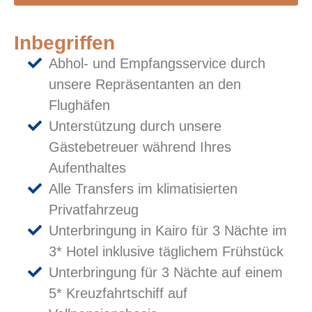
Inbegriffen
Abhol- und Empfangsservice durch
unsere Repräsentanten an den
Flughäfen
Unterstützung durch unsere
Gästebetreuer während Ihres
Aufenthaltes
Alle Transfers im klimatisierten
Privatfahrzeug
Unterbringung in Kairo für 3 Nächte im
3* Hotel inklusive täglichem Frühstück
Unterbringung für 3 Nächte auf einem
5* Kreuzfahrtschiff auf