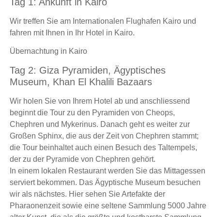
Tag 1: Ankunft in Kairo
Wir treffen Sie am Internationalen Flughafen Kairo und
fahren mit Ihnen in Ihr Hotel in Kairo.
Übernachtung in Kairo
Tag 2: Giza Pyramiden, Ägyptisches
Museum, Khan El Khalili Bazaars
Wir holen Sie von Ihrem Hotel ab und anschliessend
beginnt die Tour zu den Pyramiden von Cheops,
Chephren und Mykerinus. Danach geht es weiter zur
Großen Sphinx, die aus der Zeit von Chephren stammt;
die Tour beinhaltet auch einen Besuch des Taltempels,
der zu der Pyramide von Chephren gehört.
In einem lokalen Restaurant werden Sie das Mittagessen
serviert bekommen. Das Ägyptische Museum besuchen
wir als nächstes. Hier sehen Sie Artefakte der
Pharaonenzeit sowie eine seltene Sammlung 5000 Jahre