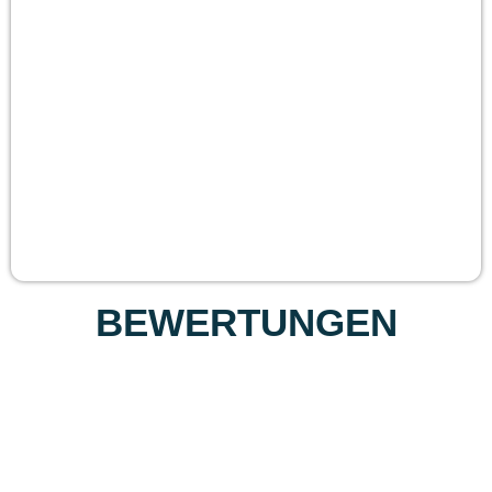
BEWERTUNGEN