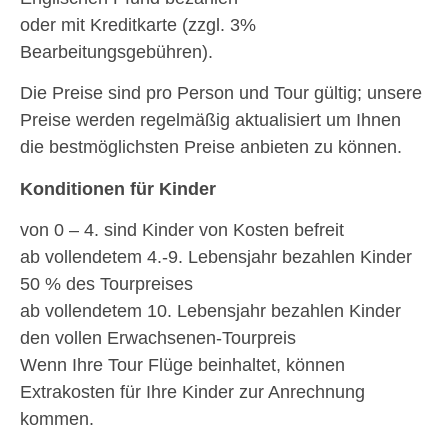
oder mit Kreditkarte (zzgl. 3%
Bearbeitungsgebühren).
Die Preise sind pro Person und Tour gültig; unsere
Preise werden regelmäßig aktualisiert um Ihnen
die bestmöglichsten Preise anbieten zu können.
Konditionen für Kinder
von 0 – 4. sind Kinder von Kosten befreit
ab vollendetem 4.-9. Lebensjahr bezahlen Kinder
50 % des Tourpreises
ab vollendetem 10. Lebensjahr bezahlen Kinder
den vollen Erwachsenen-Tourpreis
Wenn Ihre Tour Flüge beinhaltet, können
Extrakosten für Ihre Kinder zur Anrechnung
kommen.