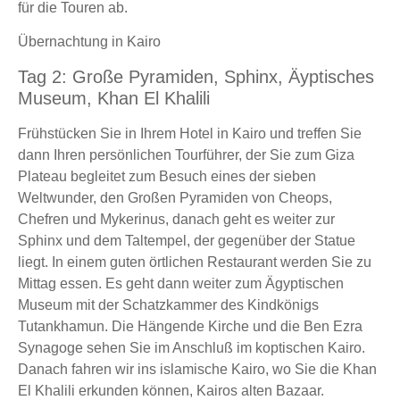
für die Touren ab.
Übernachtung in Kairo
Tag 2: Große Pyramiden, Sphinx, Äyptisches
Museum, Khan El Khalili
Frühstücken Sie in Ihrem Hotel in Kairo und treffen Sie
dann Ihren persönlichen Tourführer, der Sie zum Giza
Plateau begleitet zum Besuch eines der sieben
Weltwunder, den Großen Pyramiden von Cheops,
Chefren und Mykerinus, danach geht es weiter zur
Sphinx und dem Taltempel, der gegenüber der Statue
liegt. In einem guten örtlichen Restaurant werden Sie zu
Mittag essen. Es geht dann weiter zum Ägyptischen
Museum mit der Schatzkammer des Kindkönigs
Tutankhamun. Die Hängende Kirche und die Ben Ezra
Synagoge sehen Sie im Anschluß im koptischen Kairo.
Danach fahren wir ins islamische Kairo, wo Sie die Khan
El Khalili erkunden können, Kairos alten Bazaar.