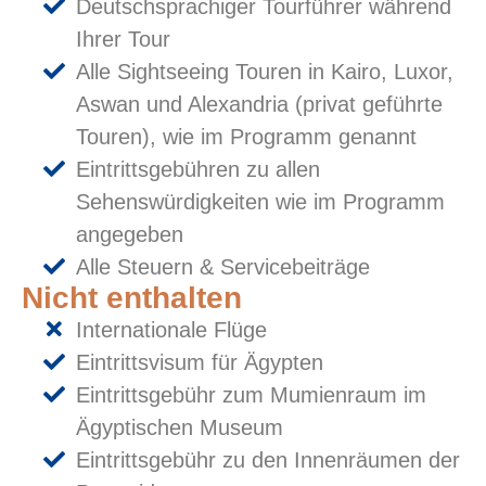
Deutschsprachiger Tourführer während
Ihrer Tour
Alle Sightseeing Touren in Kairo, Luxor,
Aswan und Alexandria (privat geführte
Touren), wie im Programm genannt
Eintrittsgebühren zu allen
Sehenswürdigkeiten wie im Programm
angegeben
Alle Steuern & Servicebeiträge
Nicht enthalten
Internationale Flüge
Eintrittsvisum für Ägypten
Eintrittsgebühr zum Mumienraum im
Ägyptischen Museum
Eintrittsgebühr zu den Innenräumen der