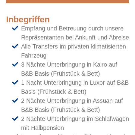
Inbegriffen
Empfang und Betreuung durch unsere
Repräsentanten bei Ankunft und Abreise
Alle Transfers im privaten klimatisierten
Fahrzeug
3 Nächte Unterbringung in Kairo auf
B&B Basis (Frühstück & Bett)
1 Nacht Unterbringung in Luxor auf B&B
Basis (Frühstück & Bett)
2 Nächte Unterbringung in Assuan auf
B&B Basis (Frühstück & Bett)
2 Nächte Unterbringung im Schlafwagen
mit Halbpension