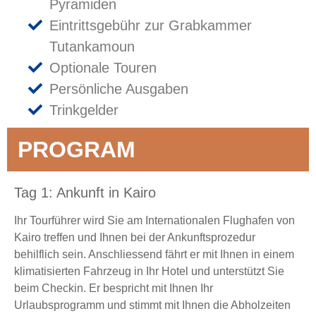
Pyramiden
Eintrittsgebühr zur Grabkammer
Tutankamoun
Optionale Touren
Persönliche Ausgaben
Trinkgelder
PROGRAM
Tag 1: Ankunft in Kairo
Ihr Tourführer wird Sie am Internationalen Flughafen von
Kairo treffen und Ihnen bei der Ankunftsprozedur
behilflich sein. Anschliessend fährt er mit Ihnen in einem
klimatisierten Fahrzeug in Ihr Hotel und unterstützt Sie
beim Checkin. Er bespricht mit Ihnen Ihr
Urlaubsprogramm und stimmt mit Ihnen die Abholzeiten