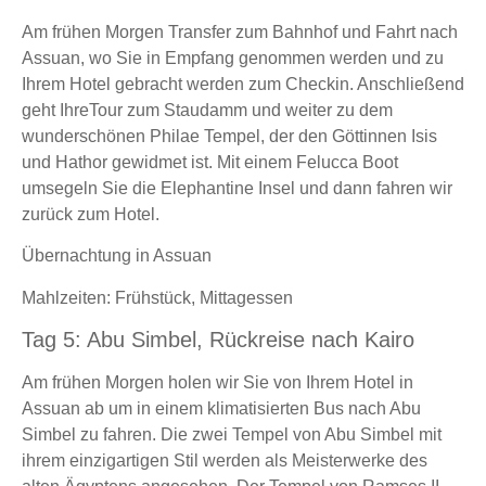
Am frühen Morgen Transfer zum Bahnhof und Fahrt nach
Assuan, wo Sie in Empfang genommen werden und zu
Ihrem Hotel gebracht werden zum Checkin. Anschließend
geht IhreTour zum Staudamm und weiter zu dem
wunderschönen Philae Tempel, der den Göttinnen Isis
und Hathor gewidmet ist. Mit einem Felucca Boot
umsegeln Sie die Elephantine Insel und dann fahren wir
zurück zum Hotel.
Übernachtung in Assuan
Mahlzeiten: Frühstück, Mittagessen
Tag 5: Abu Simbel, Rückreise nach Kairo
Am frühen Morgen holen wir Sie von Ihrem Hotel in
Assuan ab um in einem klimatisierten Bus nach Abu
Simbel zu fahren. Die zwei Tempel von Abu Simbel mit
ihrem einzigartigen Stil werden als Meisterwerke des