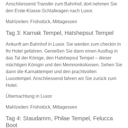
Anschliessend Transfer zum Bahnhof, dort nehmen Sie
den Erste-Klasse-Schlafwagen nach Luxor.
Mahlzeiten: Frühstück, Mittagessen
Tag 3: Karnak Tempel, Hatshepsut Tempel
Ankunft am Bahnhof in Luxor. Sie werden zum checkin in
Ihr Hotel gefahren. Genießen Sie dann einen Ausflug in
das Tal der Könige, den Hatshepsut Tempel – dieser
mächtigen Königin und den Memnonkolossen. Sehen Sie
dann die Karnaktempel und den prachtvollen
Luxortempel. Anschliessend fahren wir Sie zurück zum
Hotel.
Übernachtung in Luxor
Mahlzeiten: Frühstück, Mittagessen
Tag 4: Staudamm, Philae Tempel, Felucca
Boot