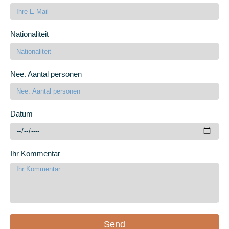
Nationaliteit
Nee. Aantal personen
Datum
Ihr Kommentar
Send