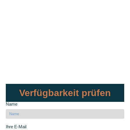
Verfügbarkeit prüfen
Name
Ihre E-Mail