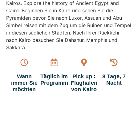
Kairos. Explore the history of Ancient Egypt and
Cairo. Beginnen Sie in Kairo und sehen Sie die
Pyramiden bevor Sie nach Luxor, Assuan und Abu
Simbel reisen mit dem Zug um die Ruinen und Tempel
in diesen südlichen Städten. Nach Ihrer Rückkehr
nach Kairo besuchen Sie Dahshur, Memphis und
Sakkara.
Wann
Täglich im
Pick up :
8 Tage, 7
immer Sie
Programm
Flughafen
Nacht
möchten
von Kairo