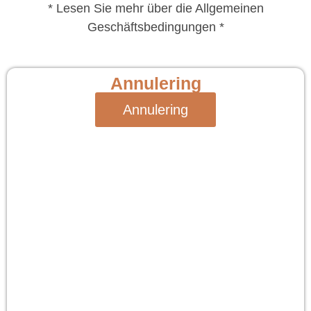
* Lesen Sie mehr über die Allgemeinen
Geschäftsbedingungen *
Annulering
Annulering