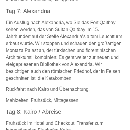
Tag 7: Alexandria
Ein Ausflug nach Alexandria, wo Sie das Fort Qaitbay
sehen werden, das von Sultan Qaitbay im 15.
Jahrhundert auf der Stelle Alexandria’s altem Leuchtturm
erbaut wurde. Wir stoppen und schauen den großartigen
Montaza Palast an, der türkischen und florentinischen
Architekturstil kombiniert. Es geht weiter zur neuen und
vielgepriesenen Bibliothek von Alexandria. Wir
besichtigen auch den römischen Friedhof, der in Felsen
geschnitten ist, die Katakomben.
Rückfahrt nach Kairo und Übernachtung.
Mahlzeiten: Frühstück, Mittagessen
Tag 8: Kairo / Abreise
Frühstück im Hotel und Checkout. Transfer zum