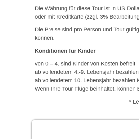
Die Währung für diese Tour ist in US-Dol
oder mit Kreditkarte (zzgl. 3% Bearbeitun
Die Preise sind pro Person und Tour gülti
können.
Konditionen für Kinder
von 0 – 4. sind Kinder von Kosten befreit
ab vollendetem 4.-9. Lebensjahr bezahlen
ab vollendetem 10. Lebensjahr bezahlen 
Wenn Ihre Tour Flüge beinhaltet, können 
* L