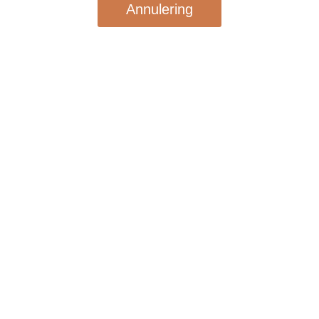
Annulering