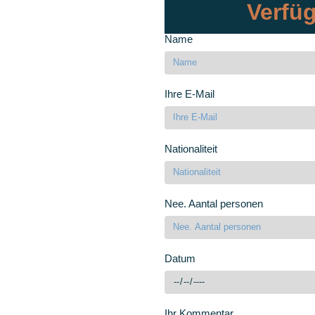
Verfüg
Name
Ihre E-Mail
Nationaliteit
Nee. Aantal personen
Datum
Ihr Kommentar