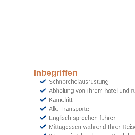
Inbegriffen
Schnorchelausrüstung
Abholung von Ihrem hotel und 
Kamelritt
Alle Transporte
Englisch sprechen führer
Mittagessen während Ihrer Reis