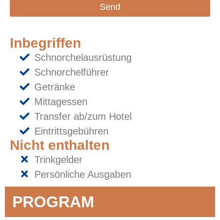
Send
Inbegriffen
Schnorchelausrüstung
Schnorchelführer
Getränke
Mittagessen
Transfer ab/zum Hotel
Eintrittsgebühren
Nicht enthalten
Trinkgelder
Persönliche Ausgaben
PROGRAM