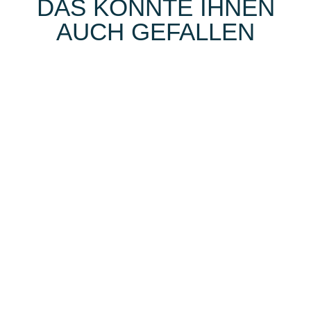
DAS KÖNNTE IHNEN
AUCH GEFALLEN