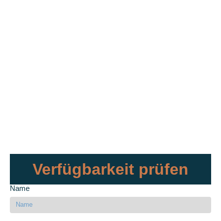
Verfügbarkeit prüfen
Name