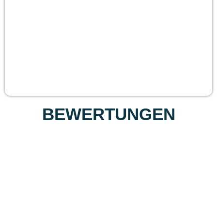
BEWERTUNGEN