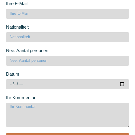
Ihre E-Mail
Nationaliteit
Nee. Aantal personen
Datum
Ihr Kommentar