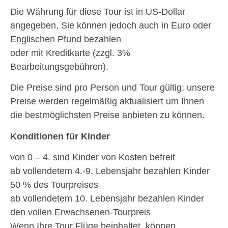
Die Währung für diese Tour ist in US-Dollar
angegeben, Sie können jedoch auch in Euro oder
Englischen Pfund bezahlen
oder mit Kreditkarte (zzgl. 3%
Bearbeitungsgebühren).
Die Preise sind pro Person und Tour gültig; unsere
Preise werden regelmäßig aktualisiert um Ihnen
die bestmöglichsten Preise anbieten zu können.
Konditionen für Kinder
von 0 – 4. sind Kinder von Kosten befreit
ab vollendetem 4.-9. Lebensjahr bezahlen Kinder
50 % des Tourpreises
ab vollendetem 10. Lebensjahr bezahlen Kinder
den vollen Erwachsenen-Tourpreis
Wenn Ihre Tour Flüge beinhaltet, können