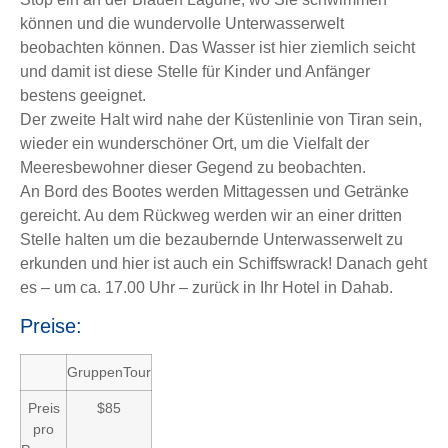
können und die wundervolle Unterwasserwelt
beobachten können. Das Wasser ist hier ziemlich seicht
und damit ist diese Stelle für Kinder und Anfänger
bestens geeignet.
Der zweite Halt wird nahe der Küstenlinie von Tiran sein,
wieder ein wunderschöner Ort, um die Vielfalt der
Meeresbewohner dieser Gegend zu beobachten.
An Bord des Bootes werden Mittagessen und Getränke
gereicht. Au dem Rückweg werden wir an einer dritten
Stelle halten um die bezaubernde Unterwasserwelt zu
erkunden und hier ist auch ein Schiffswrack! Danach geht
es – um ca. 17.00 Uhr – zurück in Ihr Hotel in Dahab.
Preise:
GruppenTour
Preis
$85
pro