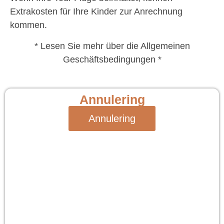
Extrakosten für Ihre Kinder zur Anrechnung
kommen.
* Lesen Sie mehr über die Allgemeinen
Geschäftsbedingungen *
Annulering
Annulering