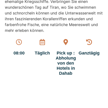
ehemalige Kriegsschiffe. Verbringen Sie einen
wunderschönen Tag auf Tiran, wo Sie schwimmen
und schnorcheln können und die Unterwasserwelt mit
ihren faszinierenden Korallenriffen erkunden und
farbenfrohe Fische, eine natürliche Meereswelt und
mehr erleben können.
08:00
Täglich
Pick up :
Ganztägig
Abholung
von den
Hotels in
Dahab