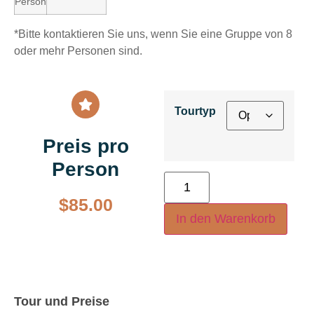
Person
*Bitte kontaktieren Sie uns, wenn Sie eine Gruppe von 8
oder mehr Personen sind.
Tourtyp
Preis pro
Person
$
85.00
In den Warenkorb
Tour und Preise