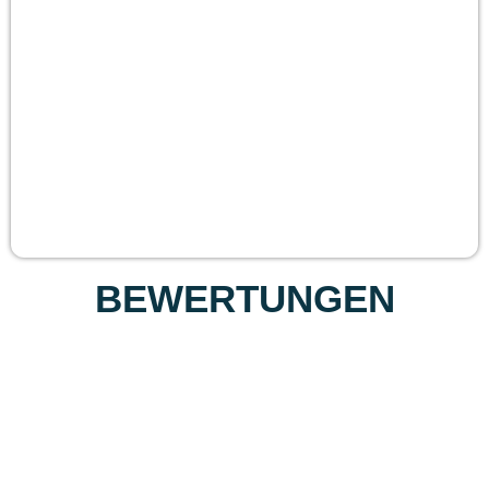
BEWERTUNGEN