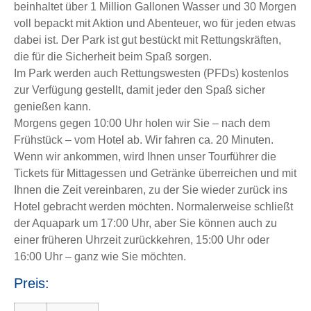
beinhaltet über 1 Million Gallonen Wasser und 30 Morgen
voll bepackt mit Aktion und Abenteuer, wo für jeden etwas
dabei ist. Der Park ist gut bestückt mit Rettungskräften,
die für die Sicherheit beim Spaß sorgen.
Im Park werden auch Rettungswesten (PFDs) kostenlos
zur Verfügung gestellt, damit jeder den Spaß sicher
genießen kann.
Morgens gegen 10:00 Uhr holen wir Sie – nach dem
Frühstück – vom Hotel ab. Wir fahren ca. 20 Minuten.
Wenn wir ankommen, wird Ihnen unser Tourführer die
Tickets für Mittagessen und Getränke überreichen und mit
Ihnen die Zeit vereinbaren, zu der Sie wieder zurück ins
Hotel gebracht werden möchten. Normalerweise schließt
der Aquapark um 17:00 Uhr, aber Sie können auch zu
einer früheren Uhrzeit zurückkehren, 15:00 Uhr oder
16:00 Uhr – ganz wie Sie möchten.
Preis: