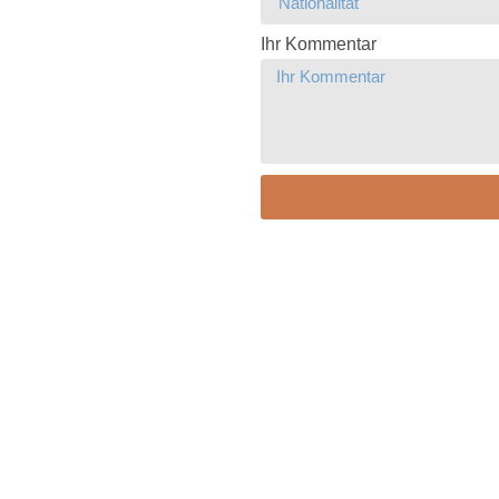
Ihr Kommentar