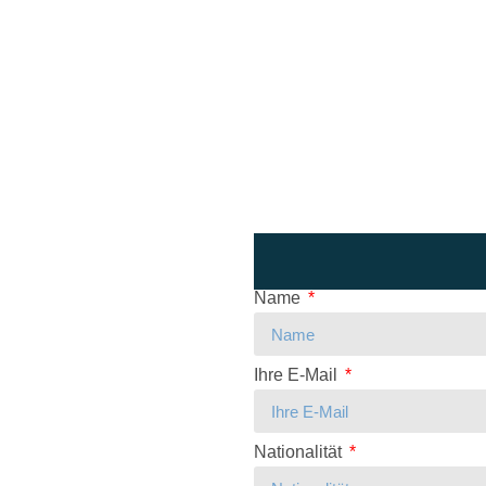
Name
Ihre E-Mail
Nationalität