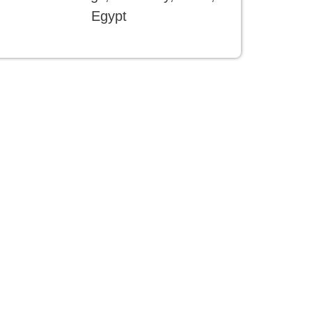
Egypt