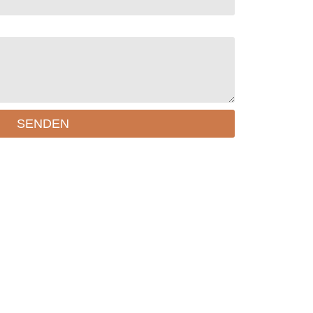
SENDEN