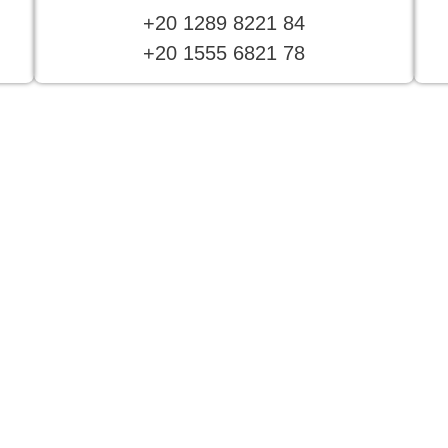
+20 1289 8221 84
+20 1555 6821 78