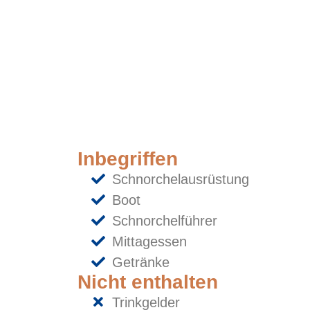
Inbegriffen
Schnorchelausrüstung
Boot
Schnorchelführer
Mittagessen
Getränke
Nicht enthalten
Trinkgelder