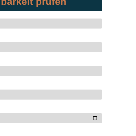
barkeit prüfen