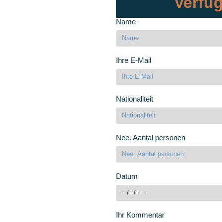
Verfüg
Name
Ihre E-Mail
Nationaliteit
Nee. Aantal personen
Datum
Ihr Kommentar