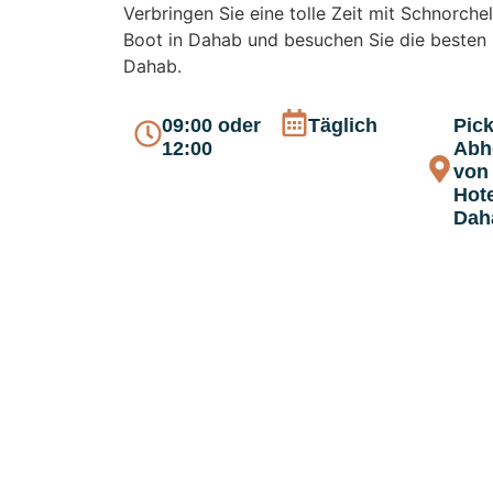
Verbringen Sie eine tolle Zeit mit Schnorche
Boot in Dahab und besuchen Sie die besten
Dahab.
09:00 oder
Täglich
Pick
12:00
Abh
von
Hote
Dah