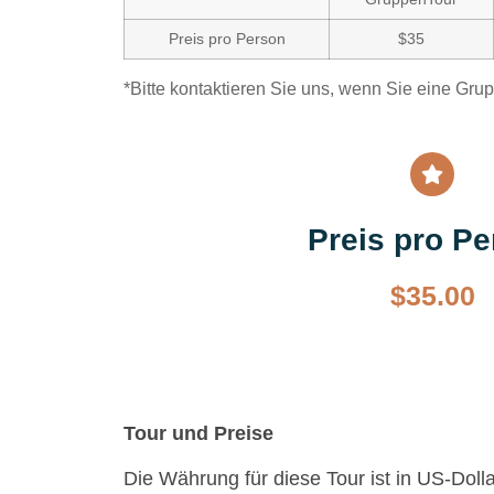
Preis pro Person
$35
*Bitte kontaktieren Sie uns, wenn Sie eine Gru
Preis pro P
$
35.00
Tour und Preise
Die Währung für diese Tour ist in US-Dol