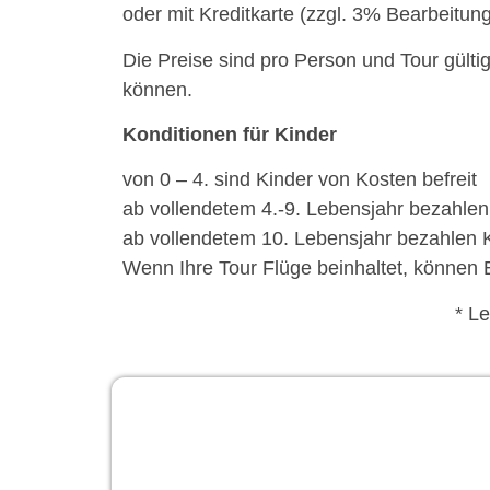
oder mit Kreditkarte (zzgl. 3% Bearbeitun
Die Preise sind pro Person und Tour gülti
können.
Konditionen für Kinder
von 0 – 4. sind Kinder von Kosten befreit
ab vollendetem 4.-9. Lebensjahr bezahlen
ab vollendetem 10. Lebensjahr bezahlen 
Wenn Ihre Tour Flüge beinhaltet, können 
* L