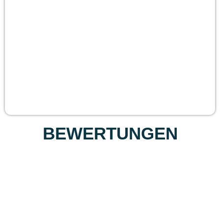
BEWERTUNGEN