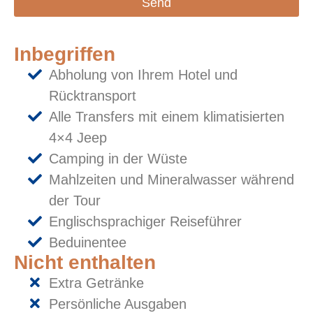
Send
Inbegriffen
Abholung von Ihrem Hotel und
Rücktransport
Alle Transfers mit einem klimatisierten
4×4 Jeep
Camping in der Wüste
Mahlzeiten und Mineralwasser während
der Tour
Englischsprachiger Reiseführer
Beduinentee
Nicht enthalten
Extra Getränke
Persönliche Ausgaben