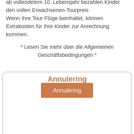
ab vollendetem 10. Lebensjahr bezahlen Kinder
den vollen Erwachsenen-Tourpreis
Wenn Ihre Tour Flüge beinhaltet, können
Extrakosten für Ihre Kinder zur Anrechnung
kommen.
* Lesen Sie mehr über die Allgemeinen
Geschäftsbedingungen *
Annulering
Annulering