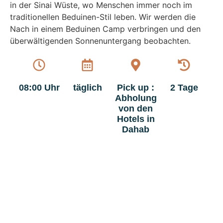
in der Sinai Wüste, wo Menschen immer noch im
traditionellen Beduinen-Stil leben. Wir werden die
Nach in einem Beduinen Camp verbringen und den
überwältigenden Sonnenuntergang beobachten.
08:00 Uhr
täglich
Pick up :
2 Tage
Abholung
von den
Hotels in
Dahab