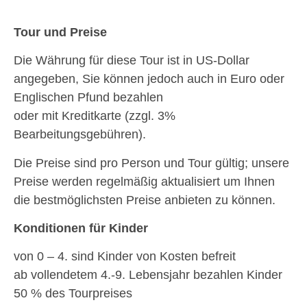
Tour und Preise
Die Währung für diese Tour ist in US-Dollar
angegeben, Sie können jedoch auch in Euro oder
Englischen Pfund bezahlen
oder mit Kreditkarte (zzgl. 3%
Bearbeitungsgebühren).
Die Preise sind pro Person und Tour gültig; unsere
Preise werden regelmäßig aktualisiert um Ihnen
die bestmöglichsten Preise anbieten zu können.
Konditionen für Kinder
von 0 – 4. sind Kinder von Kosten befreit
ab vollendetem 4.-9. Lebensjahr bezahlen Kinder
50 % des Tourpreises