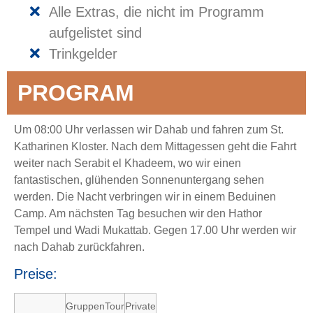
Alle Extras, die nicht im Programm
aufgelistet sind
Trinkgelder
PROGRAM
Um 08:00 Uhr verlassen wir Dahab und fahren zum St.
Katharinen Kloster. Nach dem Mittagessen geht die Fahrt
weiter nach Serabit el Khadeem, wo wir einen
fantastischen, glühenden Sonnenuntergang sehen
werden. Die Nacht verbringen wir in einem Beduinen
Camp. Am nächsten Tag besuchen wir den Hathor
Tempel und Wadi Mukattab. Gegen 17.00 Uhr werden wir
nach Dahab zurückfahren.
Preise:
GruppenTour
Private