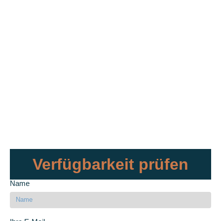
Verfügbarkeit prüfen
Name