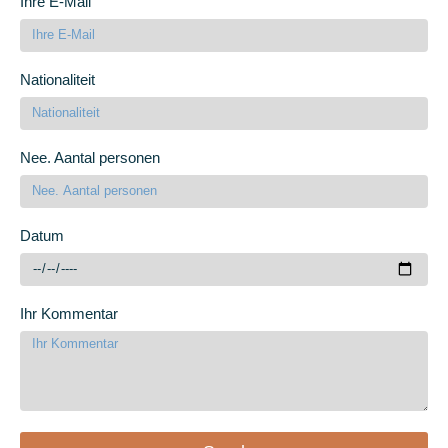
Ihre E-Mail
Nationaliteit
Nee. Aantal personen
Datum
Ihr Kommentar