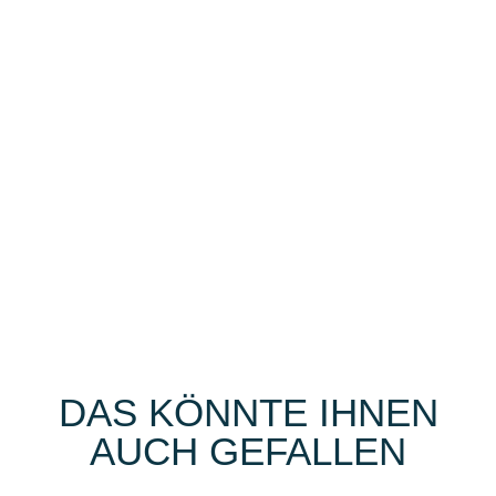
DAS KÖNNTE IHNEN
AUCH GEFALLEN