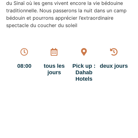
du Sinaï où les gens vivent encore la vie bédouine
traditionnelle. Nous passerons la nuit dans un camp
bédouin et pourrons apprécier l’extraordinaire
spectacle du coucher du soleil
08:00
tous les
Pick up :
deux jours
jours
Dahab
Hotels