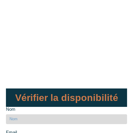
Vérifier la disponibilité
Nom
Email