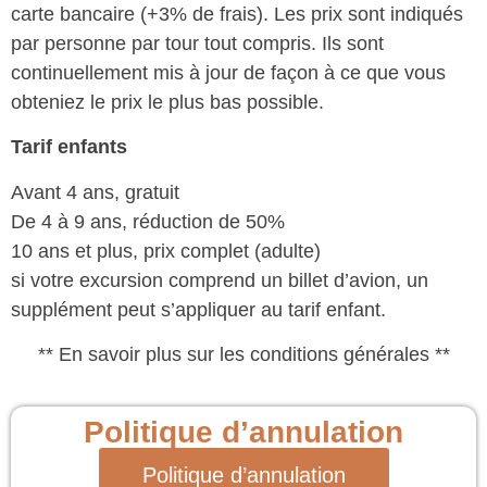
carte bancaire (+3% de frais). Les prix sont indiqués
par personne par tour tout compris. Ils sont
continuellement mis à jour de façon à ce que vous
obteniez le prix le plus bas possible.
Tarif enfants
Avant 4 ans, gratuit
De 4 à 9 ans, réduction de 50%
10 ans et plus, prix complet (adulte)
si votre excursion comprend un billet d’avion, un
supplément peut s’appliquer au tarif enfant.
** En savoir plus sur les conditions générales **
Politique d’annulation
Politique d’annulation