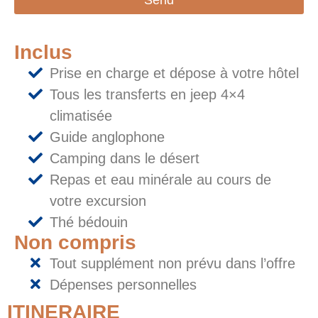
Inclus
Prise en charge et dépose à votre hôtel
Tous les transferts en jeep 4×4
climatisée
Guide anglophone
Camping dans le désert
Repas et eau minérale au cours de
votre excursion
Thé bédouin
Non compris
Tout supplément non prévu dans l’offre
Dépenses personnelles
ITINERAIRE