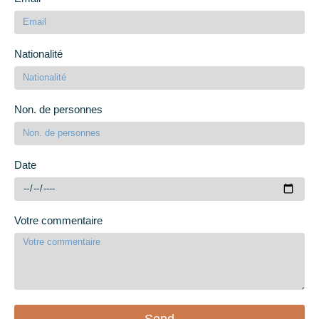
Nationalité
Non. de personnes
Date
Votre commentaire
Send