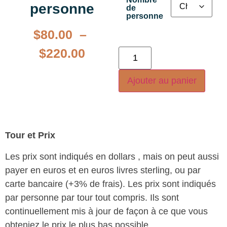
personne
de
personne
$
80.00
–
$
220.00
Ajouter au panier
Tour et Prix
Les prix sont indiqués en dollars , mais on peut aussi
payer en euros et en euros livres sterling, ou par
carte bancaire (+3% de frais). Les prix sont indiqués
par personne par tour tout compris. Ils sont
continuellement mis à jour de façon à ce que vous
obteniez le prix le plus bas possible.