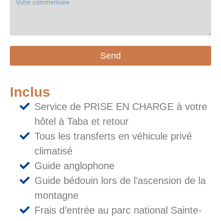
Send
Inclus
Service de PRISE EN CHARGE à votre
hôtel à Taba et retour
Tous les transferts en véhicule privé
climatisé
Guide anglophone
Guide bédouin lors de l’ascension de la
montagne
Frais d’entrée au parc national Sainte-