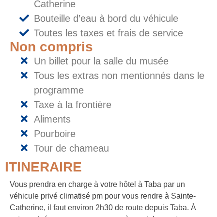
Catherine
Bouteille d’eau à bord du véhicule
Toutes les taxes et frais de service
Non compris
Un billet pour la salle du musée
Tous les extras non mentionnés dans le
programme
Taxe à la frontière
Aliments
Pourboire
Tour de chameau
ITINERAIRE
Vous prendra en charge à votre hôtel à Taba par un
véhicule privé climatisé pm pour vous rendre à Sainte-
Catherine, il faut environ 2h30 de route depuis Taba. À