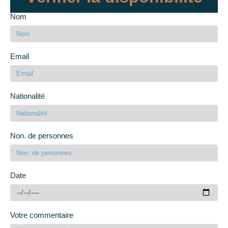
Nom
Email
Nationalité
Non. de personnes
Date
Votre commentaire