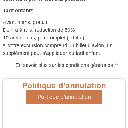
Tarif enfants
Avant 4 ans, gratuit
De 4 à 9 ans, réduction de 50%
10 ans et plus, prix complet (adulte)
si votre excursion comprend un billet d’avion, un
supplément peut s’appliquer au tarif enfant.
** En savoir plus sur les conditions générales **
Politique d’annulation
Politique d’annulation