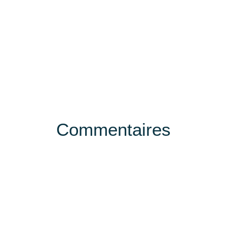
Commentaires