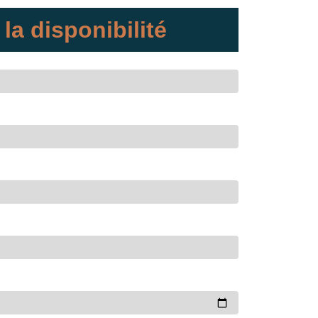
 la disponibilité