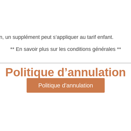
n, un supplément peut s’appliquer au tarif enfant.
** En savoir plus sur les conditions générales **
Politique d’annulation
Politique d’annulation