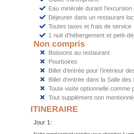
Eau minérale durant l’excursion
Déjeuner dans un restaurant loc
Toutes taxes et frais de service
1 nuit d’hébergement et petit-d
Non compris
Boissons au restaurant
Pourboires
Billet d’entrée pour l’intérieur 
Billet d’entrée dans la Salle d
Toute visite optionnelle comm
Tout supplément non mentionné d
ITINERAIRE
Jour 1: