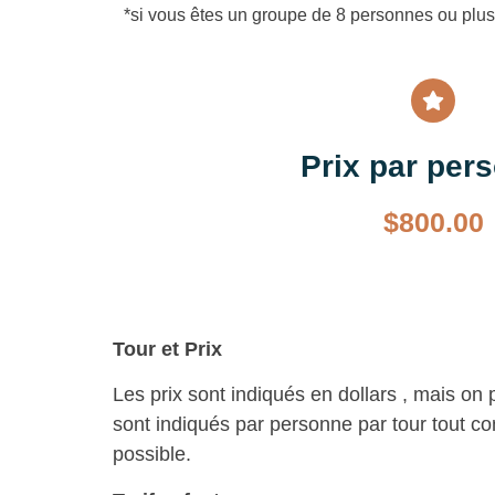
*si vous êtes un groupe de 8 personnes ou plus,
Prix par per
$
800.00
Tour et Prix
Les prix sont indiqués en dollars , mais on 
sont indiqués par personne par tour tout com
possible.