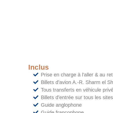
Inclus
Prise en charge à l’aller & au r
Billets d’avion A.-R. Sharm el 
Tous transferts en véhicule privé
Billets d’entrée sur tous les sit
Guide anglophone
Guide francophone