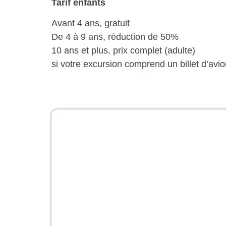
Tarif enfants
Avant 4 ans, gratuit
De 4 à 9 ans, réduction de 50%
10 ans et plus, prix complet (adulte)
si votre excursion comprend un billet d’avio