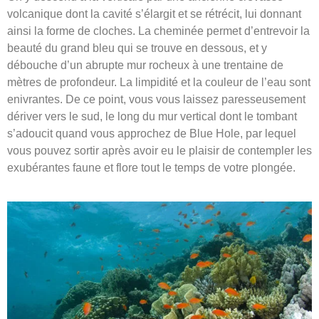
volcanique dont la cavité s’élargit et se rétrécit, lui donnant
ainsi la forme de cloches. La cheminée permet d’entrevoir la
beauté du grand bleu qui se trouve en dessous, et y
débouche d’un abrupte mur rocheux à une trentaine de
mètres de profondeur. La limpidité et la couleur de l’eau sont
enivrantes. De ce point, vous vous laissez paresseusement
dériver vers le sud, le long du mur vertical dont le tombant
s’adoucit quand vous approchez de Blue Hole, par lequel
vous pouvez sortir après avoir eu le plaisir de contempler les
exubérantes faune et flore tout le temps de votre plongée.