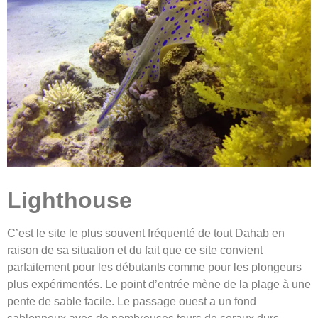
Lighthouse
C’est le site le plus souvent fréquenté de tout Dahab en
raison de sa situation et du fait que ce site convient
parfaitement pour les débutants comme pour les plongeurs
plus expérimentés. Le point d’entrée mène de la plage à une
pente de sable facile. Le passage ouest a un fond