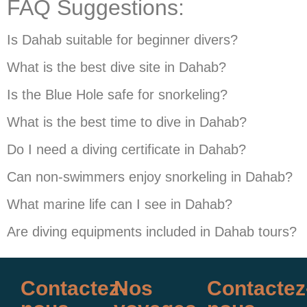
FAQ Suggestions:
Is Dahab suitable for beginner divers?
What is the best dive site in Dahab?
Is the Blue Hole safe for snorkeling?
What is the best time to dive in Dahab?
Do I need a diving certificate in Dahab?
Can non-swimmers enjoy snorkeling in Dahab?
What marine life can I see in Dahab?
Are diving equipments included in Dahab tours?
Contactez-
Nos
Contactez