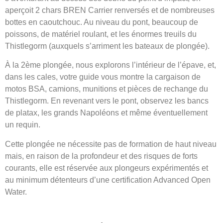
aperçoit 2 chars BREN Carrier renversés et de nombreuses
bottes en caoutchouc. Au niveau du pont, beaucoup de
poissons, de matériel roulant, et les énormes treuils du
Thistlegorm (auxquels s’arriment les bateaux de plongée).
À la 2ème plongée, nous explorons l’intérieur de l’épave, et,
dans les cales, votre guide vous montre la cargaison de
motos BSA, camions, munitions et pièces de rechange du
Thistlegorm. En revenant vers le pont, observez les bancs
de platax, les grands Napoléons et même éventuellement
un requin.
Cette plongée ne nécessite pas de formation de haut niveau
mais, en raison de la profondeur et des risques de forts
courants, elle est réservée aux plongeurs expérimentés et
au minimum détenteurs d’une certification Advanced Open
Water.