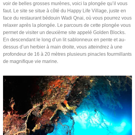
voir de belles grosses murènes, voici la plongée qu’il vous
faut. Le site se situe à côté du Happy Life Village, juste en
face du restaurant bédouin Wadi Qnai, où vous pourrez vous
relaxer après la plongée. Le parcours de cette plongée vous
permet de visiter un deuxième site appelé Golden Blocks.
En descendant le long d’un lit sablonneux en pente et au-
dessus d’un herbier à main droite, vous atteindrez à une
profondeur de 16 à 20 mètres plusieurs pinacles fourmillants
de magnifique vie marine.