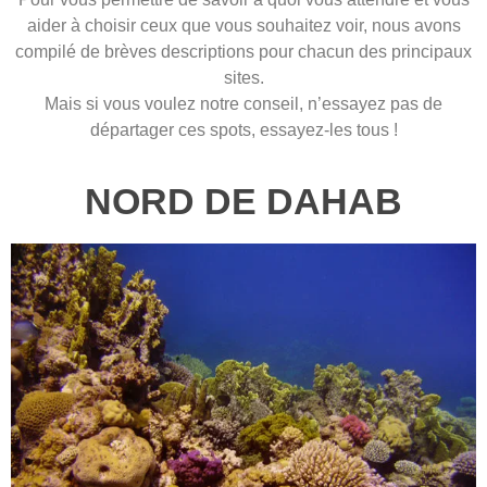
aider à choisir ceux que vous souhaitez voir, nous avons
compilé de brèves descriptions pour chacun des principaux
sites.
Mais si vous voulez notre conseil, n’essayez pas de
départager ces spots, essayez-les tous !
NORD DE DAHAB