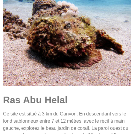
Ras Abu Helal
Ce site est situé à 3 km du Canyon. En descendant vers le
fond sablonneux entre 7 et 12 mètres, avec le récif à main
gauche, explorez le beau jardin de corail. La paroi ouest du