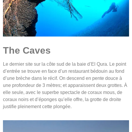
The Caves
Le dernier site sur la côte sud de la baie d’El Qura. Le point
d’entrée se trouve en face d’un restaurant bédouin au fond
d’une brèche dans le récif. On descend en pente douce à
une profondeur de 3 mètres; et apparaissent deux grottes. À
elle seule, avec le superbe spectacle de coraux mous, de
coraux noirs et d’éponges qu’elle offre, la grotte de droite
justifie pleinement cette plongée.