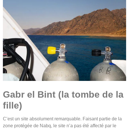
Gabr el Bint (la tombe de la
fille)
C’est un site absolument remarquable. Faisant partie de la
zone protégée de Nabq, le site n’a pas été affecté par le