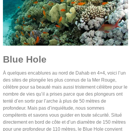
Blue Hole
À quelques encablures au nord de Dahab en 4×4, voici l’un
des sites de plongée les plus connus de la Mer Rouge,
célèbre pour sa beauté mais aussi tristement célèbre pour le
nombre de vies qu’il a prises parce que des plongeurs ont
tenté d’en sortir par l’arche à plus de 50 mètres de
profondeur. Mais pas d’inquiétude, nous sommes
compétents et savons vous guider en toute sécurité. Situé
directement en bord de côte et d’un diamètre de 150 mètres
pour une profondeur de 110 mètres, le Blue Hole convient