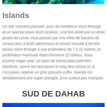
Islands
Un site vraiment plaisant, avec de nombreux swim through
et un spectaculaire récif corallien. Une fois entré par un étroit
goulet de corail, vous passez par une série de bassins de
coraux durs à fond sablonneux et arrivez ensuite à de très
beaux swim through à une profondeur de 7 à 10 mètres, la
profondeur maximale étant d’environ 22 mètres. Vous
pourrez nager avec un banc de barracudas juvéniles
résidents, suivre les rascasses le long des coraux et, à
l’occasion, repérer un gros poisson-coffre. Islands est
véritablement une super plongée, à ne surtout pas manquer.
SUD DE DAHAB