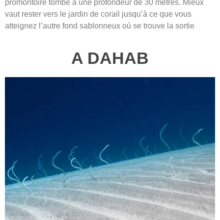
promontoire tombe à une profondeur de 30 mètres. Mieux
vaut rester vers le jardin de corail jusqu’à ce que vous
atteignez l’autre fond sablonneux où se trouve la sortie
A DAHAB