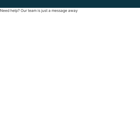
Need help? Our team is just a message away