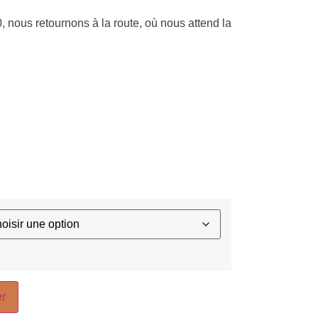
nous retournons à la route, où nous attend la
er