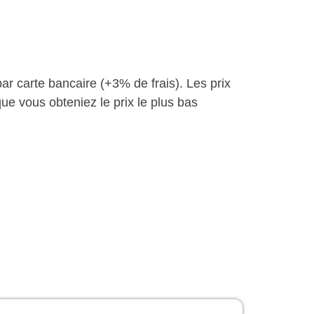
par carte bancaire (+3% de frais). Les prix
ue vous obteniez le prix le plus bas