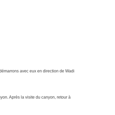
 démarrons avec eux en direction de Wadi
n. Après la visite du canyon, retour à