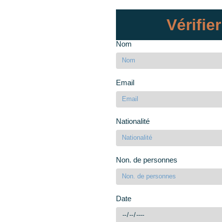
Vérifier
Nom
Email
Nationalité
Non. de personnes
Date