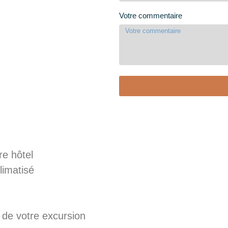
Votre commentaire
re hôtel
limatisé
 de votre excursion