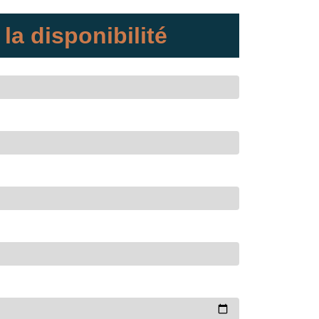
 la disponibilité