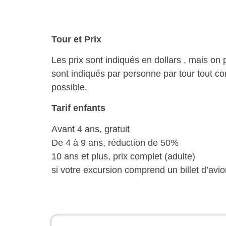
Tour et Prix
Les prix sont indiqués en dollars , mais on 
sont indiqués par personne par tour tout com
possible.
Tarif enfants
Avant 4 ans, gratuit
De 4 à 9 ans, réduction de 50%
10 ans et plus, prix complet (adulte)
si votre excursion comprend un billet d’avio