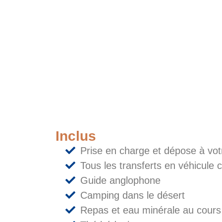
Inclus
Prise en charge et dépose à vot
Tous les transferts en véhicule c
Guide anglophone
Camping dans le désert
Repas et eau minérale au cours