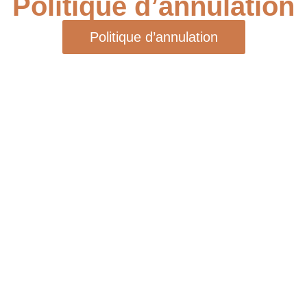
Politique d’annulation
Politique d’annulation