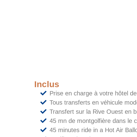
Inclus
Prise en charge à votre hôtel de
Tous transferts en véhicule mod
Transfert sur la Rive Ouest en 
45 mn de montgolfière dans le c
45 minutes ride in a Hot Air Ball