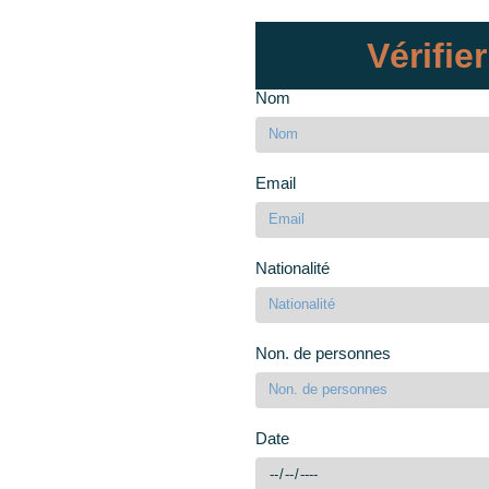
Vérifier
Nom
Email
Nationalité
Non. de personnes
Date