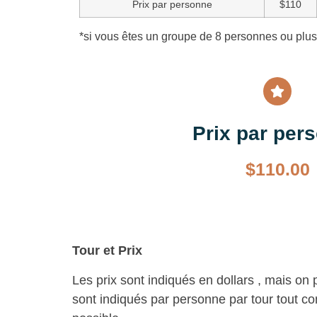
Prix par personne
$110
*si vous êtes un groupe de 8 personnes ou plus,
Prix par per
$
110.00
Tour et Prix
Les prix sont indiqués en dollars , mais on 
sont indiqués par personne par tour tout com