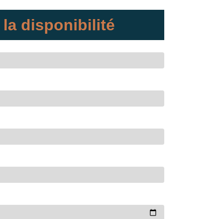
 la disponibilité