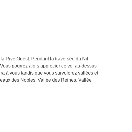
la Rive Ouest. Pendant la traversée du Nil,
 Vous pourrez alors apprécier ce vol au-dessus
a à vous tandis que vous survolerez vallées et
aux des Nobles, Vallée des Reines, Vallée