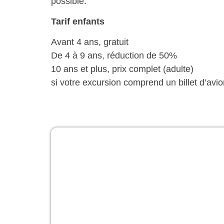
possible.
Tarif enfants
Avant 4 ans, gratuit
De 4 à 9 ans, réduction de 50%
10 ans et plus, prix complet (adulte)
si votre excursion comprend un billet d’avio