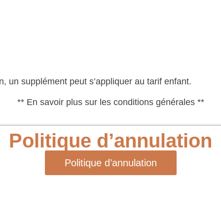
n, un supplément peut s’appliquer au tarif enfant.
** En savoir plus sur les conditions générales **
Politique d’annulation
Politique d’annulation