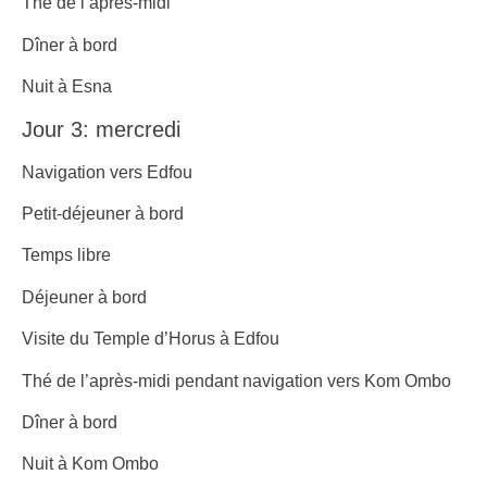
Thé de l’après-midi
Dîner à bord
Nuit à Esna
Jour 3: mercredi
Navigation vers Edfou
Petit-déjeuner à bord
Temps libre
Déjeuner à bord
Visite du Temple d’Horus à Edfou
Thé de l’après-midi pendant navigation vers Kom Ombo
Dîner à bord
Nuit à Kom Ombo