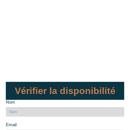
Vérifier la disponibilité
Nom
Email