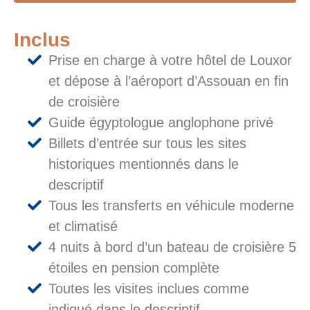
Inclus
Prise en charge à votre hôtel de Louxor
et dépose à l’aéroport d’Assouan en fin
de croisière
Guide égyptologue anglophone privé
Billets d’entrée sur tous les sites
historiques mentionnés dans le
descriptif
Tous les transferts en véhicule moderne
et climatisé
4 nuits à bord d’un bateau de croisière 5
étoiles en pension complète
Toutes les visites inclues comme
indiqué dans le descriptif