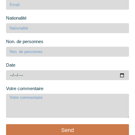
Nationalité
Non. de personnes
Date
Votre commentaire
Send