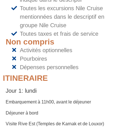
Toutes les excursions Nile Cruise
mentionnées dans le descriptif en
groupe Nile Cruise
Toutes taxes et frais de service
Non compris
Activités optionnelles
Pourboires
Dépenses personnelles
ITINERAIRE
Jour 1: lundi
Embarquement à 11h00, avant le déjeuner
Déjeuner à bord
Visite Rive Est (Temples de Karnak et de Louxor)