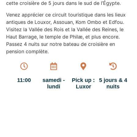
cette croisière de 5 jours dans le sud de l’Égypte.
Venez apprécier ce circuit touristique dans les lieux
antiques de Louxor, Assouan, Kom Ombo et Edfou.
Visitez la Vallée des Rois et la Vallée des Reines, le
Haut Barrage, le temple de Philæ, et plus encore.
Passez 4 nuits sur notre bateau de croisière en
pension complète.
11:00
samedi -
Pick up :
5 jours & 4
lundi
Luxor
nuits