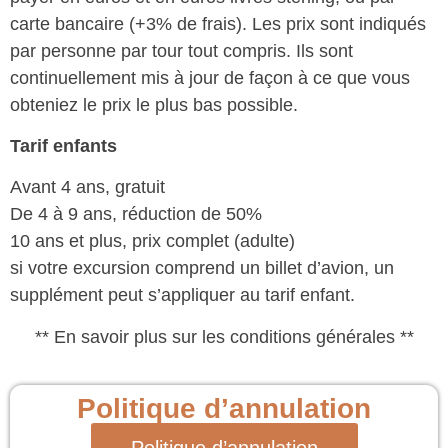
carte bancaire (+3% de frais). Les prix sont indiqués
par personne par tour tout compris. Ils sont
continuellement mis à jour de façon à ce que vous
obteniez le prix le plus bas possible.
Tarif enfants
Avant 4 ans, gratuit
De 4 à 9 ans, réduction de 50%
10 ans et plus, prix complet (adulte)
si votre excursion comprend un billet d’avion, un
supplément peut s’appliquer au tarif enfant.
** En savoir plus sur les conditions générales **
Politique d’annulation