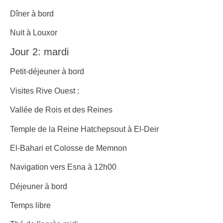
Dîner à bord
Nuit à Louxor
Jour 2: mardi
Petit-déjeuner à bord
Visites Rive Ouest :
Vallée de Rois et des Reines
Temple de la Reine Hatchepsout à El-Deir
El-Bahari et Colosse de Memnon
Navigation vers Esna à 12h00
Déjeuner à bord
Temps libre