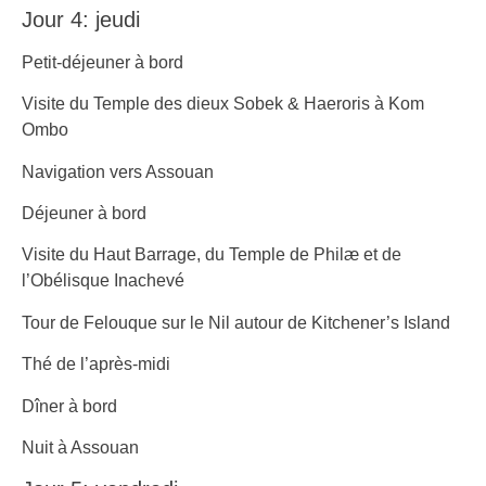
Jour 4: jeudi
Petit-déjeuner à bord
Visite du Temple des dieux Sobek & Haeroris à Kom
Ombo
Navigation vers Assouan
Déjeuner à bord
Visite du Haut Barrage, du Temple de Philæ et de
l’Obélisque Inachevé
Tour de Felouque sur le Nil autour de Kitchener’s Island
Thé de l’après-midi
Dîner à bord
Nuit à Assouan