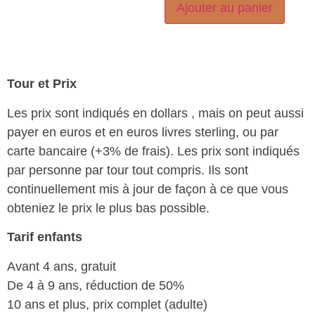
Ajouter au panier
Tour et Prix
Les prix sont indiqués en dollars , mais on peut aussi
payer en euros et en euros livres sterling, ou par
carte bancaire (+3% de frais). Les prix sont indiqués
par personne par tour tout compris. Ils sont
continuellement mis à jour de façon à ce que vous
obteniez le prix le plus bas possible.
Tarif enfants
Avant 4 ans, gratuit
De 4 à 9 ans, réduction de 50%
10 ans et plus, prix complet (adulte)