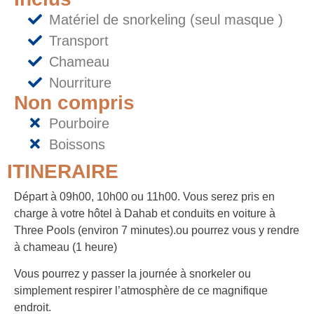
Matériel de snorkeling (seul masque )
Transport
Chameau
Nourriture
Non compris
Pourboire
Boissons
ITINERAIRE
Départ à 09h00, 10h00 ou 11h00. Vous serez pris en
charge à votre hôtel à Dahab et conduits en voiture à
Three Pools (environ 7 minutes).ou pourrez vous y rendre
à chameau (1 heure)
Vous pourrez y passer la journée à snorkeler ou
simplement respirer l’atmosphère de ce magnifique
endroit.