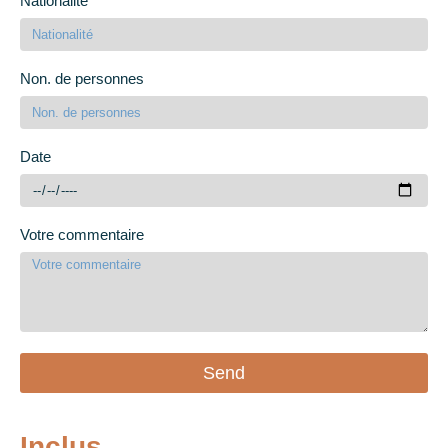
Nationalité
Non. de personnes
Date
Votre commentaire
Send
Inclus