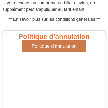
si votre excursion comprend un billet d’avion, un
supplément peut s’appliquer au tarif enfant.
** En savoir plus sur les conditions générales **
Politique d’annulation
Politique d’annulation