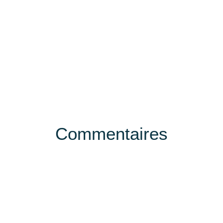
Commentaires