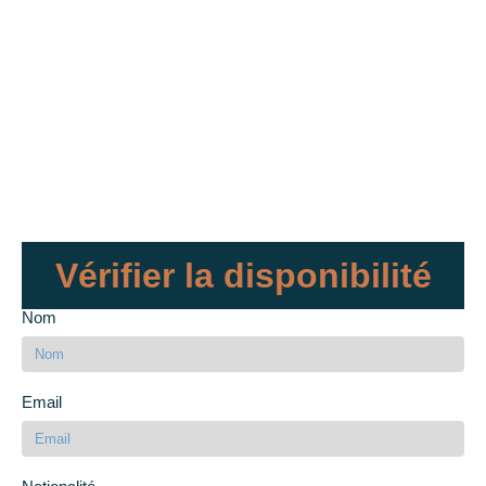
Vérifier la disponibilité
Nom
Email