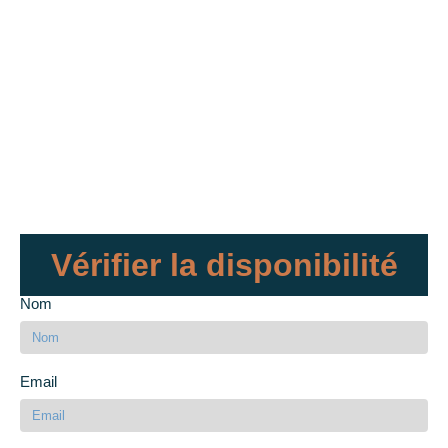
Vérifier la disponibilité
Nom
Email