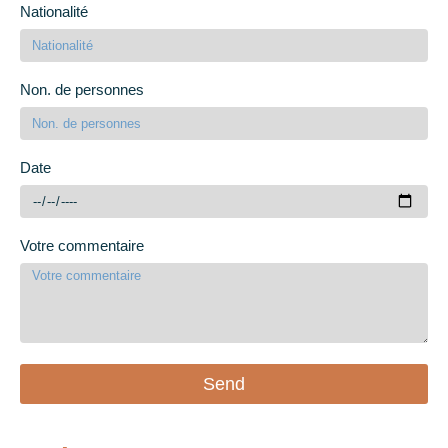
Nationalité
Non. de personnes
Date
Votre commentaire
Send