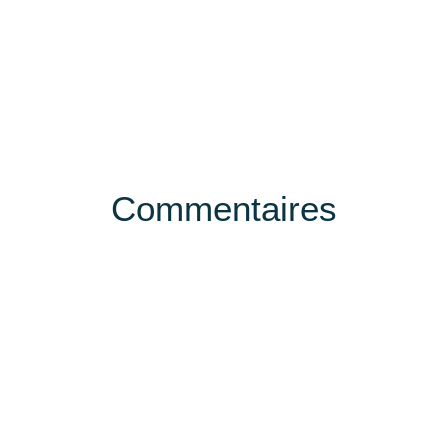
Commentaires