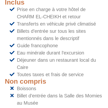
Inclus
Prise en charge à votre hôtel de
CHARM EL-CHEIKH et retour
Transferts en véhicule privé climatisé
Billets d’entrée sur tous les sites
mentionnés dans le descriptif
Guide francophone
Eau minérale durant l’excursion
Déjeuner dans un restaurant local du
Caire
Toutes taxes et frais de service
Non compris
Boissons
Billet d’entrée dans la Salle des Momies
au Musée