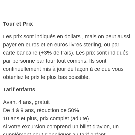
Tour et Prix
Les prix sont indiqués en dollars , mais on peut aussi
payer en euros et en euros livres sterling, ou par
carte bancaire (+3% de frais). Les prix sont indiqués
par personne par tour tout compris. Ils sont
continuellement mis à jour de façon à ce que vous
obteniez le prix le plus bas possible.
Tarif enfants
Avant 4 ans, gratuit
De 4 à 9 ans, réduction de 50%
10 ans et plus, prix complet (adulte)
si votre excursion comprend un billet d’avion, un
supplément peut s’appliquer au tarif enfant.