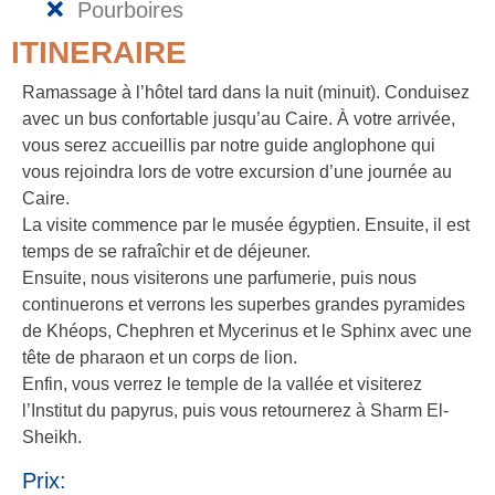
Pourboires
ITINERAIRE
Ramassage à l’hôtel tard dans la nuit (minuit). Conduisez
avec un bus confortable jusqu’au Caire. À votre arrivée,
vous serez accueillis par notre guide anglophone qui
vous rejoindra lors de votre excursion d’une journée au
Caire.
La visite commence par le musée égyptien. Ensuite, il est
temps de se rafraîchir et de déjeuner.
Ensuite, nous visiterons une parfumerie, puis nous
continuerons et verrons les superbes grandes pyramides
de Khéops, Chephren et Mycerinus et le Sphinx avec une
tête de pharaon et un corps de lion.
Enfin, vous verrez le temple de la vallée et visiterez
l’Institut du papyrus, puis vous retournerez à Sharm El-
Sheikh.
Prix: