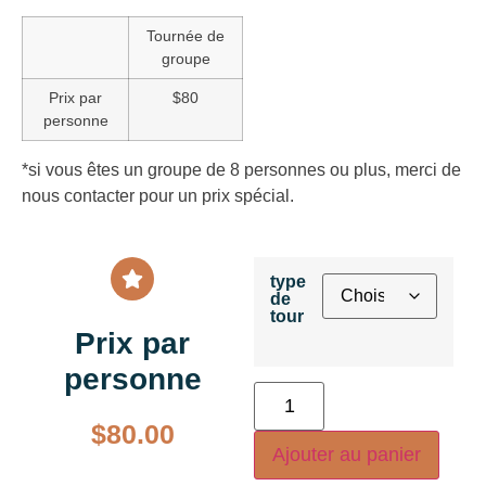
Tournée de
groupe
Prix par
$80
personne
*si vous êtes un groupe de 8 personnes ou plus, merci de
nous contacter pour un prix spécial.
type
de
tour
Prix par
personne
$
80.00
Ajouter au panier