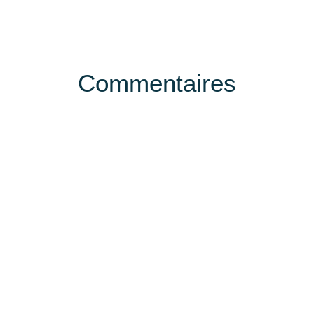
Commentaires