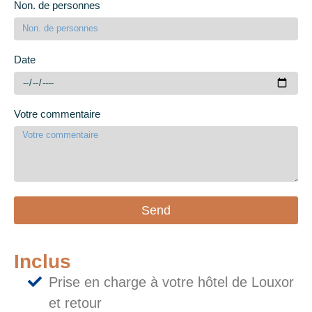
Non. de personnes
Date
Votre commentaire
Send
Inclus
Prise en charge à votre hôtel de Louxor
et retour