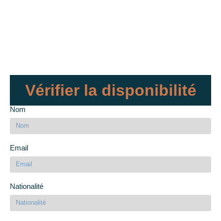
Vérifier la disponibilité
Nom
Email
Nationalité