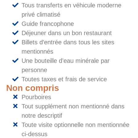
Tous transferts en véhicule moderne
privé climatisé
Guide francophone
Déjeuner dans un bon restaurant
Billets d’entrée dans tous les sites
mentionnés
Une bouteille d’eau minérale par
personne
Toutes taxes et frais de service
Non compris
Pourboires
Tout supplément non mentionné dans
notre descriptif
Toute visite optionnelle non mentionnée
ci-dessus