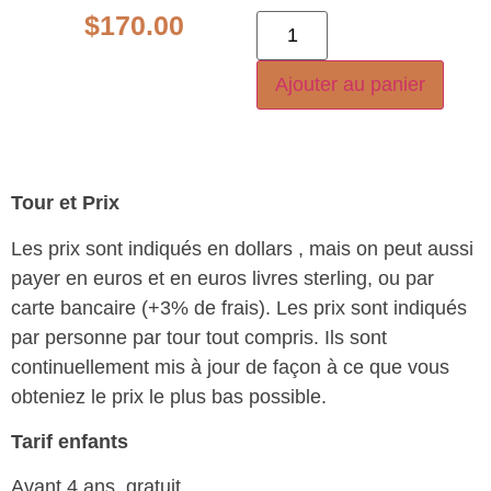
$
170.00
Ajouter au panier
Tour et Prix
Les prix sont indiqués en dollars , mais on peut aussi
payer en euros et en euros livres sterling, ou par
carte bancaire (+3% de frais). Les prix sont indiqués
par personne par tour tout compris. Ils sont
continuellement mis à jour de façon à ce que vous
obteniez le prix le plus bas possible.
Tarif enfants
Avant 4 ans, gratuit