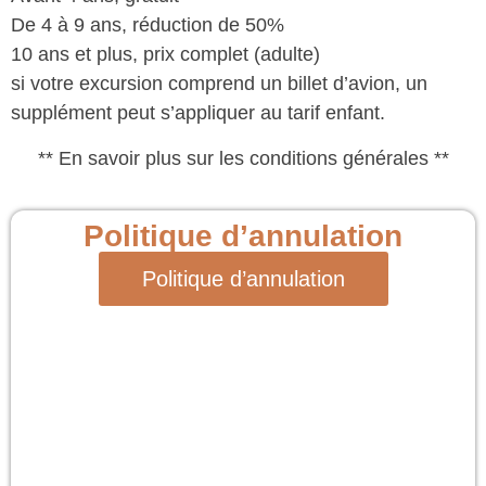
De 4 à 9 ans, réduction de 50%
10 ans et plus, prix complet (adulte)
si votre excursion comprend un billet d’avion, un
supplément peut s’appliquer au tarif enfant.
** En savoir plus sur les conditions générales **
Politique d’annulation
Politique d’annulation