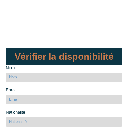
Vérifier la disponibilité
Nom
Email
Nationalité