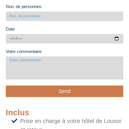
Non. de personnes
Date
Votre commentaire
Send
Inclus
Prise en charge à votre hôtel de Louxor