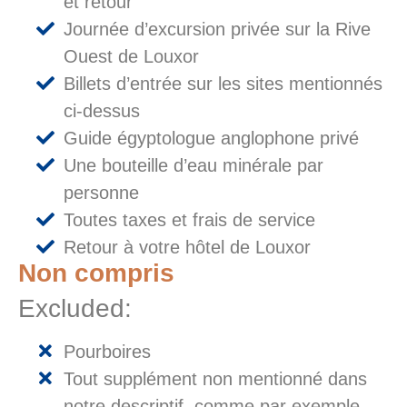
et retour
Journée d’excursion privée sur la Rive
Ouest de Louxor
Billets d’entrée sur les sites mentionnés
ci-dessus
Guide égyptologue anglophone privé
Une bouteille d’eau minérale par
personne
Toutes taxes et frais de service
Retour à votre hôtel de Louxor
Non compris
Excluded:
Pourboires
Tout supplément non mentionné dans
notre descriptif, comme par exemple