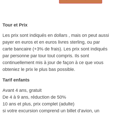
Tour et Prix
Les prix sont indiqués en dollars , mais on peut aussi
payer en euros et en euros livres sterling, ou par
carte bancaire (+3% de frais). Les prix sont indiqués
par personne par tour tout compris. Ils sont
continuellement mis à jour de façon à ce que vous
obteniez le prix le plus bas possible.
Tarif enfants
Avant 4 ans, gratuit
De 4 à 9 ans, réduction de 50%
10 ans et plus, prix complet (adulte)
si votre excursion comprend un billet d’avion, un