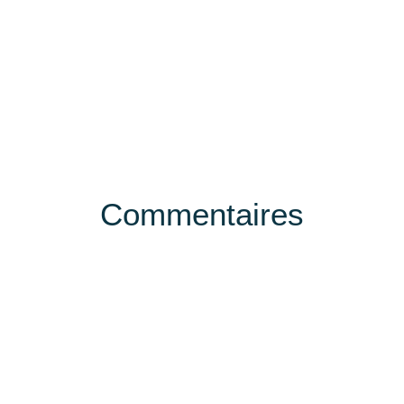
Commentaires