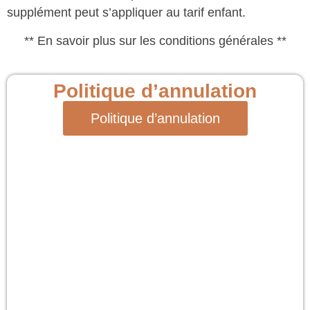
supplément peut s’appliquer au tarif enfant.
** En savoir plus sur les conditions générales **
Politique d’annulation
Politique d’annulation