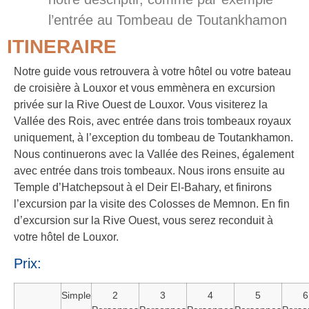
l’entrée au Tombeau de Toutankhamon
ITINERAIRE
Notre guide vous retrouvera à votre hôtel ou votre bateau
de croisière à Louxor et vous emmènera en excursion
privée sur la Rive Ouest de Louxor. Vous visiterez la
Vallée des Rois, avec entrée dans trois tombeaux royaux
uniquement, à l’exception du tombeau de Toutankhamon.
Nous continuerons avec la Vallée des Reines, également
avec entrée dans trois tombeaux. Nous irons ensuite au
Temple d’Hatchepsout à el Deir El-Bahary, et finirons
l’excursion par la visite des Colosses de Memnon. En fin
d’excursion sur la Rive Ouest, vous serez reconduit à
votre hôtel de Louxor.
Prix:
Simple
2
3
4
5
6