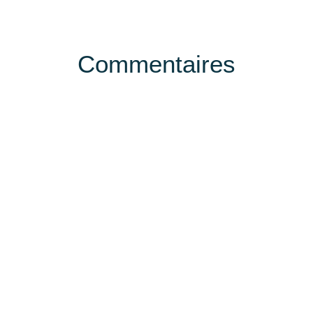
Commentaires