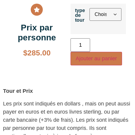
type
de
tour
Prix par
personne
$
285.00
Ajouter au panier
Tour et Prix
Les prix sont indiqués en dollars , mais on peut aussi
payer en euros et en euros livres sterling, ou par
carte bancaire (+3% de frais). Les prix sont indiqués
par personne par tour tout compris. Ils sont