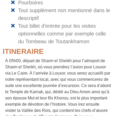
Pourboires
Tout supplément non mentionné dans le
descriptif
Tout billet d’entrée pour les visites
optionnelles comme par exemple celle
du Tombeau de Toutankhamon
ITINERAIRE
À 05h00, départ de Sharm el Sheikh pour l’aéroport de
Sharm el Sheikh, où vous prendrez l’avion pour Louxor
via Le Caire. À l’arrivée à Louxor, vous serez accueilli par
notre représentant local, avec qui vous commencerez de
suite une excellente journée d’excursion. Ce sera d’abord
le Temple de Karnak, qui, dédié au Dieu Amon ainsi qu’à
son épouse Mut et leur fils Khonsu, est le plus important
exemple de dévotion de l’histoire. Vous irez ensuite
visiter la Vallée des Rois, qui contient les chefs-d’œuvre