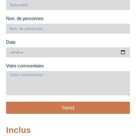
Non. de personnes
Date
Votre commentaire
Send
Inclus