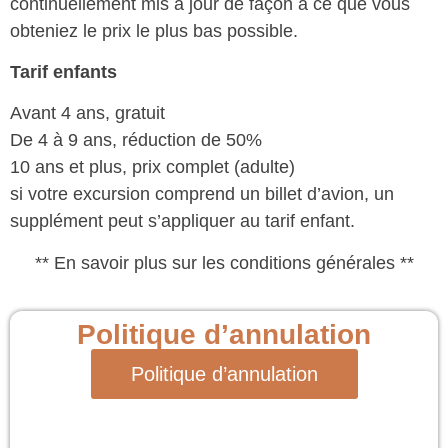
continuellement mis à jour de façon à ce que vous
obteniez le prix le plus bas possible.
Tarif enfants
Avant 4 ans, gratuit
De 4 à 9 ans, réduction de 50%
10 ans et plus, prix complet (adulte)
si votre excursion comprend un billet d’avion, un
supplément peut s’appliquer au tarif enfant.
** En savoir plus sur les conditions générales **
Politique d’annulation
Politique d’annulation