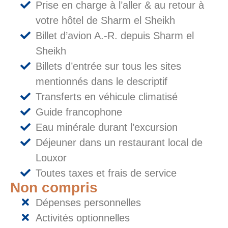
Prise en charge à l’aller & au retour à
votre hôtel de Sharm el Sheikh
Billet d’avion A.-R. depuis Sharm el
Sheikh
Billets d’entrée sur tous les sites
mentionnés dans le descriptif
Transferts en véhicule climatisé
Guide francophone
Eau minérale durant l’excursion
Déjeuner dans un restaurant local de
Louxor
Toutes taxes et frais de service
Non compris
Dépenses personnelles
Activités optionnelles