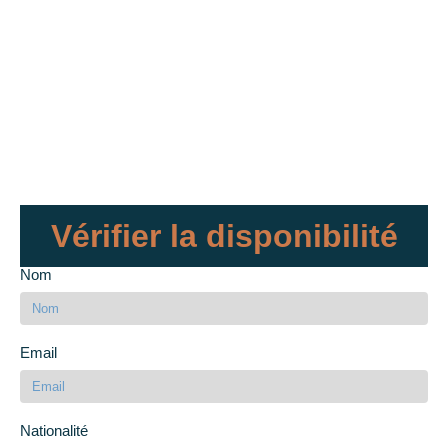
Vérifier la disponibilité
Nom
Email
Nationalité