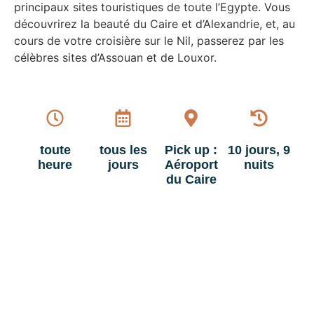
principaux sites touristiques de toute l’Egypte. Vous
découvrirez la beauté du Caire et d’Alexandrie, et, au
cours de votre croisière sur le Nil, passerez par les
célèbres sites d’Assouan et de Louxor.
toute
tous les
Pick up :
10 jours, 9
heure
jours
Aéroport
nuits
du Caire