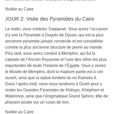
Nuitée au Caire
JOUR 2: Visite des Pyramides du Caire
Le matin, vous visiterez Saqqarah. Vous aurez l’occasion
d’y voir la Pyramide à Degrés de Djoser, qui est la plus
ancienne pyramide jamais construite et est considérée
comme la plus ancienne structure de pierre au monde.
Plus tard, vous serez conduit à Memphis, qui fut la
capitale de l’Ancien Royaume et l’une des villes les plus
importantes de toute l’histoire de l’Égypte. Vous y verrez
le Musée de Memphis, dont la majeure partie est à ciel
ouvert, ainsi que la statue tombée du roi Ramsès II.
Dans l’après-midi, nous nous rendrons à Gizeh pour y
visiter les Grandes Pyramides de Khéops, Khéphren et
Mykérinos, ainsi que l’énigmatique Grand Sphinx, tête de
pharaon posée sur un corps de lion.
Nuitée au Caire