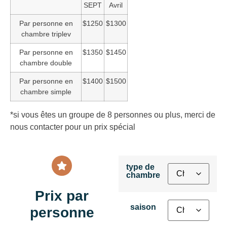
SEPT
Avril
Par personne en
$1250
$1300
chambre triplev
Par personne en
$1350
$1450
chambre double
Par personne en
$1400
$1500
chambre simple
*si vous êtes un groupe de 8 personnes ou plus, merci de
nous contacter pour un prix spécial
type de
chambre
Prix par
saison
personne