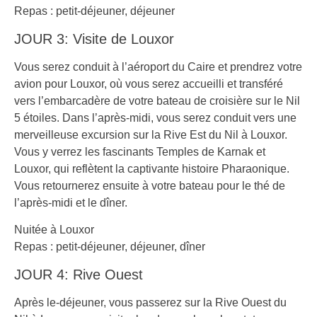
Repas : petit-déjeuner, déjeuner
JOUR 3: Visite de Louxor
Vous serez conduit à l’aéroport du Caire et prendrez votre
avion pour Louxor, où vous serez accueilli et transféré
vers l’embarcadère de votre bateau de croisière sur le Nil
5 étoiles. Dans l’après-midi, vous serez conduit vers une
merveilleuse excursion sur la Rive Est du Nil à Louxor.
Vous y verrez les fascinants Temples de Karnak et
Louxor, qui reflètent la captivante histoire Pharaonique.
Vous retournerez ensuite à votre bateau pour le thé de
l’après-midi et le dîner.
Nuitée à Louxor
Repas : petit-déjeuner, déjeuner, dîner
JOUR 4: Rive Ouest
Après le-déjeuner, vous passerez sur la Rive Ouest du