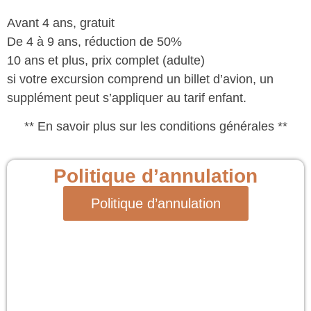
Avant 4 ans, gratuit
De 4 à 9 ans, réduction de 50%
10 ans et plus, prix complet (adulte)
si votre excursion comprend un billet d’avion, un
supplément peut s’appliquer au tarif enfant.
** En savoir plus sur les conditions générales **
Politique d’annulation
Politique d’annulation