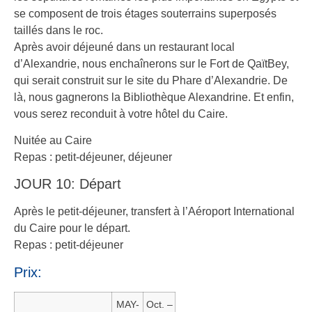
se composent de trois étages souterrains superposés
taillés dans le roc.
Après avoir déjeuné dans un restaurant local
d’Alexandrie, nous enchaînerons sur le Fort de QaïtBey,
qui serait construit sur le site du Phare d’Alexandrie. De
là, nous gagnerons la Bibliothèque Alexandrine. Et enfin,
vous serez reconduit à votre hôtel du Caire.
Nuitée au Caire
Repas : petit-déjeuner, déjeuner
JOUR 10: Départ
Après le petit-déjeuner, transfert à l’Aéroport International
du Caire pour le départ.
Repas : petit-déjeuner
Prix:
MAY-
Oct. –