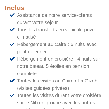
Inclus
Assistance de notre service-clients
durant votre séjour
Tous les transferts en véhicule privé
climatisé
Hébergement au Caire : 5 nuits avec
petit-déjeuner
Hébergement en croisière : 4 nuits sur
notre bateau 5 étoiles en pension
complète
Toutes les visites au Caire et à Gizeh
(visites guidées privées)
Toutes les visites durant votre croisière
sur le Nil (en groupe avec les autres