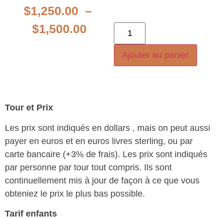
$
1,250.00
–
$
1,500.00
Ajouter au panier
Tour et Prix
Les prix sont indiqués en dollars , mais on peut aussi
payer en euros et en euros livres sterling, ou par
carte bancaire (+3% de frais). Les prix sont indiqués
par personne par tour tout compris. Ils sont
continuellement mis à jour de façon à ce que vous
obteniez le prix le plus bas possible.
Tarif enfants