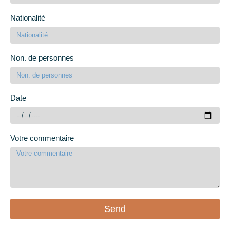
Nationalité
Non. de personnes
Date
Votre commentaire
Send