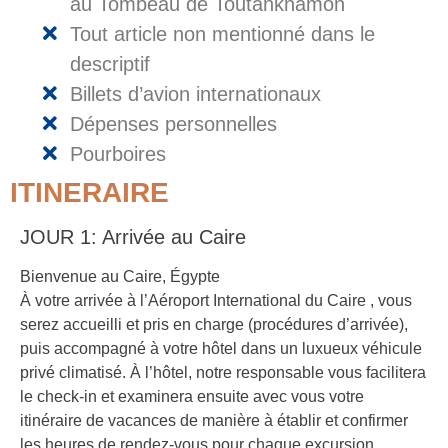
au Tombeau de Toutankhamon
Tout article non mentionné dans le
descriptif
Billets d’avion internationaux
Dépenses personnelles
Pourboires
ITINERAIRE
JOUR 1: Arrivée au Caire
Bienvenue au Caire, Égypte
À votre arrivée à l’Aéroport International du Caire , vous
serez accueilli et pris en charge (procédures d’arrivée),
puis accompagné à votre hôtel dans un luxueux véhicule
privé climatisé. À l’hôtel, notre responsable vous facilitera
le check-in et examinera ensuite avec vous votre
itinéraire de vacances de manière à établir et confirmer
les heures de rendez-vous pour chaque excursion.