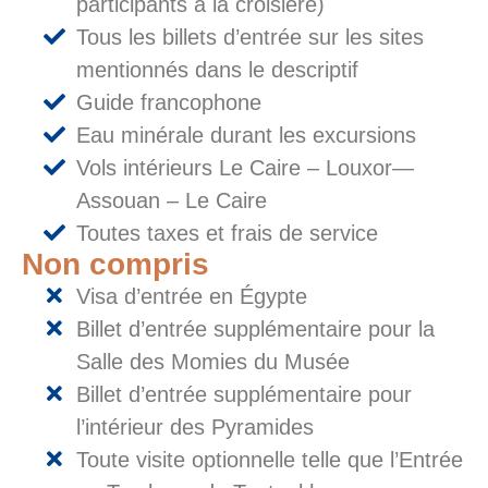
participants à la croisière)
Tous les billets d’entrée sur les sites
mentionnés dans le descriptif
Guide francophone
Eau minérale durant les excursions
Vols intérieurs Le Caire – Louxor—
Assouan – Le Caire
Toutes taxes et frais de service
Non compris
Visa d’entrée en Égypte
Billet d’entrée supplémentaire pour la
Salle des Momies du Musée
Billet d’entrée supplémentaire pour
l’intérieur des Pyramides
Toute visite optionnelle telle que l’Entrée