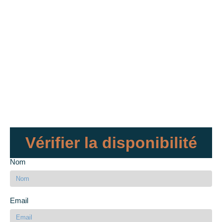
Vérifier la disponibilité
Nom
Email