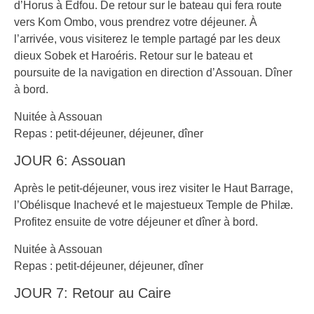
d’Horus à Edfou. De retour sur le bateau qui fera route
vers Kom Ombo, vous prendrez votre déjeuner. À
l’arrivée, vous visiterez le temple partagé par les deux
dieux Sobek et Haroéris. Retour sur le bateau et
poursuite de la navigation en direction d’Assouan. Dîner
à bord.
Nuitée à Assouan
Repas : petit-déjeuner, déjeuner, dîner
JOUR 6: Assouan
Après le petit-déjeuner, vous irez visiter le Haut Barrage,
l’Obélisque Inachevé et le majestueux Temple de Philæ.
Profitez ensuite de votre déjeuner et dîner à bord.
Nuitée à Assouan
Repas : petit-déjeuner, déjeuner, dîner
JOUR 7: Retour au Caire