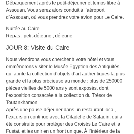
Débarquement après le petit-déjeuner et temps libre à
Assouan. Vous serez alors conduit à l’aéroport
d’Assouan, où vous prendrez votre avion pour Le Caire.
Nuitée au Caire
Repas : petit-déjeuner, déjeuner
JOUR 8: Visite du Caire
Nous viendrons vous chercher à votre hôtel et vous
emmènerons visiter le Musée Égyptien des Antiquités,
qui abrite la collection d’objets d’art authentiques la plus
grande et la plus précieuse au monde ; plus de 250000
pièces vieilles de 5000 ans y sont exposés, dont
l’exposition consacrée à la collection du Trésor de
Toutankhamon.
Après une pause-déjeuner dans un restaurant local,
l’excursion continue avec la Citadelle de Saladin, qui a
été construite pour protéger des Croisés Le Caire et la
Fustat, et les unir en un front unique. À l’intérieur de la