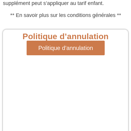
supplément peut s’appliquer au tarif enfant.
** En savoir plus sur les conditions générales **
Politique d’annulation
Politique d’annulation