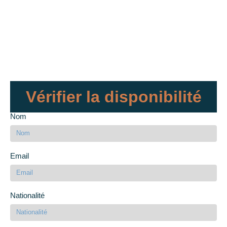
Vérifier la disponibilité
Nom
Email
Nationalité