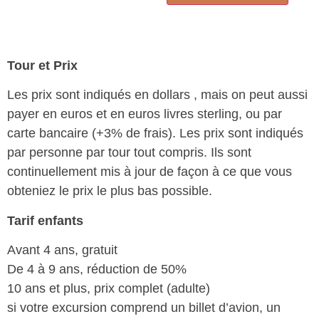
Tour et Prix
Les prix sont indiqués en dollars , mais on peut aussi
payer en euros et en euros livres sterling, ou par
carte bancaire (+3% de frais). Les prix sont indiqués
par personne par tour tout compris. Ils sont
continuellement mis à jour de façon à ce que vous
obteniez le prix le plus bas possible.
Tarif enfants
Avant 4 ans, gratuit
De 4 à 9 ans, réduction de 50%
10 ans et plus, prix complet (adulte)
si votre excursion comprend un billet d’avion, un