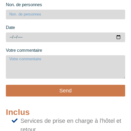
Non. de personnes
Date
Votre commentaire
Send
Inclus
Services de prise en charge à l’hôtel et
retour