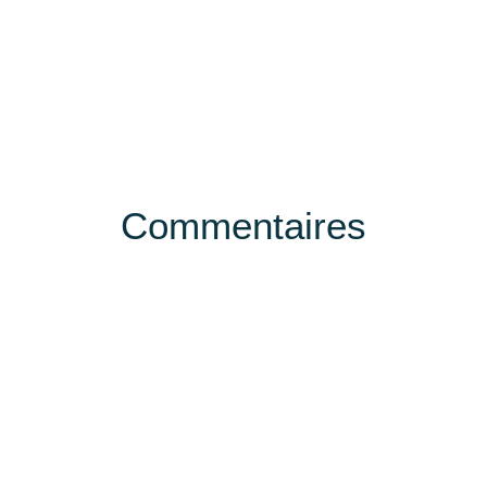
Commentaires