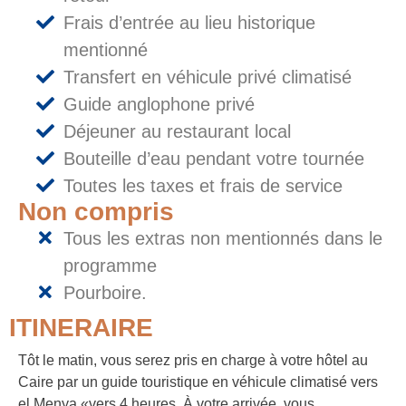
Frais d’entrée au lieu historique
mentionné
Transfert en véhicule privé climatisé
Guide anglophone privé
Déjeuner au restaurant local
Bouteille d’eau pendant votre tournée
Toutes les taxes et frais de service
Non compris
Tous les extras non mentionnés dans le
programme
Pourboire.
ITINERAIRE
Tôt le matin, vous serez pris en charge à votre hôtel au
Caire par un guide touristique en véhicule climatisé vers
el Menya «vers 4 heures. À votre arrivée, vous