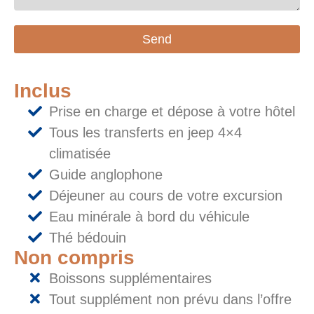
Send
Inclus
Prise en charge et dépose à votre hôtel
Tous les transferts en jeep 4×4
climatisée
Guide anglophone
Déjeuner au cours de votre excursion
Eau minérale à bord du véhicule
Thé bédouin
Non compris
Boissons supplémentaires
Tout supplément non prévu dans l’offre