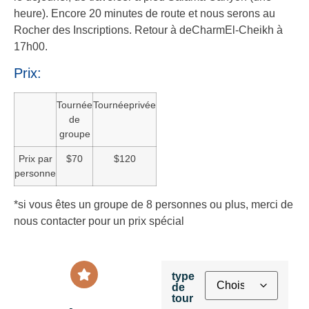
heure). Encore 20 minutes de route et nous serons au
Rocher des Inscriptions. Retour à deCharmEl-Cheikh à
17h00.
Prix:
Tournée
Tournéeprivée
de
groupe
Prix par
$70
$120
personne
*si vous êtes un groupe de 8 personnes ou plus, merci de
nous contacter pour un prix spécial
type
de
tour