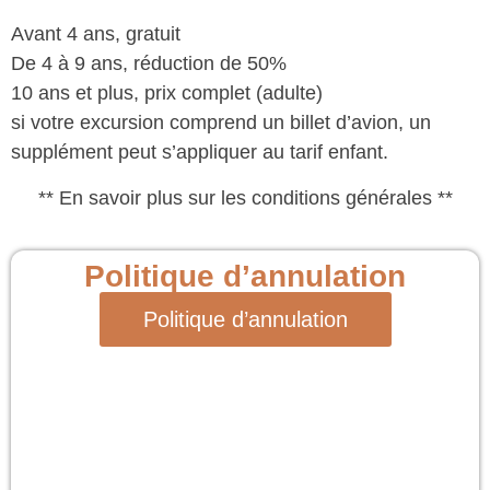
Avant 4 ans, gratuit
De 4 à 9 ans, réduction de 50%
10 ans et plus, prix complet (adulte)
si votre excursion comprend un billet d’avion, un
supplément peut s’appliquer au tarif enfant.
** En savoir plus sur les conditions générales **
Politique d’annulation
Politique d’annulation