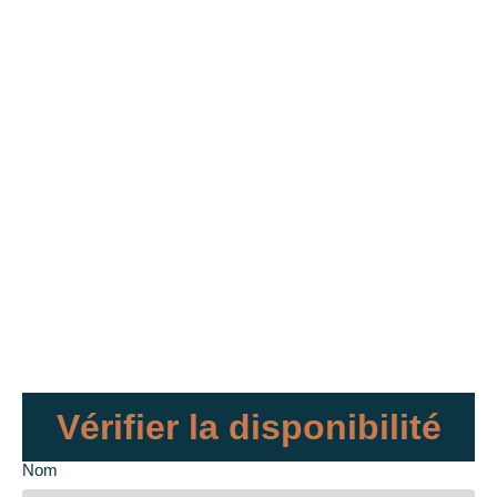
Vérifier la disponibilité
Nom