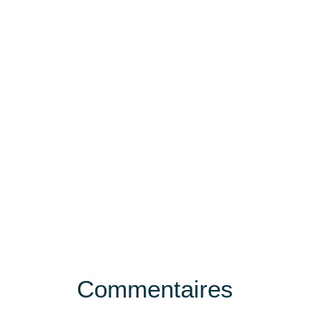
Commentaires