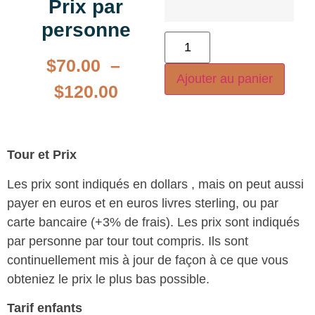
Prix par
personne
$
70.00
–
Ajouter au panier
$
120.00
Tour et Prix
Les prix sont indiqués en dollars , mais on peut aussi
payer en euros et en euros livres sterling, ou par
carte bancaire (+3% de frais). Les prix sont indiqués
par personne par tour tout compris. Ils sont
continuellement mis à jour de façon à ce que vous
obteniez le prix le plus bas possible.
Tarif enfants