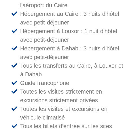
l’aéroport du Caire
Hébergement au Caire : 3 nuits d’hôtel
avec petit-déjeuner
Hébergement à Louxor : 1 nuit d’hôtel
avec petit-déjeuner
Hébergement à Dahab : 3 nuits d’hôtel
avec petit-déjeuner
Tous les transferts au Caire, à Louxor et
à Dahab
Guide francophone
Toutes les visites strictement en
excursions strictement privées
Toutes les visites et excursions en
véhicule climatisé
Tous les billets d’entrée sur les sites