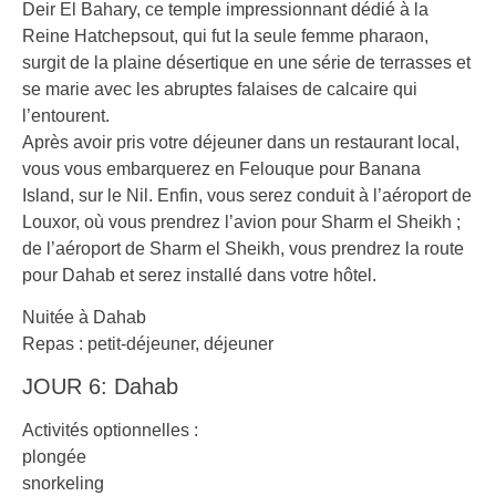
Deir El Bahary, ce temple impressionnant dédié à la
Reine Hatchepsout, qui fut la seule femme pharaon,
surgit de la plaine désertique en une série de terrasses et
se marie avec les abruptes falaises de calcaire qui
l’entourent.
Après avoir pris votre déjeuner dans un restaurant local,
vous vous embarquerez en Felouque pour Banana
Island, sur le Nil. Enfin, vous serez conduit à l’aéroport de
Louxor, où vous prendrez l’avion pour Sharm el Sheikh ;
de l’aéroport de Sharm el Sheikh, vous prendrez la route
pour Dahab et serez installé dans votre hôtel.
Nuitée à Dahab
Repas : petit-déjeuner, déjeuner
JOUR 6: Dahab
Activités optionnelles :
plongée
snorkeling