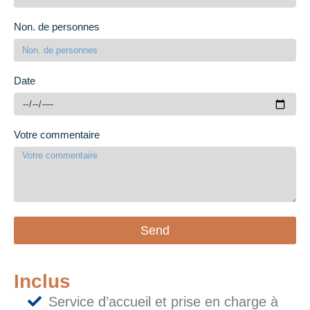
Non. de personnes
Date
Votre commentaire
Send
Inclus
Service d’accueil et prise en charge à