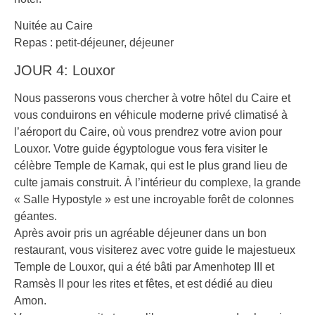
Nuitée au Caire
Repas : petit-déjeuner, déjeuner
JOUR 4: Louxor
Nous passerons vous chercher à votre hôtel du Caire et
vous conduirons en véhicule moderne privé climatisé à
l’aéroport du Caire, où vous prendrez votre avion pour
Louxor. Votre guide égyptologue vous fera visiter le
célèbre Temple de Karnak, qui est le plus grand lieu de
culte jamais construit. À l’intérieur du complexe, la grande
« Salle Hypostyle » est une incroyable forêt de colonnes
géantes.
Après avoir pris un agréable déjeuner dans un bon
restaurant, vous visiterez avec votre guide le majestueux
Temple de Louxor, qui a été bâti par Amenhotep III et
Ramsès II pour les rites et fêtes, et est dédié au dieu
Amon.