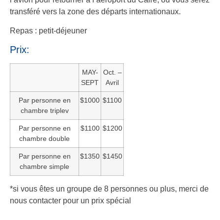
transféré vers la zone des départs internationaux.
Repas : petit-déjeuner
Prix:
MAY-
Oct. –
SEPT
Avril
Par personne en
$1000
$1100
chambre triplev
Par personne en
$1100
$1200
chambre double
Par personne en
$1350
$1450
chambre simple
*si vous êtes un groupe de 8 personnes ou plus, merci de
nous contacter pour un prix spécial