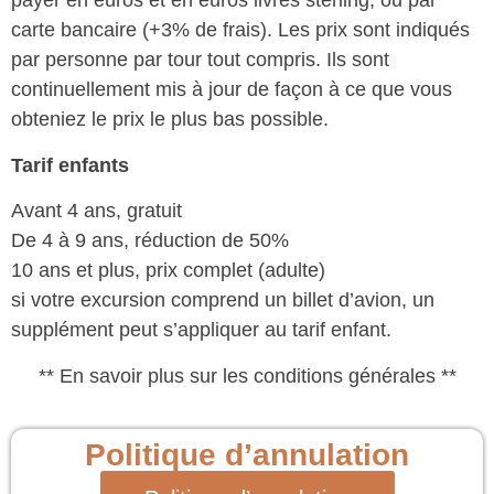
payer en euros et en euros livres sterling, ou par
carte bancaire (+3% de frais). Les prix sont indiqués
par personne par tour tout compris. Ils sont
continuellement mis à jour de façon à ce que vous
obteniez le prix le plus bas possible.
Tarif enfants
Avant 4 ans, gratuit
De 4 à 9 ans, réduction de 50%
10 ans et plus, prix complet (adulte)
si votre excursion comprend un billet d’avion, un
supplément peut s’appliquer au tarif enfant.
** En savoir plus sur les conditions générales **
Politique d’annulation