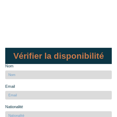
Vérifier la disponibilité
Nom
Email
Nationalité