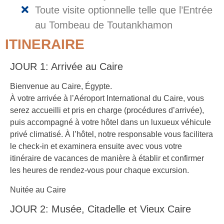
Toute visite optionnelle telle que l’Entrée
au Tombeau de Toutankhamon
ITINERAIRE
JOUR 1: Arrivée au Caire
Bienvenue au Caire, Égypte.
À votre arrivée à l’Aéroport International du Caire, vous
serez accueilli et pris en charge (procédures d’arrivée),
puis accompagné à votre hôtel dans un luxueux véhicule
privé climatisé. À l’hôtel, notre responsable vous facilitera
le check-in et examinera ensuite avec vous votre
itinéraire de vacances de manière à établir et confirmer
les heures de rendez-vous pour chaque excursion.
Nuitée au Caire
JOUR 2: Musée, Citadelle et Vieux Caire