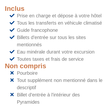
Inclus
Prise en charge et dépose à votre hôtel
Tous les transferts en véhicule climatisé
Guide francophone
Billets d’entrée sur tous les sites
mentionnés
Eau minérale durant votre excursion
Toutes taxes et frais de service
Non compris
Pourboire
Tout supplément non mentionné dans le
descriptif
Billet d’entrée à l’intérieur des
Pyramides