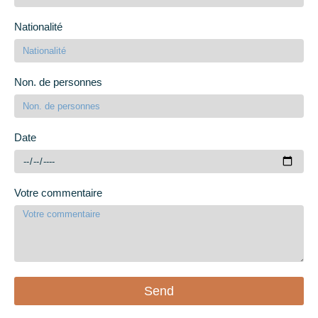
Nationalité
Non. de personnes
Date
Votre commentaire
Send