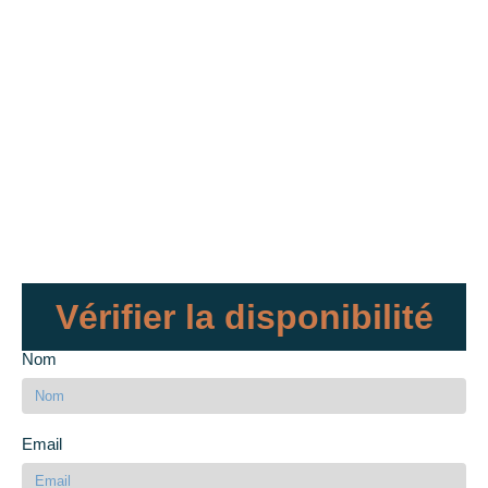
Vérifier la disponibilité
Nom
Email