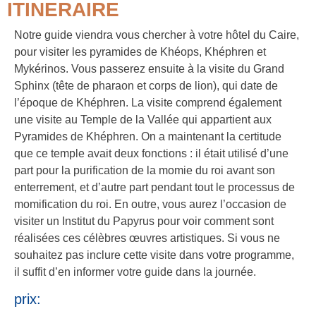
ITINERAIRE
Notre guide viendra vous chercher à votre hôtel du Caire,
pour visiter les pyramides de Khéops, Khéphren et
Mykérinos. Vous passerez ensuite à la visite du Grand
Sphinx (tête de pharaon et corps de lion), qui date de
l’époque de Khéphren. La visite comprend également
une visite au Temple de la Vallée qui appartient aux
Pyramides de Khéphren. On a maintenant la certitude
que ce temple avait deux fonctions : il était utilisé d’une
part pour la purification de la momie du roi avant son
enterrement, et d’autre part pendant tout le processus de
momification du roi. En outre, vous aurez l’occasion de
visiter un Institut du Papyrus pour voir comment sont
réalisées ces célèbres œuvres artistiques. Si vous ne
souhaitez pas inclure cette visite dans votre programme,
il suffit d’en informer votre guide dans la journée.
prix: