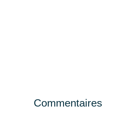
Commentaires