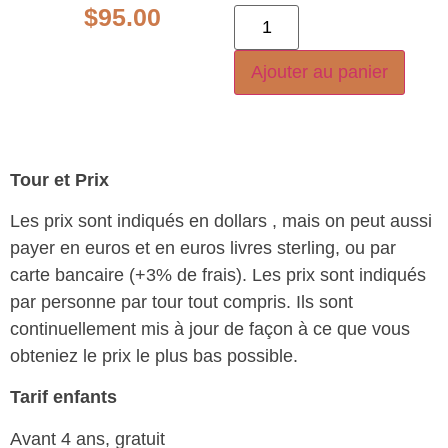
$
95.00
Ajouter au panier
Tour et Prix
Les prix sont indiqués en dollars , mais on peut aussi
payer en euros et en euros livres sterling, ou par
carte bancaire (+3% de frais). Les prix sont indiqués
par personne par tour tout compris. Ils sont
continuellement mis à jour de façon à ce que vous
obteniez le prix le plus bas possible.
Tarif enfants
Avant 4 ans, gratuit