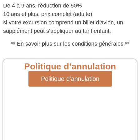
De 4 à 9 ans, réduction de 50%
10 ans et plus, prix complet (adulte)
si votre excursion comprend un billet d’avion, un
supplément peut s’appliquer au tarif enfant.
** En savoir plus sur les conditions générales **
Politique d’annulation
Politique d’annulation