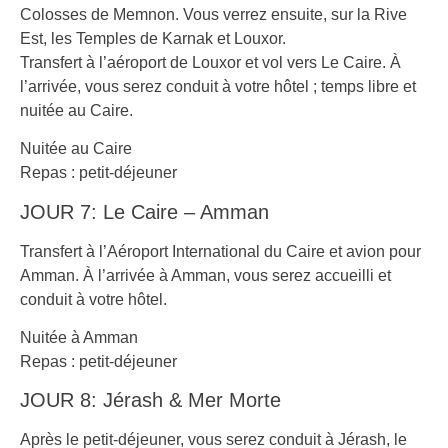
Colosses de Memnon. Vous verrez ensuite, sur la Rive
Est, les Temples de Karnak et Louxor.
Transfert à l’aéroport de Louxor et vol vers Le Caire. À
l’arrivée, vous serez conduit à votre hôtel ; temps libre et
nuitée au Caire.
Nuitée au Caire
Repas : petit-déjeuner
JOUR 7: Le Caire – Amman
Transfert à l’Aéroport International du Caire et avion pour
Amman. À l’arrivée à Amman, vous serez accueilli et
conduit à votre hôtel.
Nuitée à Amman
Repas : petit-déjeuner
JOUR 8: Jérash & Mer Morte
Après le petit-déjeuner, vous serez conduit à Jérash, le