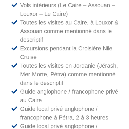
Vols intérieurs (Le Caire – Assouan –
Louxor – Le Caire)
Toutes les visites au Caire, à Louxor &
Assouan comme mentionné dans le
descriptif
Excursions pendant la Croisière Nile
Cruise
Toutes les visites en Jordanie (Jérash,
Mer Morte, Pétra) comme mentionné
dans le descriptif
Guide anglophone / francophone privé
au Caire
Guide local privé anglophone /
francophone à Pétra, 2 à 3 heures
Guide local privé anglophone /