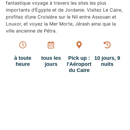
fantastique voyage à travers les sites les plus
importants d’Égypte et de Jordanie. Visitez Le Caire,
profitez d’une Croisière sur le Nil entre Assouan et
Louxor, et voyez la Mer Morte, Jérash ainsi que la
ville ancienne de Pétra.
à toute
tous les
Pick up :
10 jours, 9
heure
jours
l'Aéroport
nuits
du Caire