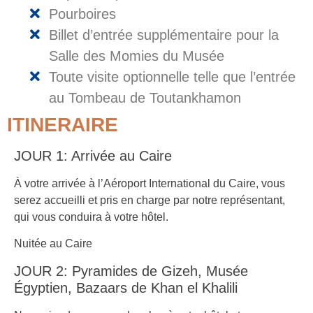
Pourboires
Billet d’entrée supplémentaire pour la
Salle des Momies du Musée
Toute visite optionnelle telle que l’entrée
au Tombeau de Toutankhamon
ITINERAIRE
JOUR 1: Arrivée au Caire
À votre arrivée à l’Aéroport International du Caire, vous
serez accueilli et pris en charge par notre représentant,
qui vous conduira à votre hôtel.
Nuitée au Caire
JOUR 2: Pyramides de Gizeh, Musée
Égyptien, Bazaars de Khan el Khalili