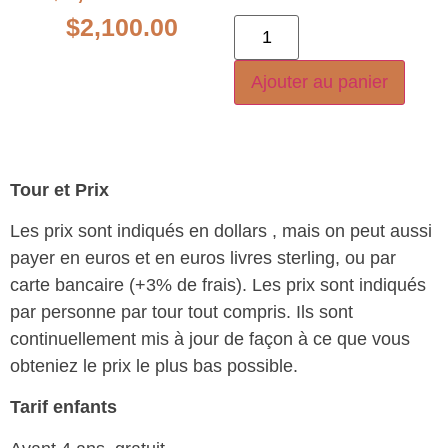
$
2,100.00
Ajouter au panier
Tour et Prix
Les prix sont indiqués en dollars , mais on peut aussi
payer en euros et en euros livres sterling, ou par
carte bancaire (+3% de frais). Les prix sont indiqués
par personne par tour tout compris. Ils sont
continuellement mis à jour de façon à ce que vous
obteniez le prix le plus bas possible.
Tarif enfants