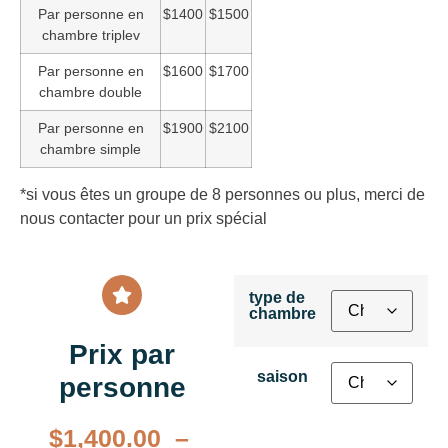
Par personne en
$1400
$1500
chambre triplev
Par personne en
$1600
$1700
chambre double
Par personne en
$1900
$2100
chambre simple
*si vous êtes un groupe de 8 personnes ou plus, merci de
nous contacter pour un prix spécial
type de
chambre
Prix par
saison
personne
$
1,400.00
–