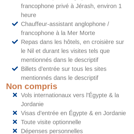
francophone privé à Jérash, environ 1
heure
Chauffeur-assistant anglophone /
francophone à la Mer Morte
Repas dans les hôtels, en croisière sur
le Nil et durant les visites tels que
mentionnés dans le descriptif
Billets d’entrée sur tous les sites
mentionnés dans le descriptif
Non compris
Vols internationaux vers l’Égypte & la
Jordanie
Visas d’entrée en Égypte & en Jordanie
Toute visite optionnelle
Dépenses personnelles