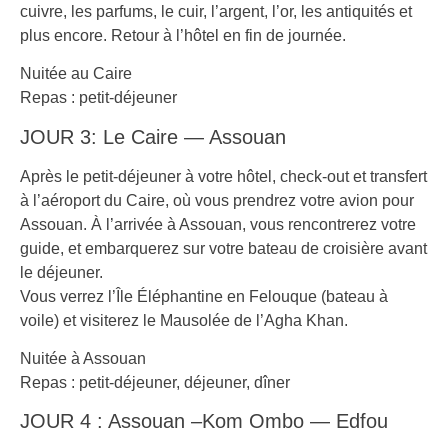
cuivre, les parfums, le cuir, l’argent, l’or, les antiquités et
plus encore. Retour à l’hôtel en fin de journée.
Nuitée au Caire
Repas : petit-déjeuner
JOUR 3: Le Caire — Assouan
Après le petit-déjeuner à votre hôtel, check-out et transfert
à l’aéroport du Caire, où vous prendrez votre avion pour
Assouan. À l’arrivée à Assouan, vous rencontrerez votre
guide, et embarquerez sur votre bateau de croisière avant
le déjeuner.
Vous verrez l’Île Éléphantine en Felouque (bateau à
voile) et visiterez le Mausolée de l’Agha Khan.
Nuitée à Assouan
Repas : petit-déjeuner, déjeuner, dîner
JOUR 4 : Assouan –Kom Ombo — Edfou