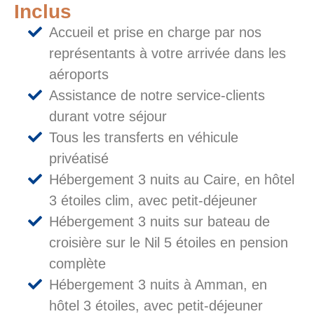
Inclus
Accueil et prise en charge par nos
représentants à votre arrivée dans les
aéroports
Assistance de notre service-clients
durant votre séjour
Tous les transferts en véhicule
privéatisé
Hébergement 3 nuits au Caire, en hôtel
3 étoiles clim, avec petit-déjeuner
Hébergement 3 nuits sur bateau de
croisière sur le Nil 5 étoiles en pension
complète
Hébergement 3 nuits à Amman, en
hôtel 3 étoiles, avec petit-déjeuner