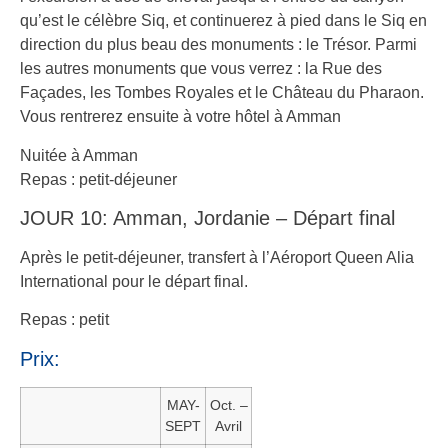
qu’est le célèbre Siq, et continuerez à pied dans le Siq en
direction du plus beau des monuments : le Trésor. Parmi
les autres monuments que vous verrez : la Rue des
Façades, les Tombes Royales et le Château du Pharaon.
Vous rentrerez ensuite à votre hôtel à Amman
Nuitée à Amman
Repas : petit-déjeuner
JOUR 10: Amman, Jordanie – Départ final
Après le petit-déjeuner, transfert à l’Aéroport Queen Alia
International pour le départ final.
Repas : petit
Prix:
MAY-
Oct. –
SEPT
Avril