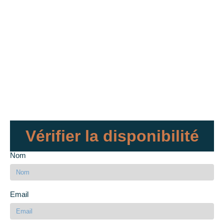
Vérifier la disponibilité
Nom
Email