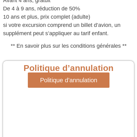
Avant 4 ans, gratuit
De 4 à 9 ans, réduction de 50%
10 ans et plus, prix complet (adulte)
si votre excursion comprend un billet d’avion, un
supplément peut s’appliquer au tarif enfant.
** En savoir plus sur les conditions générales **
Politique d’annulation
Politique d’annulation