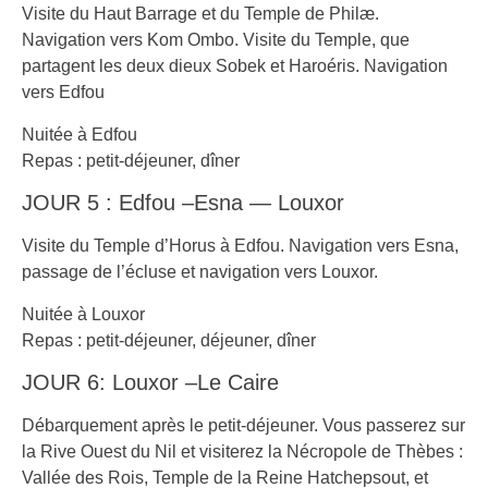
Visite du Haut Barrage et du Temple de Philæ.
Navigation vers Kom Ombo. Visite du Temple, que
partagent les deux dieux Sobek et Haroéris. Navigation
vers Edfou
Nuitée à Edfou
Repas : petit-déjeuner, dîner
JOUR 5 : Edfou –Esna — Louxor
Visite du Temple d’Horus à Edfou. Navigation vers Esna,
passage de l’écluse et navigation vers Louxor.
Nuitée à Louxor
Repas : petit-déjeuner, déjeuner, dîner
JOUR 6: Louxor –Le Caire
Débarquement après le petit-déjeuner. Vous passerez sur
la Rive Ouest du Nil et visiterez la Nécropole de Thèbes :
Vallée des Rois, Temple de la Reine Hatchepsout, et