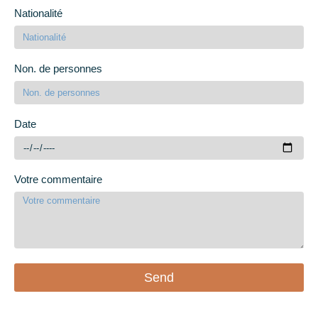
Nationalité
Non. de personnes
Date
Votre commentaire
Send