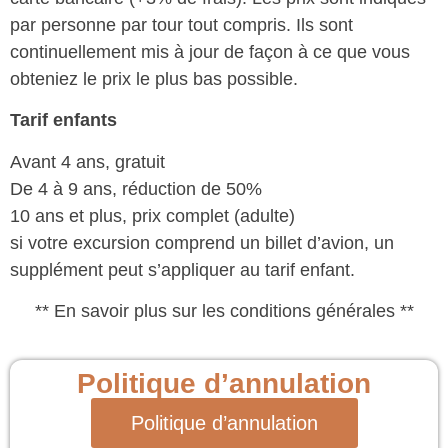
par personne par tour tout compris. Ils sont
continuellement mis à jour de façon à ce que vous
obteniez le prix le plus bas possible.
Tarif enfants
Avant 4 ans, gratuit
De 4 à 9 ans, réduction de 50%
10 ans et plus, prix complet (adulte)
si votre excursion comprend un billet d’avion, un
supplément peut s’appliquer au tarif enfant.
** En savoir plus sur les conditions générales **
Politique d’annulation
Politique d’annulation