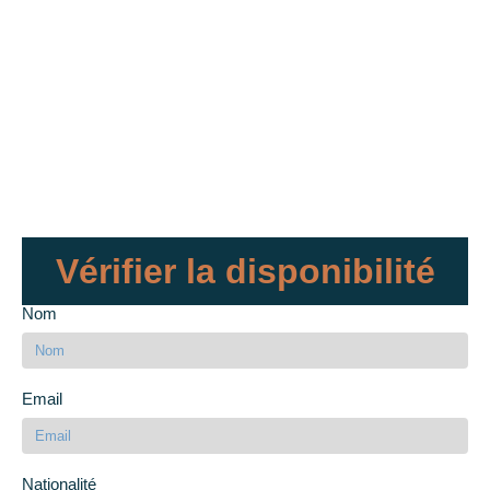
Vérifier la disponibilité
Nom
Email
Nationalité