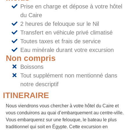
Prise en charge et dépose à votre hôtel
du Caire
2 heures de felouque sur le Nil
Transfert en véhicule privé climatisé
Toutes taxes et frais de service
Eau minérale durant votre excursion
Non compris
Boissons
Tout supplément non mentionné dans
notre descriptif
ITINERAIRE
Nous viendrons vous chercher à votre hôtel du Caire et
vous conduirons au quai d’embarquement au centre-ville.
Vous embarquerez sur une felouque, le bateau le plus
traditionnel qui soit en Égypte. Cette excursion en