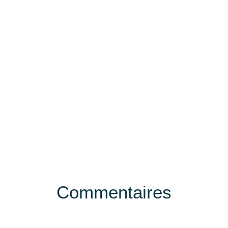
Commentaires