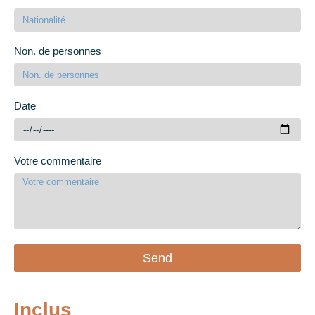
Non. de personnes
Date
Votre commentaire
Send
Inclus