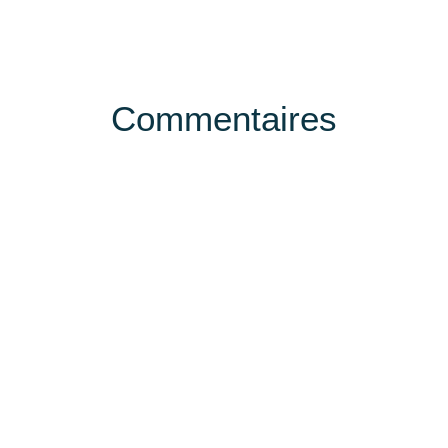
Commentaires