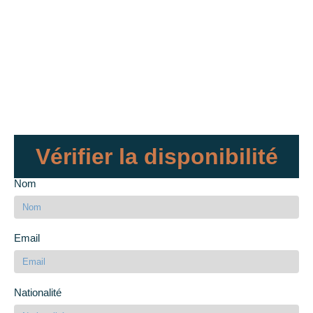
Vérifier la disponibilité
Nom
Email
Nationalité