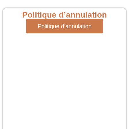
Politique d’annulation
Politique d’annulation