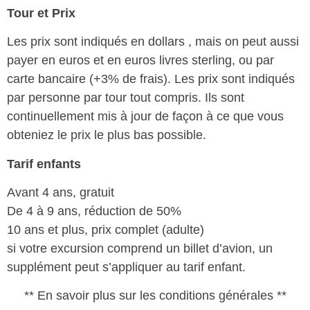
Tour et Prix
Les prix sont indiqués en dollars , mais on peut aussi
payer en euros et en euros livres sterling, ou par
carte bancaire (+3% de frais). Les prix sont indiqués
par personne par tour tout compris. Ils sont
continuellement mis à jour de façon à ce que vous
obteniez le prix le plus bas possible.
Tarif enfants
Avant 4 ans, gratuit
De 4 à 9 ans, réduction de 50%
10 ans et plus, prix complet (adulte)
si votre excursion comprend un billet d’avion, un
supplément peut s’appliquer au tarif enfant.
** En savoir plus sur les conditions générales **