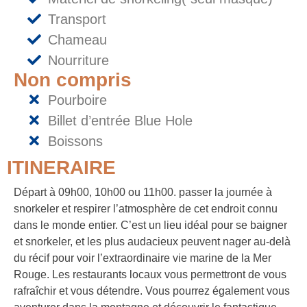
Transport
Chameau
Nourriture
Non compris
Pourboire
Billet d’entrée Blue Hole
Boissons
ITINERAIRE
Départ à 09h00, 10h00 ou 11h00. passer la journée à
snorkeler et respirer l’atmosphère de cet endroit connu
dans le monde entier. C’est un lieu idéal pour se baigner
et snorkeler, et les plus audacieux peuvent nager au-delà
du récif pour voir l’extraordinaire vie marine de la Mer
Rouge. Les restaurants locaux vous permettront de vous
rafraîchir et vous détendre. Vous pourrez également vous