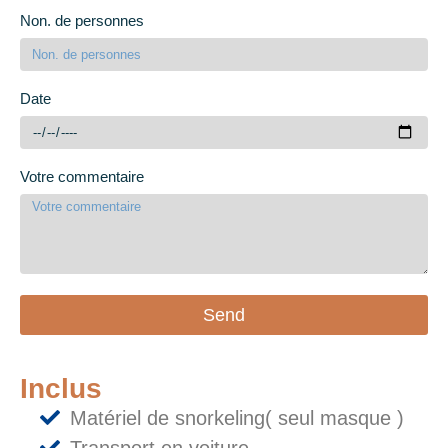
Non. de personnes
Date
Votre commentaire
Send
Inclus
Matériel de snorkeling( seul masque )