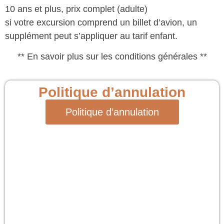
10 ans et plus, prix complet (adulte)
si votre excursion comprend un billet d’avion, un
supplément peut s’appliquer au tarif enfant.
** En savoir plus sur les conditions générales **
Politique d’annulation
Politique d’annulation