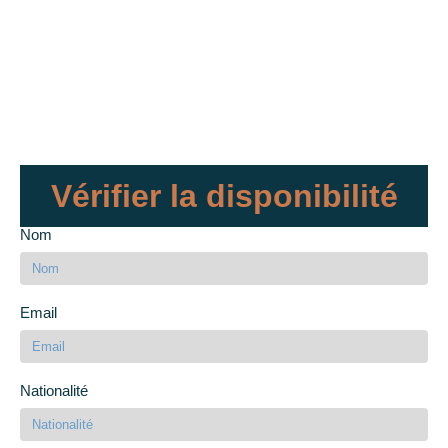
Vérifier la disponibilité
Nom
Email
Nationalité