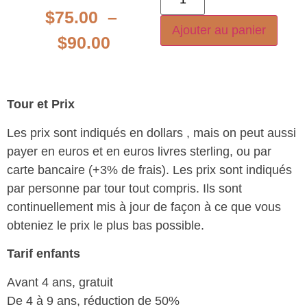
$
75.00
–
Ajouter au panier
$
90.00
Tour et Prix
Les prix sont indiqués en dollars , mais on peut aussi
payer en euros et en euros livres sterling, ou par
carte bancaire (+3% de frais). Les prix sont indiqués
par personne par tour tout compris. Ils sont
continuellement mis à jour de façon à ce que vous
obteniez le prix le plus bas possible.
Tarif enfants
Avant 4 ans, gratuit
De 4 à 9 ans, réduction de 50%