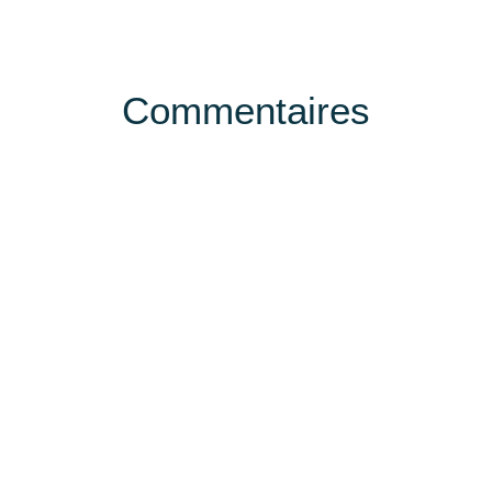
Commentaires