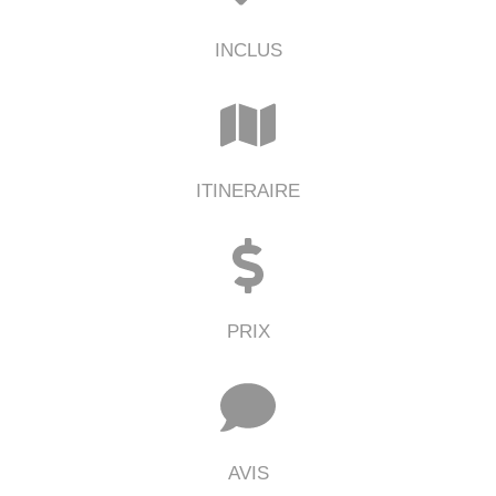
INCLUS
ITINERAIRE
PRIX
AVIS