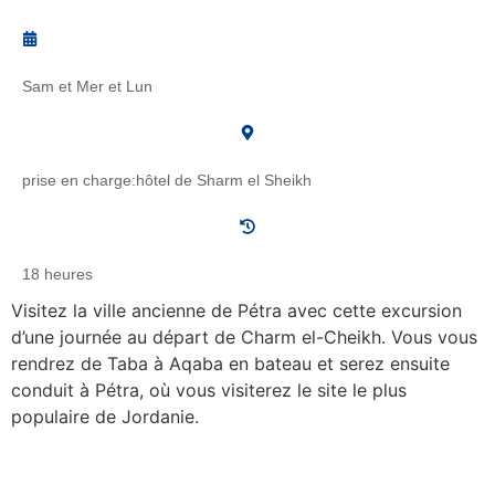
Sam et Mer et Lun
prise en charge:hôtel de Sharm el Sheikh
18 heures
Visitez la ville ancienne de Pétra avec cette excursion
d’une journée au départ de Charm el-Cheikh. Vous vous
rendrez de Taba à Aqaba en bateau et serez ensuite
conduit à Pétra, où vous visiterez le site le plus
populaire de Jordanie.