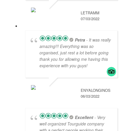
LETRAMM
07/03/2022
Petra
- It was really
amazing!!! Everything was so
organised, just rest a lot before going
thank you for allowing me having this
experience with you guys!
ENYALONGINOS
06/03/2022
Excellent
- Very
well organized Tourguide company
with a perfect people working their ,