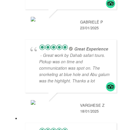
GABRIELĖ P
23/01/2025
Great Experience
- Great work by Dahab safari tours.
Pickup was on time and
communication was spot on. The
snorkeling at blue hole and Abu galum
was the highlight. Thanks a lot
VARGHESE Z
18/01/2025