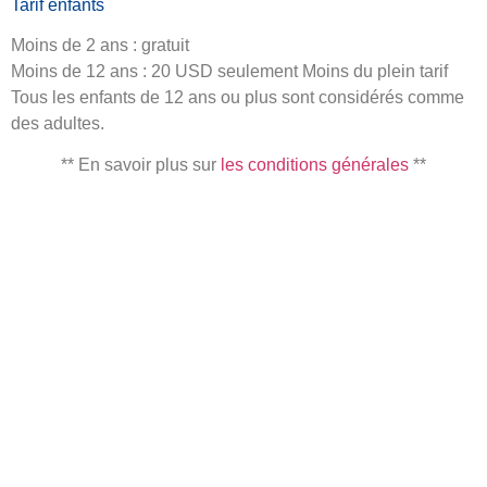
Tarif enfants
Moins de 2 ans : gratuit
Moins de 12 ans : 20 USD seulement Moins du plein tarif
Tous les enfants de 12 ans ou plus sont considérés comme
des adultes.
** En savoir plus sur
les conditions générales
**