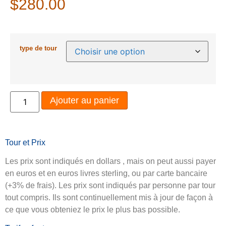
$
280.00
type de tour
Ajouter au panier
Tour et Prix
Les prix sont indiqués en dollars , mais on peut aussi payer
en euros et en euros livres sterling, ou par carte bancaire
(+3% de frais). Les prix sont indiqués par personne par tour
tout compris. Ils sont continuellement mis à jour de façon à
ce que vous obteniez le prix le plus bas possible.