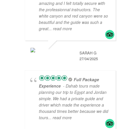
amazing and I felt totally secure with
the professionnal instructors. The
white canyon and red canyon were so
beautiful and the guide was such a
great
... read more
SARAH G
27/04/2025
Full Package
Experience
- Dahab tours made
planning our trip to Egypt and Jordan
simple. We had a private guide and
driver which made the experience a
thousand times better because we did
tours
... read more