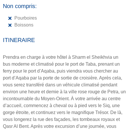
Non compris:
Pourboires
Boissons
ITINERAIRE
Prendra en charge à votre hôtel à Sharm el Sheikhvia un
bus moderne et climatisé pour le port de Taba, prenant un
ferry pour le port d’Aqaba, puis viendra vous chercher au
port d’Aqaba par la porte de sortie de croisière. Après cela,
vous serez transféré dans un véhicule climatisé pendant
environ une heure et demie à la ville rose rouge de Petra, un
incontournable du Moyen-Orient. À votre arrivée au centre
d’accueil, commencez à cheval ou à pied vers le Siq, une
gorge étroite, et continuez vers le magnifique Trésor. De là,
vous longerez la rue des façades, les tombeaux royaux et
Qasr Al Bent. Après votre excursion d’une journée, vous