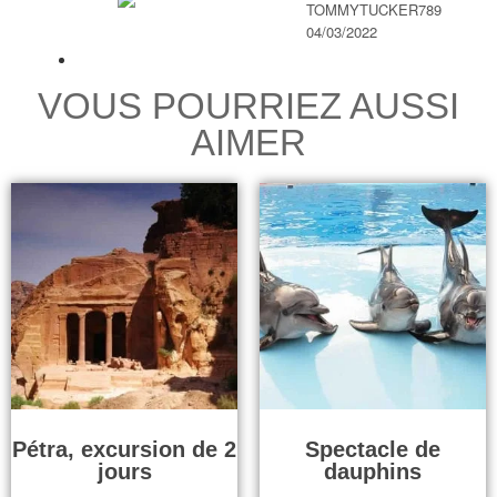
TOMMYTUCKER789
04/03/2022
VOUS POURRIEZ AUSSI
AIMER
Pétra, excursion de 2
Spectacle de
jours
dauphins