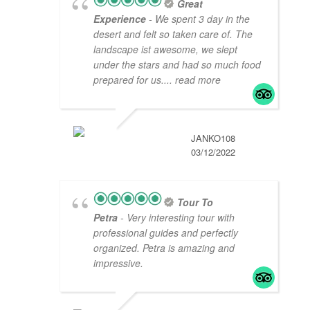
Great
Experience
- We spent 3 day in the
desert and felt so taken care of. The
landscape ist awesome, we slept
under the stars and had so much food
prepared for us.
... read more
JANKO108
03/12/2022
Tour To
Petra
- Very interesting tour with
professional guides and perfectly
organized. Petra is amazing and
impressive.