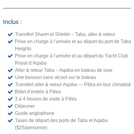
Inclus :
Transfert Sharm el Sheikh – Taba, aller & retour
Prise en charge à l’arrivée et au départ du port de Taba
Heights
Prise en charge à l’arrivée et au départ du Yacht Club
Royal d’Aqaba
Aller & retour Taba – Aqaba en bateau de luxe
Une boisson sans alcool sur le bateau
Transfert aller & retour Aqaba — Pétra en bus climatisé
Billet d’entrée à Pétra
3 à 4 heures de visite à Pétra
Déjeuner
Guide anglophone
Taxes de départ des ports de Taba et Aqaba
($25/personne)