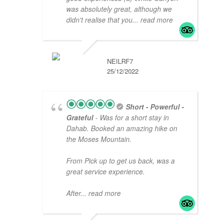
was absolutely great, although we
didn't realise that you
... read more
NEILRF7
25/12/2022
Short - Powerful -
Grateful
- Was for a short stay in
Dahab. Booked an amazing hike on
the Moses Mountain.
From Pick up to get us back, was a
great service experience.
After
... read more