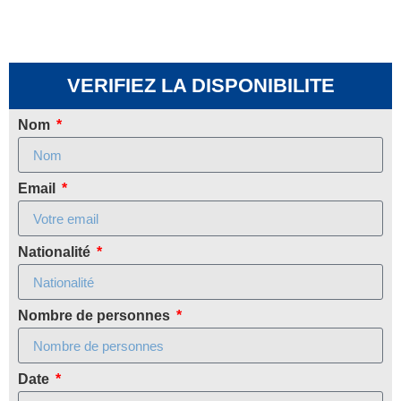
VERIFIEZ LA DISPONIBILITE
Nom
Email
Nationalité
Nombre de personnes
Date