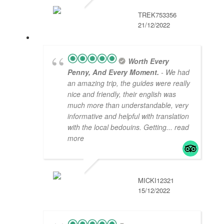
TREK753356
21/12/2022
Worth Every
Penny, And Every Moment.
- We had
an amazing trip, the guides were really
nice and friendly, their english was
much more than understandable, very
informative and helpful with translation
with the local bedouins. Getting
... read
more
MICKI12321
15/12/2022