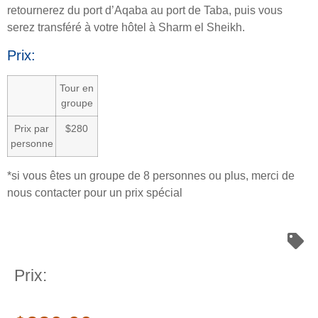
retournerez du port d’Aqaba au port de Taba, puis vous
serez transféré à votre hôtel à Sharm el Sheikh.
Prix:
Tour en
groupe
Prix par
$280
personne
*si vous êtes un groupe de 8 personnes ou plus, merci de
nous contacter pour un prix spécial
Prix: