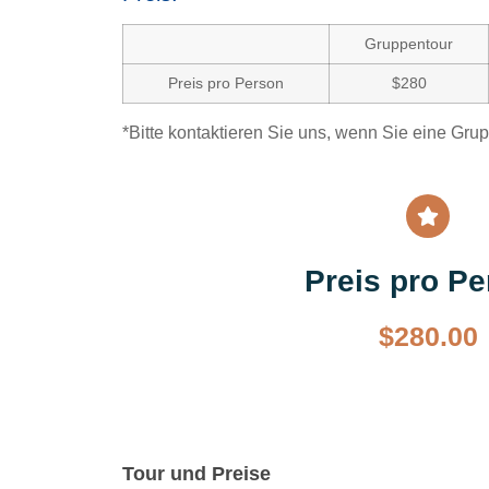
Gruppentour
Preis pro Person
$280
*Bitte kontaktieren Sie uns, wenn Sie eine Gru
Preis pro P
$
280.00
Tour und Preise