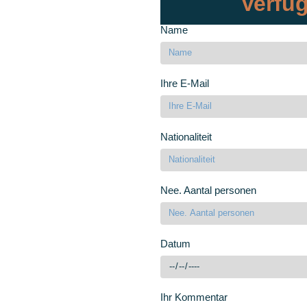
Verfüg
Name
Ihre E-Mail
Nationaliteit
Nee. Aantal personen
Datum
Ihr Kommentar