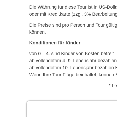
Die Währung für diese Tour ist in US-Dol
oder mit Kreditkarte (zzgl. 3% Bearbeitun
Die Preise sind pro Person und Tour gülti
können.
Konditionen für Kinder
von 0 – 4. sind Kinder von Kosten befreit
ab vollendetem 4.-9. Lebensjahr bezahlen
ab vollendetem 10. Lebensjahr bezahlen 
Wenn Ihre Tour Flüge beinhaltet, können 
* L