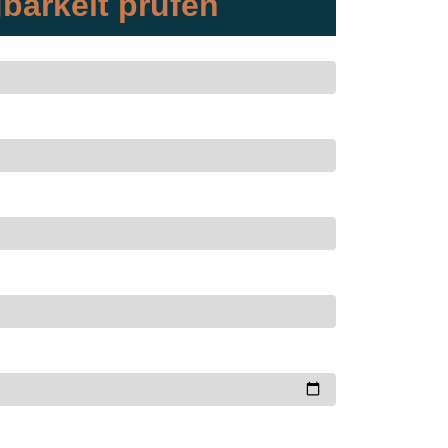
barkeit prüfen