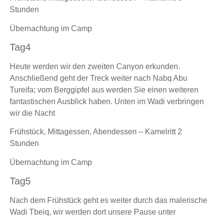
Stunden
Übernachtung im Camp
Tag4
Heute werden wir den zweiten Canyon erkunden.
Anschließend geht der Treck weiter nach Nabq Abu
Tureifa; vom Berggipfel aus werden Sie einen weiteren
fantastischen Ausblick haben. Unten im Wadi verbringen
wir die Nacht
Frühstück, Mittagessen, Abendessen – Kamelritt 2
Stunden
Übernachtung im Camp
Tag5
Nach dem Frühstück geht es weiter durch das malerische
Wadi Tbeiq, wir werden dort unsere Pause unter