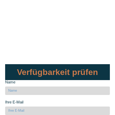
Verfügbarkeit prüfen
Name
Ihre E-Mail