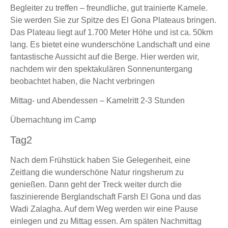
Begleiter zu treffen – freundliche, gut trainierte Kamele.
Sie werden Sie zur Spitze des El Gona Plateaus bringen.
Das Plateau liegt auf 1.700 Meter Höhe und ist ca. 50km
lang. Es bietet eine wunderschöne Landschaft und eine
fantastische Aussicht auf die Berge. Hier werden wir,
nachdem wir den spektakulären Sonnenuntergang
beobachtet haben, die Nacht verbringen
Mittag- und Abendessen – Kamelritt 2-3 Stunden
Übernachtung im Camp
Tag2
Nach dem Frühstück haben Sie Gelegenheit, eine
Zeitlang die wunderschöne Natur ringsherum zu
genießen. Dann geht der Treck weiter durch die
faszinierende Berglandschaft Farsh El Gona und das
Wadi Zalagha. Auf dem Weg werden wir eine Pause
einlegen und zu Mittag essen. Am späten Nachmittag