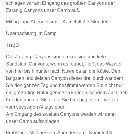
schlagen wir am Eingang des größten Canyons der
Zaranig Canyons unser Camp auf..
Mittag- und Abendessen – Kamelritt 2-3 Stunden
Übernachtung im Camp
Tag3
Die Zaranig Canyons sind drei riesige und tiefe
Sandstein Canyons; wenn es regnet, fließt das Wasser
von hier bis hinunter nach Nuweiba an die Küste. Den
längsten und tiefsten Canyon dieser drei durchwandern
Sie den ganzen Tag und bestimmt werden Sie nicht nur
die großartige Natur genießen können, sondern auch den
Frieden und die Stille, die Sie hier begleiten – weitab
vom stressigen Alltagsleben.
Am Eingang des zweiten Canyons werden wir dann
unser Camp aufschlagen
Frühstück, Mittagessen, Abendessen – Kamelritt 3