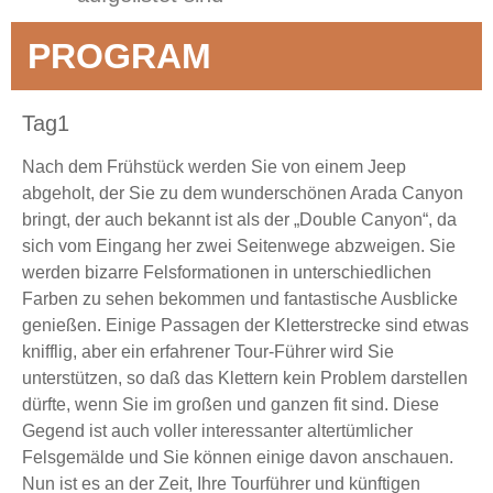
PROGRAM
Tag1
Nach dem Frühstück werden Sie von einem Jeep
abgeholt, der Sie zu dem wunderschönen Arada Canyon
bringt, der auch bekannt ist als der „Double Canyon“, da
sich vom Eingang her zwei Seitenwege abzweigen. Sie
werden bizarre Felsformationen in unterschiedlichen
Farben zu sehen bekommen und fantastische Ausblicke
genießen. Einige Passagen der Kletterstrecke sind etwas
knifflig, aber ein erfahrener Tour-Führer wird Sie
unterstützen, so daß das Klettern kein Problem darstellen
dürfte, wenn Sie im großen und ganzen fit sind. Diese
Gegend ist auch voller interessanter altertümlicher
Felsgemälde und Sie können einige davon anschauen.
Nun ist es an der Zeit, Ihre Tourführer und künftigen