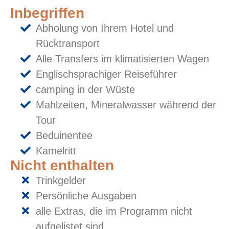
Inbegriffen
Abholung von Ihrem Hotel und
Rücktransport
Alle Transfers im klimatisierten Wagen
Englischsprachiger Reiseführer
camping in der Wüste
Mahlzeiten, Mineralwasser während der
Tour
Beduinentee
Kamelritt
Nicht enthalten
Trinkgelder
Persönliche Ausgaben
alle Extras, die im Programm nicht
aufgelistet sind