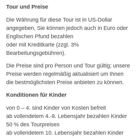
Tour und Preise
Die Währung für diese Tour ist in US-Dollar
angegeben, Sie können jedoch auch in Euro oder
Englischen Pfund bezahlen
oder mit Kreditkarte (zzgl. 3%
Bearbeitungsgebühren).
Die Preise sind pro Person und Tour gültig; unsere
Preise werden regelmäßig aktualisiert um Ihnen
die bestmöglichsten Preise anbieten zu können.
Konditionen für Kinder
von 0 – 4. sind Kinder von Kosten befreit
ab vollendetem 4.-9. Lebensjahr bezahlen Kinder
50 % des Tourpreises
ab vollendetem 10. Lebensjahr bezahlen Kinder