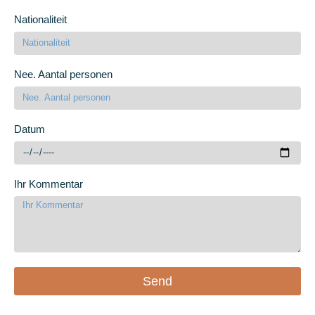
Nationaliteit
Nee. Aantal personen
Datum
Ihr Kommentar
Send