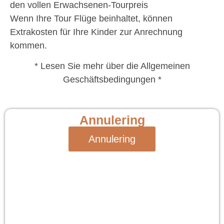
den vollen Erwachsenen-Tourpreis
Wenn Ihre Tour Flüge beinhaltet, können
Extrakosten für Ihre Kinder zur Anrechnung
kommen.
* Lesen Sie mehr über die Allgemeinen
Geschäftsbedingungen *
Annulering
Annulering