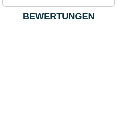
BEWERTUNGEN