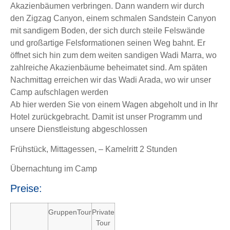
Akazienbäumen verbringen. Dann wandern wir durch
den Zigzag Canyon, einem schmalen Sandstein Canyon
mit sandigem Boden, der sich durch steile Felswände
und großartige Felsformationen seinen Weg bahnt. Er
öffnet sich hin zum dem weiten sandigen Wadi Marra, wo
zahlreiche Akazienbäume beheimatet sind. Am späten
Nachmittag erreichen wir das Wadi Arada, wo wir unser
Camp aufschlagen werden
Ab hier werden Sie von einem Wagen abgeholt und in Ihr
Hotel zurückgebracht. Damit ist unser Programm und
unsere Dienstleistung abgeschlossen
Frühstück, Mittagessen, – Kamelritt 2 Stunden
Übernachtung im Camp
Preise:
GruppenTour
Private
Tour