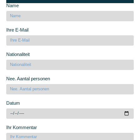
Name
Ihre E-Mail
Nationaliteit
Nee. Aantal personen
Datum
Ihr Kommentar