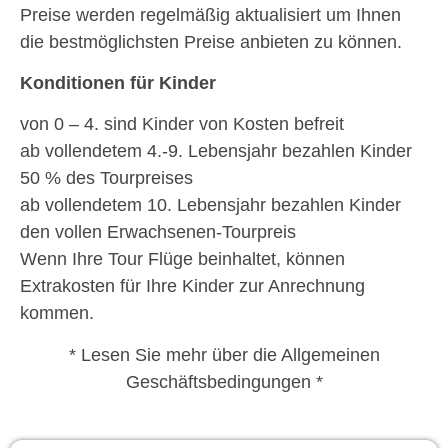
Preise werden regelmäßig aktualisiert um Ihnen
die bestmöglichsten Preise anbieten zu können.
Konditionen für Kinder
von 0 – 4. sind Kinder von Kosten befreit
ab vollendetem 4.-9. Lebensjahr bezahlen Kinder
50 % des Tourpreises
ab vollendetem 10. Lebensjahr bezahlen Kinder
den vollen Erwachsenen-Tourpreis
Wenn Ihre Tour Flüge beinhaltet, können
Extrakosten für Ihre Kinder zur Anrechnung
kommen.
* Lesen Sie mehr über die Allgemeinen
Geschäftsbedingungen *