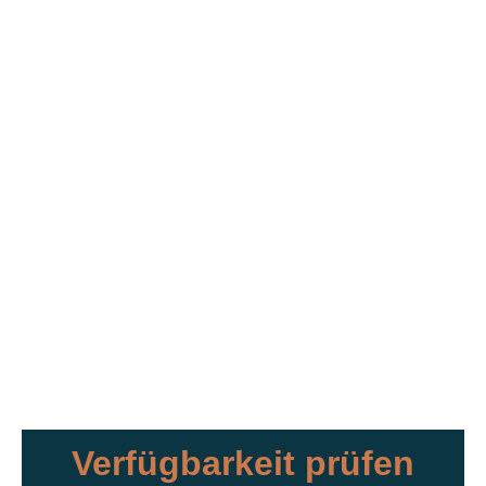
Verfügbarkeit prüfen