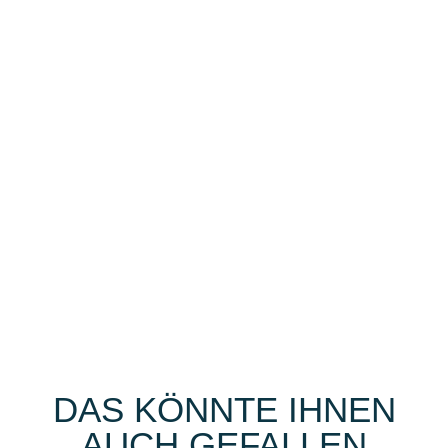
DAS KÖNNTE IHNEN
AUCH GEFALLEN