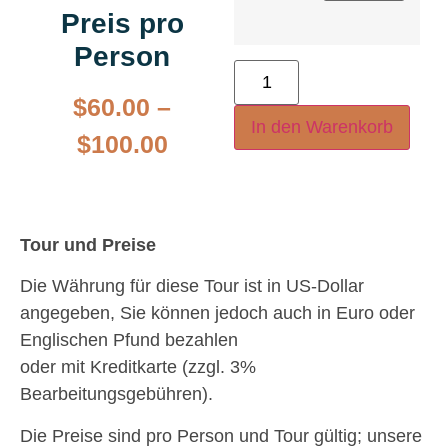
Preis pro
Person
$
60.00
–
In den Warenkorb
$
100.00
Tour und Preise
Die Währung für diese Tour ist in US-Dollar
angegeben, Sie können jedoch auch in Euro oder
Englischen Pfund bezahlen
oder mit Kreditkarte (zzgl. 3%
Bearbeitungsgebühren).
Die Preise sind pro Person und Tour gültig; unsere