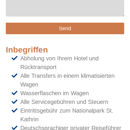
Send
Inbegriffen
Abholung von Ihrem Hotel und
Rücktransport
Alle Transfers in einem klimatisierten
Wagen
Wasserflaschen im Wagen
Alle Servicegebühren und Steuern
Eintrittsgebühr zum Nationalpark St.
Kathrin
Deutschsprachiger privater Reiseführer