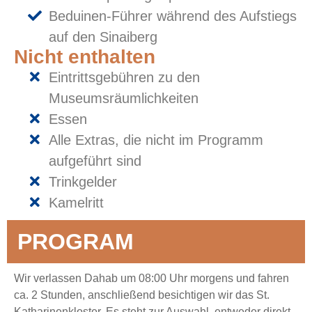
Beduinen-Führer während des Aufstiegs
auf den Sinaiberg
Nicht enthalten
Eintrittsgebühren zu den
Museumsräumlichkeiten
Essen
Alle Extras, die nicht im Programm
aufgeführt sind
Trinkgelder
Kamelritt
PROGRAM
Wir verlassen Dahab um 08:00 Uhr morgens und fahren
ca. 2 Stunden, anschließend besichtigen wir das St.
Katharinenkloster. Es steht zur Auswahl, entweder direkt