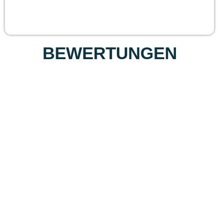
BEWERTUNGEN