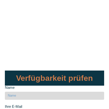
Verfügbarkeit prüfen
Name
Ihre E-Mail