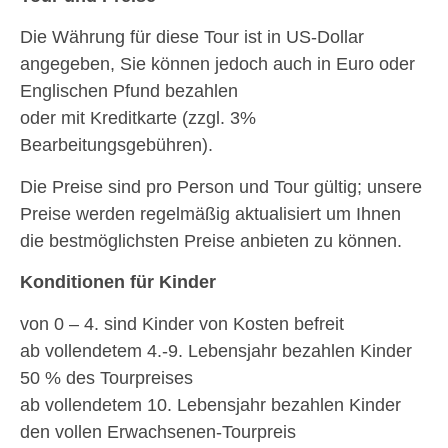
Die Währung für diese Tour ist in US-Dollar
angegeben, Sie können jedoch auch in Euro oder
Englischen Pfund bezahlen
oder mit Kreditkarte (zzgl. 3%
Bearbeitungsgebühren).
Die Preise sind pro Person und Tour gültig; unsere
Preise werden regelmäßig aktualisiert um Ihnen
die bestmöglichsten Preise anbieten zu können.
Konditionen für Kinder
von 0 – 4. sind Kinder von Kosten befreit
ab vollendetem 4.-9. Lebensjahr bezahlen Kinder
50 % des Tourpreises
ab vollendetem 10. Lebensjahr bezahlen Kinder
den vollen Erwachsenen-Tourpreis