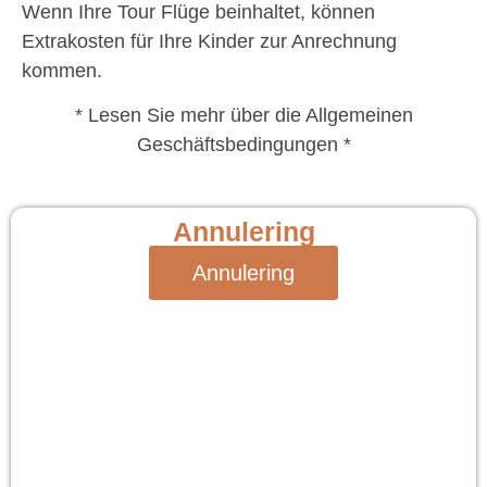
Wenn Ihre Tour Flüge beinhaltet, können
Extrakosten für Ihre Kinder zur Anrechnung
kommen.
* Lesen Sie mehr über die Allgemeinen
Geschäftsbedingungen *
Annulering
Annulering