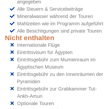
angegeben
Alle Steuern & Servicebeiträge
Mineralwasser während der Touren
Mahlzeiten wie im Programm aufgeführt
Alle Besichtigungen sind private Touren
Nicht enthalten
Internationale Flüge
Eintrittsvisum für Ägypten
Eintrittsgebühr zum Mumienraum im
Ägyptischen Museum
Eintrittsgebühr zu den Innenräumen der
Pyramiden
Eintrittsgebühr zur Grabkammer Tut-
Ankh-Amun
Optionale Touren