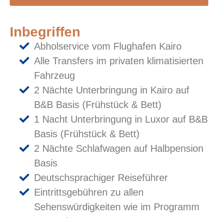
Inbegriffen
Abholservice vom Flughafen Kairo
Alle Transfers im privaten klimatisierten
Fahrzeug
2 Nächte Unterbringung in Kairo auf
B&B Basis (Frühstück & Bett)
1 Nacht Unterbringung in Luxor auf B&B
Basis (Frühstück & Bett)
2 Nächte Schlafwagen auf Halbpension
Basis
Deutschsprachiger Reiseführer
Eintrittsgebühren zu allen
Sehenswürdigkeiten wie im Programm