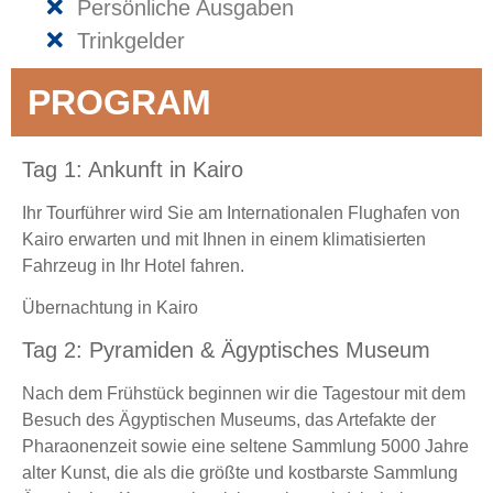
Persönliche Ausgaben
Trinkgelder
PROGRAM
Tag 1: Ankunft in Kairo
Ihr Tourführer wird Sie am Internationalen Flughafen von
Kairo erwarten und mit Ihnen in einem klimatisierten
Fahrzeug in Ihr Hotel fahren.
Übernachtung in Kairo
Tag 2: Pyramiden & Ägyptisches Museum
Nach dem Frühstück beginnen wir die Tagestour mit dem
Besuch des Ägyptischen Museums, das Artefakte der
Pharaonenzeit sowie eine seltene Sammlung 5000 Jahre
alter Kunst, die als die größte und kostbarste Sammlung