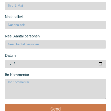
Nationaliteit
Nee. Aantal personen
Datum
Ihr Kommentar
Send