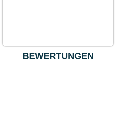
BEWERTUNGEN