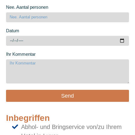
Nee. Aantal personen
Datum
Ihr Kommentar
Send
Inbegriffen
Abhol- und Bringservice von/zu Ihrem