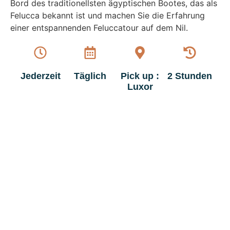
Bord des traditionellsten ägyptischen Bootes, das als
Felucca bekannt ist und machen Sie die Erfahrung
einer entspannenden Feluccatour auf dem Nil.
Jederzeit
Täglich
Pick up :
2 Stunden
Luxor