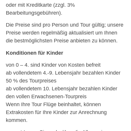
oder mit Kreditkarte (zzgl. 3%
Bearbeitungsgebühren).
Die Preise sind pro Person und Tour gültig; unsere
Preise werden regelmäßig aktualisiert um Ihnen
die bestmöglichsten Preise anbieten zu können.
Konditionen für Kinder
von 0 – 4. sind Kinder von Kosten befreit
ab vollendetem 4.-9. Lebensjahr bezahlen Kinder
50 % des Tourpreises
ab vollendetem 10. Lebensjahr bezahlen Kinder
den vollen Erwachsenen-Tourpreis
Wenn Ihre Tour Flüge beinhaltet, können
Extrakosten für Ihre Kinder zur Anrechnung
kommen.