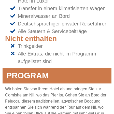
Hotel in Luxor
Transfer in einem klimatisierten Wagen
Mineralwasser an Bord
Deutschsprachiger privater Reiseführer
Alle Steuern & Servicebeiträge
Nicht enthalten
Trinkgelder
Alle Extras, die nicht im Programm
aufgelistet sind
PROGRAM
Wir holen Sie von Ihrem Hotel ab und bringen Sie zur
Cornishe am Nil, wo das Pier ist. Gehen Sie an Bord der
Felucca, diesem traditionellen, ägyptischen Boot und
entspannen Sie sich während der Tour auf dem Nil, wo
Sie einen tollen Blick auf die Farmen mit sehr viel Grün