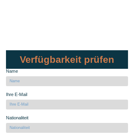
Verfügbarkeit prüfen
Name
Ihre E-Mail
Nationaliteit