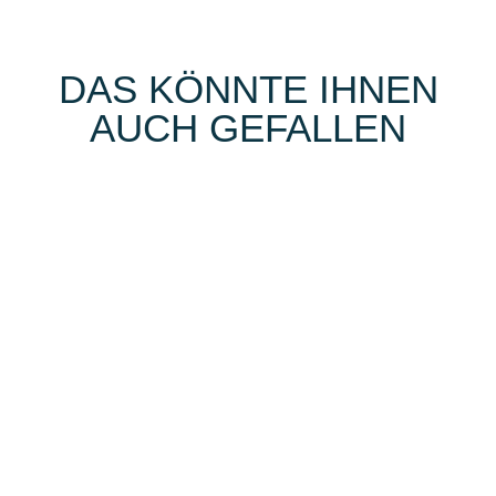
DAS KÖNNTE IHNEN
AUCH GEFALLEN