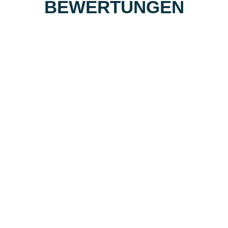
BEWERTUNGEN