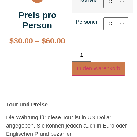
Preis pro
Personen
Person
$
30.00
–
$
60.00
In den Warenkorb
Tour und Preise
Die Währung für diese Tour ist in US-Dollar
angegeben, Sie können jedoch auch in Euro oder
Englischen Pfund bezahlen