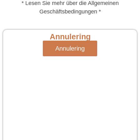
* Lesen Sie mehr über die Allgemeinen
Geschäftsbedingungen *
Annulering
Annulering