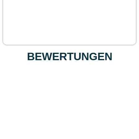
BEWERTUNGEN