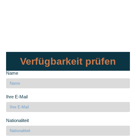
Verfügbarkeit prüfen
Name
Ihre E-Mail
Nationaliteit