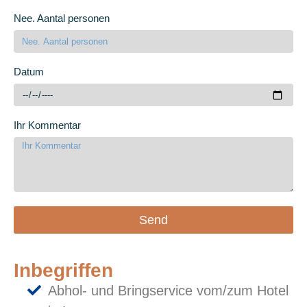
Nee. Aantal personen
Datum
Ihr Kommentar
Send
Inbegriffen
Abhol- und Bringservice vom/zum Hotel