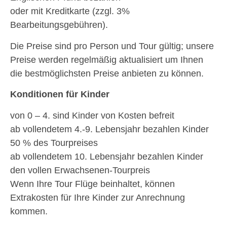
oder mit Kreditkarte (zzgl. 3%
Bearbeitungsgebühren).
Die Preise sind pro Person und Tour gültig; unsere
Preise werden regelmäßig aktualisiert um Ihnen
die bestmöglichsten Preise anbieten zu können.
Konditionen für Kinder
von 0 – 4. sind Kinder von Kosten befreit
ab vollendetem 4.-9. Lebensjahr bezahlen Kinder
50 % des Tourpreises
ab vollendetem 10. Lebensjahr bezahlen Kinder
den vollen Erwachsenen-Tourpreis
Wenn Ihre Tour Flüge beinhaltet, können
Extrakosten für Ihre Kinder zur Anrechnung
kommen.