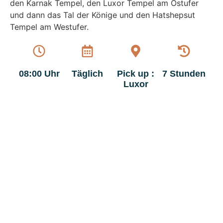
den Karnak Tempel, den Luxor Tempel am Ostufer
und dann das Tal der Könige und den Hatshepsut
Tempel am Westufer.
08:00 Uhr
Täglich
Pick up :
7 Stunden
Luxor