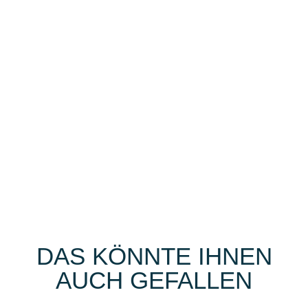
DAS KÖNNTE IHNEN
AUCH GEFALLEN