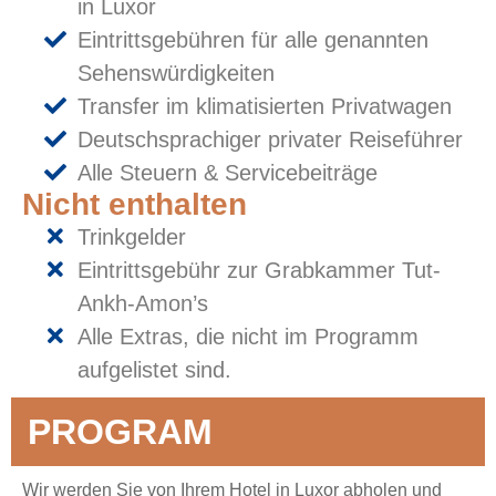
in Luxor
Eintrittsgebühren für alle genannten
Sehenswürdigkeiten
Transfer im klimatisierten Privatwagen
Deutschsprachiger privater Reiseführer
Alle Steuern & Servicebeiträge
Nicht enthalten
Trinkgelder
Eintrittsgebühr zur Grabkammer Tut-
Ankh-Amon’s
Alle Extras, die nicht im Programm
aufgelistet sind.
PROGRAM
Wir werden Sie von Ihrem Hotel in Luxor abholen und