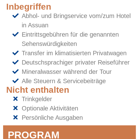
Inbegriffen
Abhol- und Bringservice vom/zum Hotel
in Assuan
Eintrittsgebühren für die genannten
Sehenswürdigkeiten
Transfer im klimatisierten Privatwagen
Deutschsprachiger privater Reiseführer
Mineralwasser während der Tour
Alle Steuern & Servicebeiträge
Nicht enthalten
Trinkgelder
Optionale Aktivitäten
Persönliche Ausgaben
PROGRAM