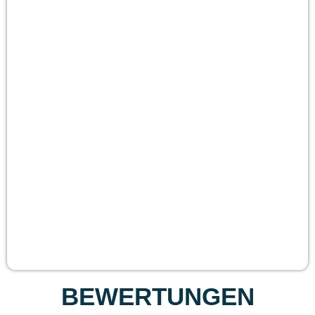
BEWERTUNGEN