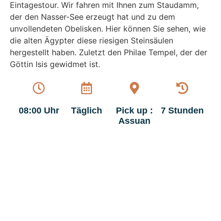
Eintagestour. Wir fahren mit Ihnen zum Staudamm,
der den Nasser-See erzeugt hat und zu dem
unvollendeten Obelisken. Hier können Sie sehen, wie
die alten Ägypter diese riesigen Steinsäulen
hergestellt haben. Zuletzt den Philae Tempel, der der
Göttin Isis gewidmet ist.
08:00 Uhr
Täglich
Pick up :
7 Stunden
Assuan