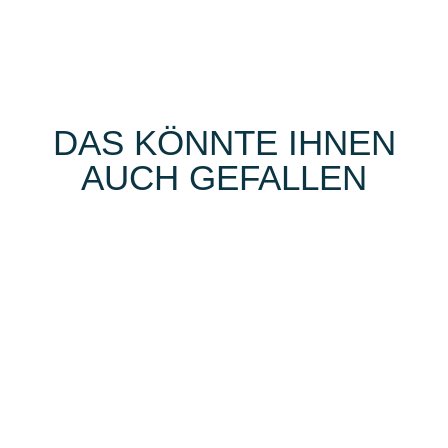
DAS KÖNNTE IHNEN
AUCH GEFALLEN