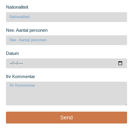
Nationaliteit
Nee. Aantal personen
Datum
Ihr Kommentar
Send