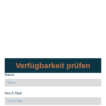
Verfügbarkeit prüfen
Name
Ihre E-Mail