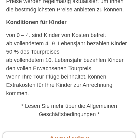
Preise werden regelmäßig aktualisiert um Ihnen
die bestmöglichsten Preise anbieten zu können.
Konditionen für Kinder
von 0 – 4. sind Kinder von Kosten befreit
ab vollendetem 4.-9. Lebensjahr bezahlen Kinder
50 % des Tourpreises
ab vollendetem 10. Lebensjahr bezahlen Kinder
den vollen Erwachsenen-Tourpreis
Wenn Ihre Tour Flüge beinhaltet, können
Extrakosten für Ihre Kinder zur Anrechnung
kommen.
* Lesen Sie mehr über die Allgemeinen
Geschäftsbedingungen *