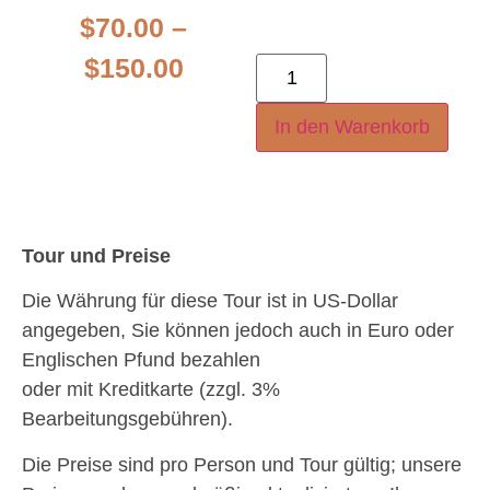
$
70.00
–
$
150.00
In den Warenkorb
Tour und Preise
Die Währung für diese Tour ist in US-Dollar
angegeben, Sie können jedoch auch in Euro oder
Englischen Pfund bezahlen
oder mit Kreditkarte (zzgl. 3%
Bearbeitungsgebühren).
Die Preise sind pro Person und Tour gültig; unsere