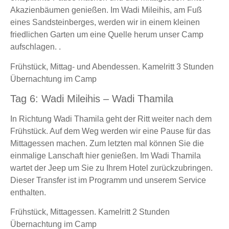
Akazienbäumen genießen. Im Wadi Mileihis, am Fuß
eines Sandsteinberges, werden wir in einem kleinen
friedlichen Garten um eine Quelle herum unser Camp
aufschlagen. .
Frühstück, Mittag- und Abendessen. Kamelritt 3 Stunden
Übernachtung im Camp
Tag 6: Wadi Mileihis – Wadi Thamila
In Richtung Wadi Thamila geht der Ritt weiter nach dem
Frühstück. Auf dem Weg werden wir eine Pause für das
Mittagessen machen. Zum letzten mal können Sie die
einmalige Lanschaft hier genießen. Im Wadi Thamila
wartet der Jeep um Sie zu Ihrem Hotel zurückzubringen.
Dieser Transfer ist im Programm und unserem Service
enthalten.
Frühstück, Mittagessen. Kamelritt 2 Stunden
Übernachtung im Camp