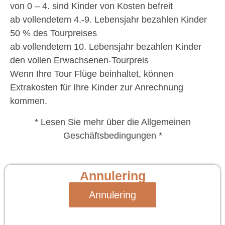
von 0 – 4. sind Kinder von Kosten befreit
ab vollendetem 4.-9. Lebensjahr bezahlen Kinder
50 % des Tourpreises
ab vollendetem 10. Lebensjahr bezahlen Kinder
den vollen Erwachsenen-Tourpreis
Wenn Ihre Tour Flüge beinhaltet, können
Extrakosten für Ihre Kinder zur Anrechnung
kommen.
* Lesen Sie mehr über die Allgemeinen
Geschäftsbedingungen *
Annulering
Annulering