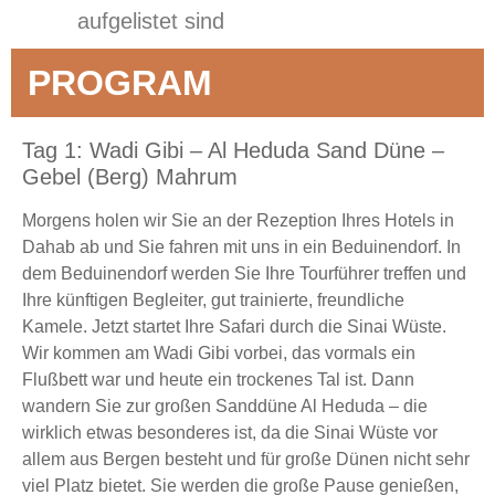
aufgelistet sind
PROGRAM
Tag 1: Wadi Gibi – Al Heduda Sand Düne –
Gebel (Berg) Mahrum
Morgens holen wir Sie an der Rezeption Ihres Hotels in
Dahab ab und Sie fahren mit uns in ein Beduinendorf. In
dem Beduinendorf werden Sie Ihre Tourführer treffen und
Ihre künftigen Begleiter, gut trainierte, freundliche
Kamele. Jetzt startet Ihre Safari durch die Sinai Wüste.
Wir kommen am Wadi Gibi vorbei, das vormals ein
Flußbett war und heute ein trockenes Tal ist. Dann
wandern Sie zur großen Sanddüne Al Heduda – die
wirklich etwas besonderes ist, da die Sinai Wüste vor
allem aus Bergen besteht und für große Dünen nicht sehr
viel Platz bietet. Sie werden die große Pause genießen,