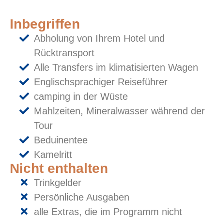
Inbegriffen
Abholung von Ihrem Hotel und
Rücktransport
Alle Transfers im klimatisierten Wagen
Englischsprachiger Reiseführer
camping in der Wüste
Mahlzeiten, Mineralwasser während der
Tour
Beduinentee
Kamelritt
Nicht enthalten
Trinkgelder
Persönliche Ausgaben
alle Extras, die im Programm nicht