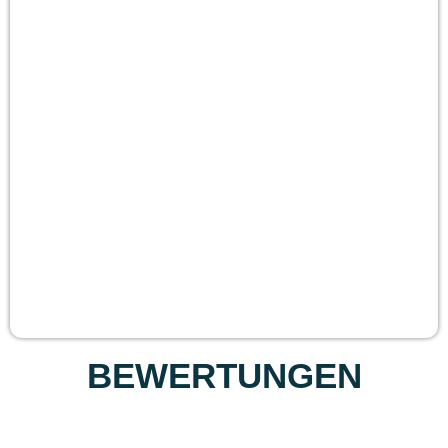
BEWERTUNGEN