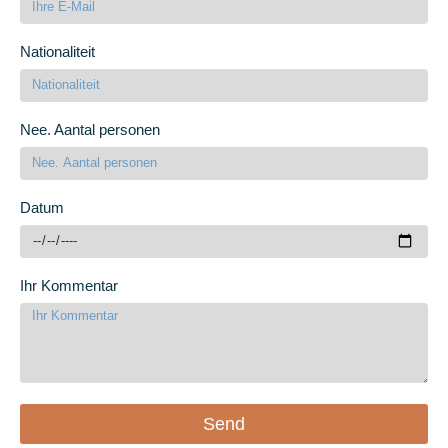
Nationaliteit
Nee. Aantal personen
Datum
Ihr Kommentar
Send