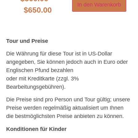
In den Warenkorb
$
650.00
Tour und Preise
Die Währung für diese Tour ist in US-Dollar
angegeben, Sie können jedoch auch in Euro oder
Englischen Pfund bezahlen
oder mit Kreditkarte (zzgl. 3%
Bearbeitungsgebühren).
Die Preise sind pro Person und Tour gültig; unsere
Preise werden regelmäßig aktualisiert um Ihnen
die bestmöglichsten Preise anbieten zu können.
Konditionen für Kinder