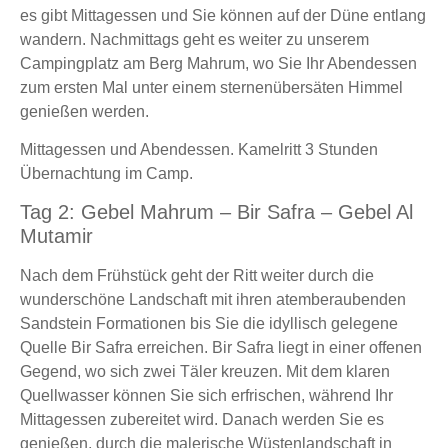
es gibt Mittagessen und Sie können auf der Düne entlang
wandern. Nachmittags geht es weiter zu unserem
Campingplatz am Berg Mahrum, wo Sie Ihr Abendessen
zum ersten Mal unter einem sternenübersäten Himmel
genießen werden.
Mittagessen und Abendessen. Kamelritt 3 Stunden
Übernachtung im Camp.
Tag 2: Gebel Mahrum – Bir Safra – Gebel Al
Mutamir
Nach dem Frühstück geht der Ritt weiter durch die
wunderschöne Landschaft mit ihren atemberaubenden
Sandstein Formationen bis Sie die idyllisch gelegene
Quelle Bir Safra erreichen. Bir Safra liegt in einer offenen
Gegend, wo sich zwei Täler kreuzen. Mit dem klaren
Quellwasser können Sie sich erfrischen, während Ihr
Mittagessen zubereitet wird. Danach werden Sie es
genießen, durch die malerische Wüstenlandschaft in