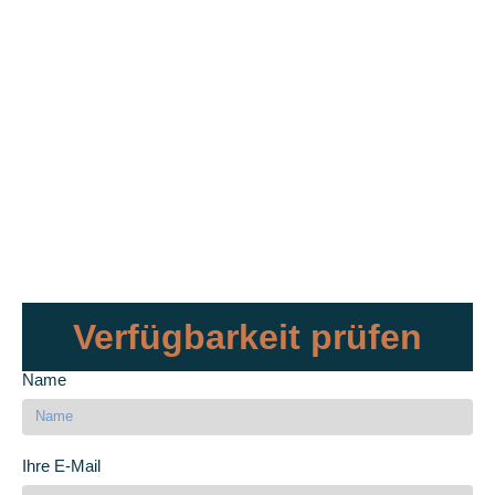
Verfügbarkeit prüfen
Name
Ihre E-Mail