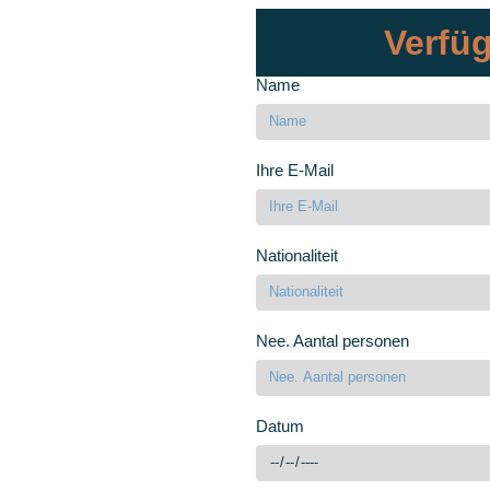
Verfüg
Name
Ihre E-Mail
Nationaliteit
Nee. Aantal personen
Datum