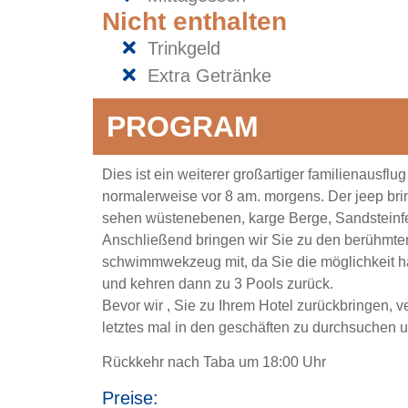
Nicht enthalten
Trinkgeld
Extra Getränke
PROGRAM
Dies ist ein weiterer großartiger familienausfl
normalerweise vor 8 am. morgens. Der jeep bri
sehen wüstenebenen, karge Berge, Sandsteinf
Anschließend bringen wir Sie zu den berühmten
schwimmwekzeug mit, da Sie die möglichkeit h
und kehren dann zu 3 Pools zurück.
Bevor wir , Sie zu Ihrem Hotel zurückbringen, 
letztes mal in den geschäften zu durchsuchen un
Rückkehr nach Taba um 18:00 Uhr
Preise: