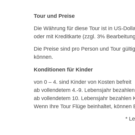
Tour und Preise
Die Währung für diese Tour ist in US-Dol
oder mit Kreditkarte (zzgl. 3% Bearbeitun
Die Preise sind pro Person und Tour gülti
können.
Konditionen für Kinder
von 0 – 4. sind Kinder von Kosten befreit
ab vollendetem 4.-9. Lebensjahr bezahlen
ab vollendetem 10. Lebensjahr bezahlen 
Wenn Ihre Tour Flüge beinhaltet, können 
* L