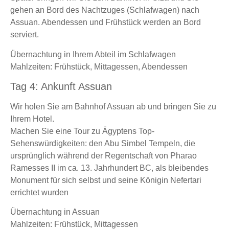
gehen an Bord des Nachtzuges (Schlafwagen) nach
Assuan. Abendessen und Frühstück werden an Bord
serviert.
Übernachtung in Ihrem Abteil im Schlafwagen
Mahlzeiten: Frühstück, Mittagessen, Abendessen
Tag 4: Ankunft Assuan
Wir holen Sie am Bahnhof Assuan ab und bringen Sie zu
Ihrem Hotel.
Machen Sie eine Tour zu Ägyptens Top-
Sehenswürdigkeiten: den Abu Simbel Tempeln, die
ursprünglich während der Regentschaft von Pharao
Ramesses II im ca. 13. Jahrhundert BC, als bleibendes
Monument für sich selbst und seine Königin Nefertari
errichtet wurden
Übernachtung in Assuan
Mahlzeiten: Frühstück, Mittagessen