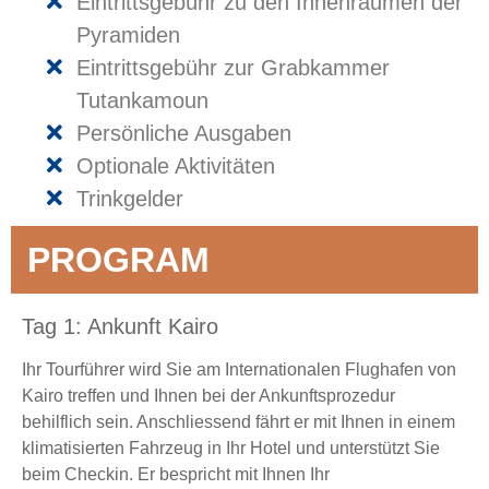
Eintrittsgebühr zu den Innenräumen der
Pyramiden
Eintrittsgebühr zur Grabkammer
Tutankamoun
Persönliche Ausgaben
Optionale Aktivitäten
Trinkgelder
PROGRAM
Tag 1: Ankunft Kairo
Ihr Tourführer wird Sie am Internationalen Flughafen von
Kairo treffen und Ihnen bei der Ankunftsprozedur
behilflich sein. Anschliessend fährt er mit Ihnen in einem
klimatisierten Fahrzeug in Ihr Hotel und unterstützt Sie
beim Checkin. Er bespricht mit Ihnen Ihr