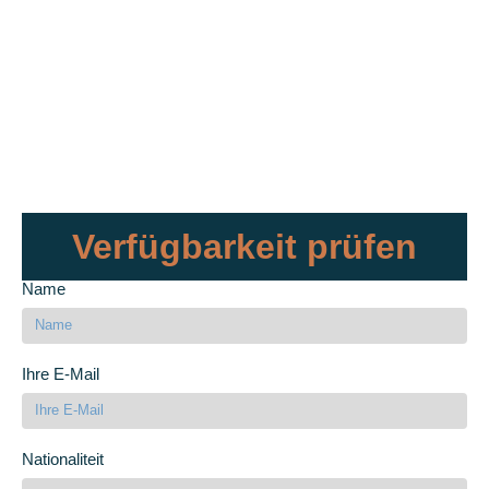
Verfügbarkeit prüfen
Name
Ihre E-Mail
Nationaliteit