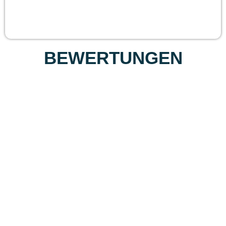
BEWERTUNGEN