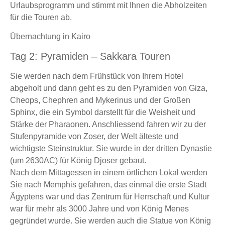
Urlaubsprogramm und stimmt mit Ihnen die Abholzeiten
für die Touren ab.
Übernachtung in Kairo
Tag 2: Pyramiden – Sakkara Touren
Sie werden nach dem Frühstück von Ihrem Hotel
abgeholt und dann geht es zu den Pyramiden von Giza,
Cheops, Chephren and Mykerinus und der Großen
Sphinx, die ein Symbol darstellt für die Weisheit und
Stärke der Pharaonen. Anschliessend fahren wir zu der
Stufenpyramide von Zoser, der Welt älteste und
wichtigste Steinstruktur. Sie wurde in der dritten Dynastie
(um 2630AC) für König Djoser gebaut.
Nach dem Mittagessen in einem örtlichen Lokal werden
Sie nach Memphis gefahren, das einmal die erste Stadt
Ägyptens war und das Zentrum für Herrschaft und Kultur
war für mehr als 3000 Jahre und von König Menes
gegründet wurde. Sie werden auch die Statue von König