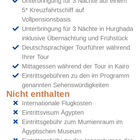
Unterbringung für 3 Nächte auf einem
5* Kreuzfahrtschiff auf
Vollpensionsbasis
Unterbringung für 3 Nächte in Hurghada
inklusive Übernachtung und Frühstück
Deutschsprachiger Tourführer während
Ihrer Tour
Mittagessen während der Tour in Kairo
Eintrittsgebühren zu den im Programm
genannten Sehenswürdigkeiten
Nicht enthalten
Internationale Flugkosten
Eintrittsvisum Ägypten
Eintrittsgebühr zum Mumienraum im
Ägyptischen Museum