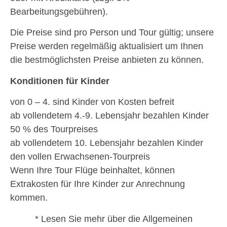
Bearbeitungsgebühren).
Die Preise sind pro Person und Tour gültig; unsere
Preise werden regelmäßig aktualisiert um Ihnen
die bestmöglichsten Preise anbieten zu können.
Konditionen für Kinder
von 0 – 4. sind Kinder von Kosten befreit
ab vollendetem 4.-9. Lebensjahr bezahlen Kinder
50 % des Tourpreises
ab vollendetem 10. Lebensjahr bezahlen Kinder
den vollen Erwachsenen-Tourpreis
Wenn Ihre Tour Flüge beinhaltet, können
Extrakosten für Ihre Kinder zur Anrechnung
kommen.
* Lesen Sie mehr über die Allgemeinen