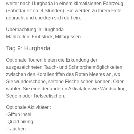
weiter nach Hurghada in einem klimatisierten Fahrzeug
(Fahrtdauer: ca. 4 Stunden). Sie werden zu Ihrem Hotel
gebracht und checken sich dort ein.
Übernachtung in Hurghada
Mahlzeiten: Frühstück, Mittagessen
Tag 9: Hurghada
Optionale Touren bieten die Erkundung der
ausgezeichneten Tauch- und Schnorchelmöglichkeiten
zwischen den Korallenriffen des Roten Meeres an, wo
Sie wunderschöne, seltene Fische sehen können. Oder
wählen Sie eine der anderen Aktivitäten wie Windsurfing,
Segeln oder Tiefseefischen.
Optionale Aktivitäten:
-Giftun Insel
-Quad biking
-Tauchen