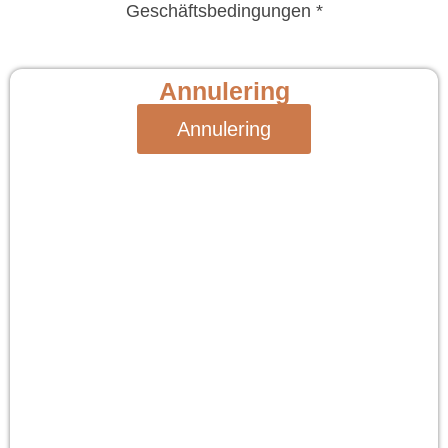
Geschäftsbedingungen *
Annulering
Annulering