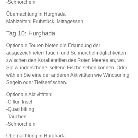
-Schnorcheln
Übernachtung in Hurghada
Mahlzeiten: Frühstück, Mittagessen
Tag 10: Hurghada
Optionale Touren bieten die Erkundung der
ausgezeichneten Tauch- und Schnorchelmöglichkeiten
zwischen den Korallenriffen des Roten Meeres an, wo
Sie wunderschöne, seltene Fische sehen können. Oder
wählen Sie eine der anderen Aktivitäten wie Windsurfing,
Segeln oder Tiefseefischen.
Optionale Aktivitäten:
-Giftun Insel
-Quad biking
-Tauchen
-Schnorcheln
Übernachtung in Hurghada