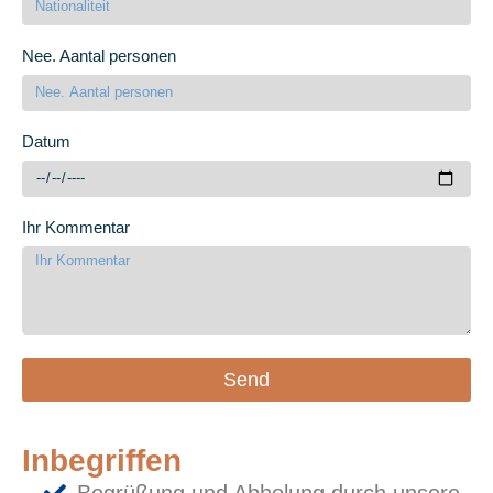
Nee. Aantal personen
Datum
Ihr Kommentar
Send
Inbegriffen
Begrüßung und Abholung durch unsere