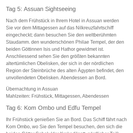
Tag 5: Assuan Sightseeing
Nach dem Frühstück in Ihrem Hotel in Assuan werden
Sie vor dem Mittagessen auf das Nilkreuzfahrtschiff
eingecheckt; dann besuchen Sie den weltberühmten
Staudamm. den wunderschönen Philae Tempel, der den
beiden Göttinnen Isis und Hathor gewidmet ist.
Anschliessend sehen Sie den größten bekannten
altertümlichen Obelisken, der sich in der nördlichen
Region der Steinbrüche des alten Ägypten befindet, den
unvollendeten Obelisken. Abendessen an Bord.
Übernachtung in Assuan
Mahlzeiten: Frühstück, Mittagessen, Abendessen
Tag 6: Kom Ombo und Edfu Tempel
Ihr Frühstück genießen Sie an Bord. Das Schiff fährt nach
Kom Ombo, wo Sie den Tempel besuchen, den sich die