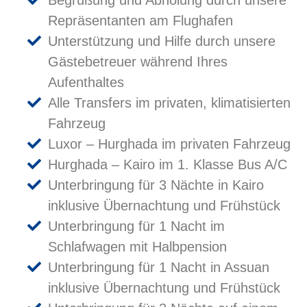
Repräsentanten am Flughafen
Unterstützung und Hilfe durch unsere
Gästebetreuer während Ihres
Aufenthaltes
Alle Transfers im privaten, klimatisierten
Fahrzeug
Luxor – Hurghada im privaten Fahrzeug
Hurghada – Kairo im 1. Klasse Bus A/C
Unterbringung für 3 Nächte in Kairo
inklusive Übernachtung und Frühstück
Unterbringung für 1 Nacht im
Schlafwagen mit Halbpension
Unterbringung für 1 Nacht in Assuan
inklusive Übernachtung und Frühstück