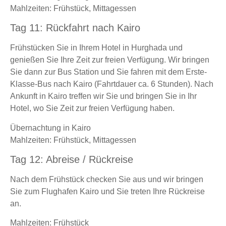
Mahlzeiten: Frühstück, Mittagessen
Tag 11: Rückfahrt nach Kairo
Frühstücken Sie in Ihrem Hotel in Hurghada und
genießen Sie Ihre Zeit zur freien Verfügung. Wir bringen
Sie dann zur Bus Station und Sie fahren mit dem Erste-
Klasse-Bus nach Kairo (Fahrtdauer ca. 6 Stunden). Nach
Ankunft in Kairo treffen wir Sie und bringen Sie in Ihr
Hotel, wo Sie Zeit zur freien Verfügung haben.
Übernachtung in Kairo
Mahlzeiten: Frühstück, Mittagessen
Tag 12: Abreise / Rückreise
Nach dem Frühstück checken Sie aus und wir bringen
Sie zum Flughafen Kairo und Sie treten Ihre Rückreise
an.
Mahlzeiten: Frühstück