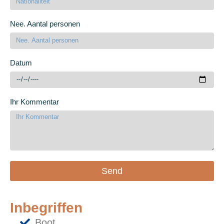
Nee. Aantal personen
Datum
Ihr Kommentar
Send
Inbegriffen
Boot