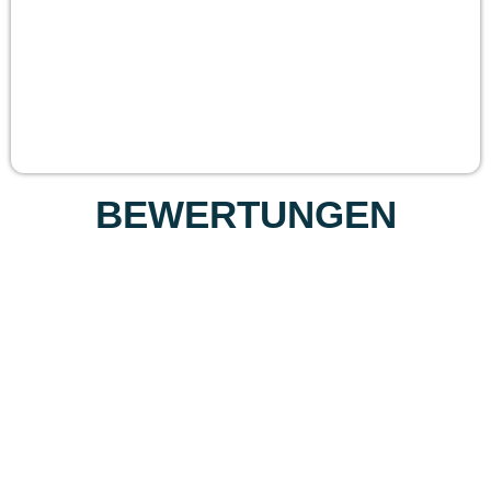
BEWERTUNGEN