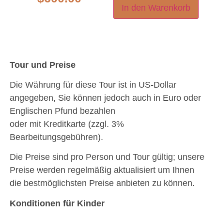
In den Warenkorb
Tour und Preise
Die Währung für diese Tour ist in US-Dollar
angegeben, Sie können jedoch auch in Euro oder
Englischen Pfund bezahlen
oder mit Kreditkarte (zzgl. 3%
Bearbeitungsgebühren).
Die Preise sind pro Person und Tour gültig; unsere
Preise werden regelmäßig aktualisiert um Ihnen
die bestmöglichsten Preise anbieten zu können.
Konditionen für Kinder