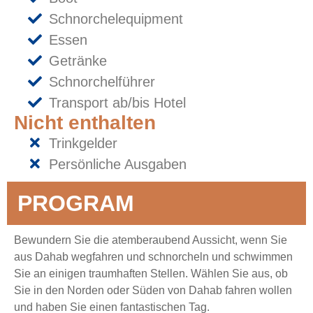
Schnorchelequipment
Essen
Getränke
Schnorchelführer
Transport ab/bis Hotel
Nicht enthalten
Trinkgelder
Persönliche Ausgaben
PROGRAM
Bewundern Sie die atemberaubend Aussicht, wenn Sie
aus Dahab wegfahren und schnorcheln und schwimmen
Sie an einigen traumhaften Stellen. Wählen Sie aus, ob
Sie in den Norden oder Süden von Dahab fahren wollen
und haben Sie einen fantastischen Tag.