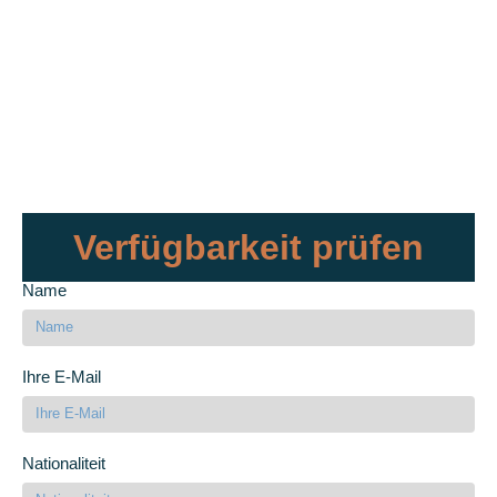
Verfügbarkeit prüfen
Name
Ihre E-Mail
Nationaliteit