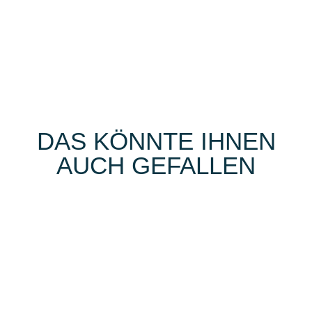
DAS KÖNNTE IHNEN
AUCH GEFALLEN