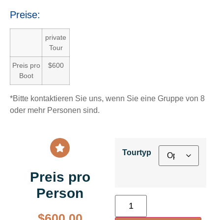
Preise:
private
Tour
Preis pro
$600
Boot
*Bitte kontaktieren Sie uns, wenn Sie eine Gruppe von 8
oder mehr Personen sind.
Tourtyp
Preis pro
Person
$
600.00