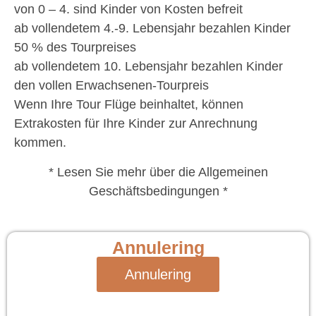
von 0 – 4. sind Kinder von Kosten befreit
ab vollendetem 4.-9. Lebensjahr bezahlen Kinder
50 % des Tourpreises
ab vollendetem 10. Lebensjahr bezahlen Kinder
den vollen Erwachsenen-Tourpreis
Wenn Ihre Tour Flüge beinhaltet, können
Extrakosten für Ihre Kinder zur Anrechnung
kommen.
* Lesen Sie mehr über die Allgemeinen
Geschäftsbedingungen *
Annulering
Annulering