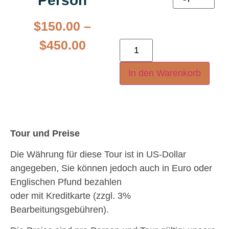
Person
$
150.00
–
$
450.00
In den Warenkorb
Tour und Preise
Die Währung für diese Tour ist in US-Dollar
angegeben, Sie können jedoch auch in Euro oder
Englischen Pfund bezahlen
oder mit Kreditkarte (zzgl. 3%
Bearbeitungsgebühren).