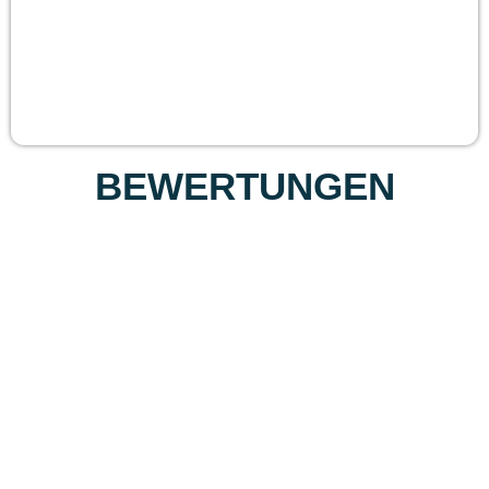
BEWERTUNGEN