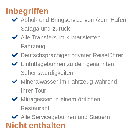
Inbegriffen
Abhol- und Bringservice vom/zum Hafen
Safaga und zurück
Alle Transfers im klimatisierten
Fahrzeug
Deutschsprachiger privater Reiseführer
Eintrittsgebühren zu den genannten
Sehenswürdigkeiten
Mineralwasser im Fahrzeug während
Ihrer Tour
Mittagessen in einem örtlichen
Restaurant
Alle Servicegebühren und Steuern
Nicht enthalten