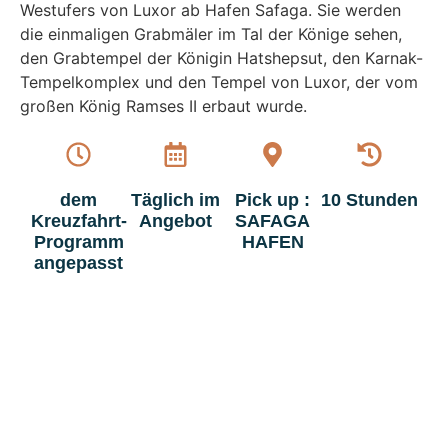
Westufers von Luxor ab Hafen Safaga. Sie werden
die einmaligen Grabmäler im Tal der Könige sehen,
den Grabtempel der Königin Hatshepsut, den Karnak-
Tempelkomplex und den Tempel von Luxor, der vom
großen König Ramses II erbaut wurde.
dem
Täglich im
Pick up :
10 Stunden
Kreuzfahrt-
Angebot
SAFAGA
Programm
HAFEN
angepasst