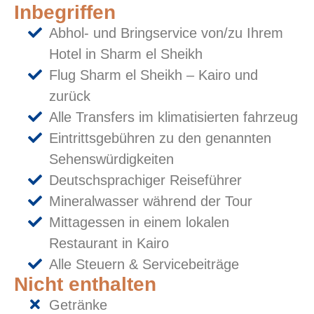
Inbegriffen
Abhol- und Bringservice von/zu Ihrem
Hotel in Sharm el Sheikh
Flug Sharm el Sheikh – Kairo und
zurück
Alle Transfers im klimatisierten fahrzeug
Eintrittsgebühren zu den genannten
Sehenswürdigkeiten
Deutschsprachiger Reiseführer
Mineralwasser während der Tour
Mittagessen in einem lokalen
Restaurant in Kairo
Alle Steuern & Servicebeiträge
Nicht enthalten
Getränke