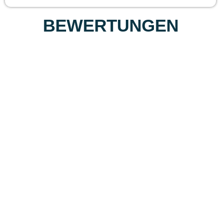
BEWERTUNGEN