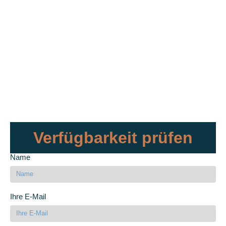
Verfügbarkeit prüfen
Name
Ihre E-Mail