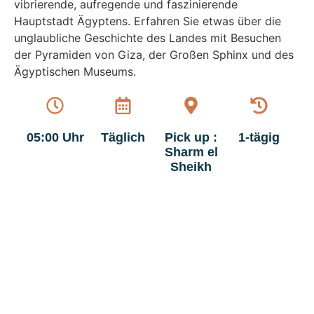
vibrierende, aufregende und faszinierende
Hauptstadt Ägyptens. Erfahren Sie etwas über die
unglaubliche Geschichte des Landes mit Besuchen
der Pyramiden von Giza, der Großen Sphinx und des
Ägyptischen Museums.
05:00 Uhr
Täglich
Pick up :
1-tägig
Sharm el
Sheikh