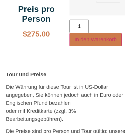
Preis pro
Person
$
275.00
In den Warenkorb
Tour und Preise
Die Währung für diese Tour ist in US-Dollar
angegeben, Sie können jedoch auch in Euro oder
Englischen Pfund bezahlen
oder mit Kreditkarte (zzgl. 3%
Bearbeitungsgebühren).
Die Preise sind pro Person und Tour gültig; unsere