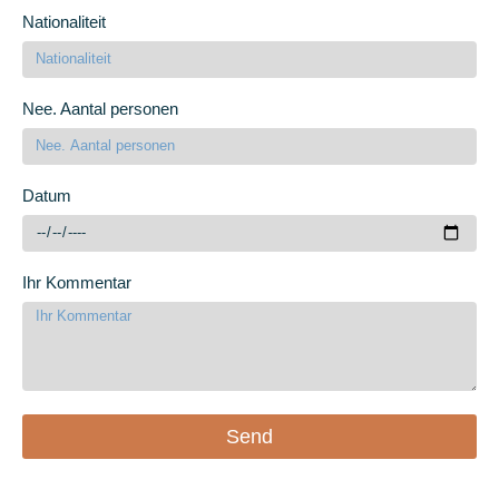
Nationaliteit
Nee. Aantal personen
Datum
Ihr Kommentar
Send