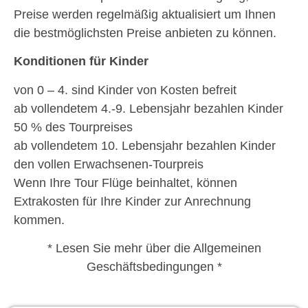
Preise werden regelmäßig aktualisiert um Ihnen
die bestmöglichsten Preise anbieten zu können.
Konditionen für Kinder
von 0 – 4. sind Kinder von Kosten befreit
ab vollendetem 4.-9. Lebensjahr bezahlen Kinder
50 % des Tourpreises
ab vollendetem 10. Lebensjahr bezahlen Kinder
den vollen Erwachsenen-Tourpreis
Wenn Ihre Tour Flüge beinhaltet, können
Extrakosten für Ihre Kinder zur Anrechnung
kommen.
* Lesen Sie mehr über die Allgemeinen
Geschäftsbedingungen *