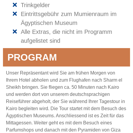
Trinkgelder
Eintrittsgebühr zum Mumienraum im
Ägyptischen Museum
Alle Extras, die nicht im Programm
aufgelistet sind
PROGRAM
Unser Repräsentant wird Sie am frühen Morgen von
Ihrem Hotel abholen und zum Flughafen nach Sharm el
Sheikh bringen. Sie fliegen ca. 50 Minuten nach Kairo
und werden dort von unserem deutschsprachigen
Reiseführer abgeholt, der Sie während Ihrer Tagestour in
Kairo begleiten wird. Die Tour startet mit dem Besuch des
Ägyptischen Museums. Anschliessend ist es Zeit für das
Mittagessen. Weiter geht es mit dem Besuch eines
Parfumshops und danach mit den Pyramiden von Giza