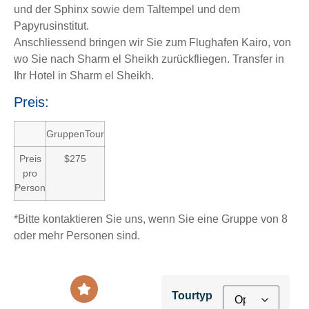
und der Sphinx sowie dem Taltempel und dem
Papyrusinstitut.
Anschliessend bringen wir Sie zum Flughafen Kairo, von
wo Sie nach Sharm el Sheikh zurückfliegen. Transfer in
Ihr Hotel in Sharm el Sheikh.
Preis:
GruppenTour
Preis
$275
pro
Person
*Bitte kontaktieren Sie uns, wenn Sie eine Gruppe von 8
oder mehr Personen sind.
Tourtyp