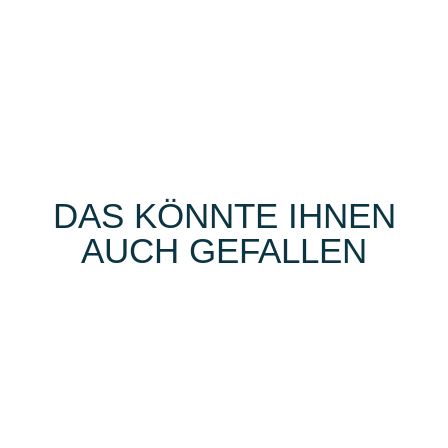
DAS KÖNNTE IHNEN
AUCH GEFALLEN