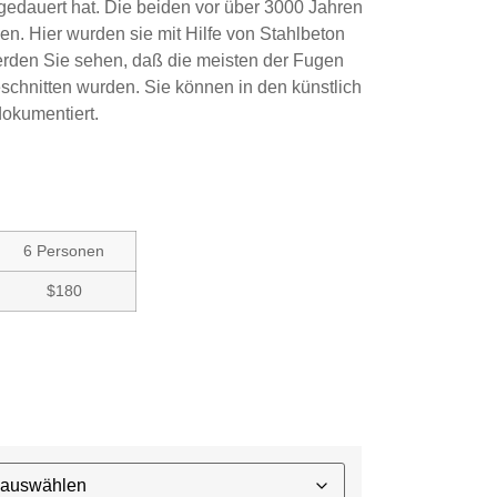
 gedauert hat. Die beiden vor über 3000 Jahren
. Hier wurden sie mit Hilfe von Stahlbeton
rden Sie sehen, daß die meisten der Fugen
schnitten wurden. Sie können in den künstlich
dokumentiert.
6 Personen
$180