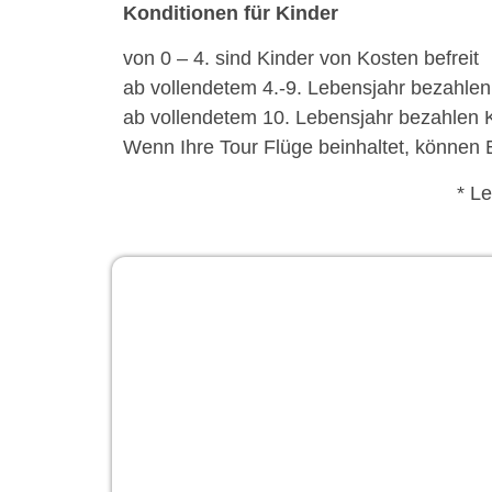
Konditionen für Kinder
von 0 – 4. sind Kinder von Kosten befreit
ab vollendetem 4.-9. Lebensjahr bezahlen
ab vollendetem 10. Lebensjahr bezahlen 
Wenn Ihre Tour Flüge beinhaltet, können 
* L