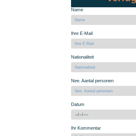
Name
Ihre E-Mail
Nationaliteit
Nee. Aantal personen
Datum
Ihr Kommentar