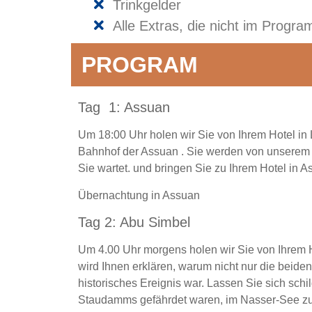
Trinkgelder
Alle Extras, die nicht im Progra
PROGRAM
Tag 1: Assuan
Um 18:00 Uhr holen wir Sie von Ihrem Hotel in
Bahnhof der Assuan . Sie werden von unserem e
Sie wartet. und bringen Sie zu Ihrem Hotel in A
Übernachtung in Assuan
Tag 2: Abu Simbel
Um 4.00 Uhr morgens holen wir Sie von Ihrem H
wird Ihnen erklären, warum nicht nur die beide
historisches Ereignis war. Lassen Sie sich schi
Staudamms gefährdet waren, im Nasser-See zu 