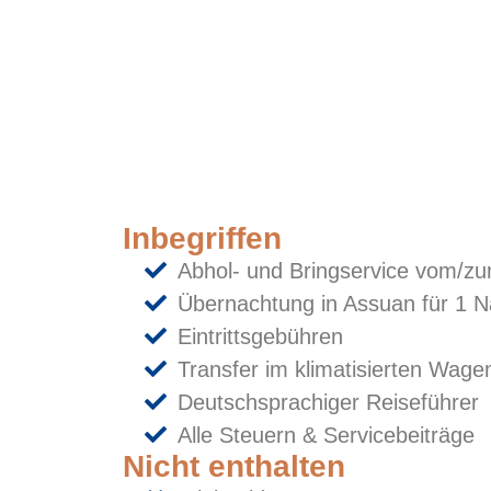
Inbegriffen
Abhol- und Bringservice vom/zu
Übernachtung in Assuan für 1 Na
Eintrittsgebühren
Transfer im klimatisierten Wage
Deutschsprachiger Reiseführer
Alle Steuern & Servicebeiträge
Nicht enthalten