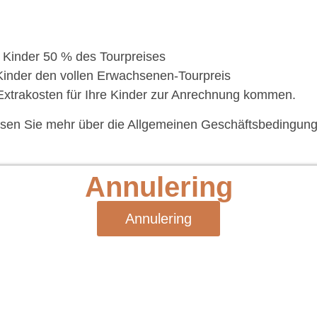
 Kinder 50 % des Tourpreises
Kinder den vollen Erwachsenen-Tourpreis
Extrakosten für Ihre Kinder zur Anrechnung kommen.
esen Sie mehr über die Allgemeinen Geschäftsbedingung
Annulering
Annulering