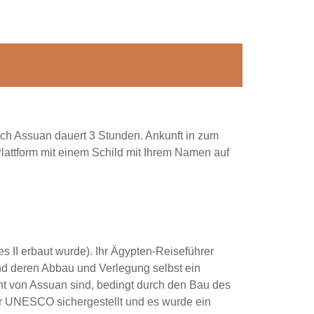
ach Assuan dauert 3 Stunden. Ankunft in zum
lattform mit einem Schild mit Ihrem Namen auf
 II erbaut wurde). Ihr Ägypten-Reiseführer
und deren Abbau und Verlegung selbst ein
ernt von Assuan sind, bedingt durch den Bau des
r UNESCO sichergestellt und es wurde ein