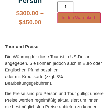
Person
$
300.00
–
In den Warenkorb
$
450.00
Tour und Preise
Die Währung für diese Tour ist in US-Dollar
angegeben, Sie können jedoch auch in Euro oder
Englischen Pfund bezahlen
oder mit Kreditkarte (zzgl. 3%
Bearbeitungsgebühren).
Die Preise sind pro Person und Tour gültig; unsere
Preise werden regelmäßig aktualisiert um Ihnen
die bestmöglichsten Preise anbieten zu können.