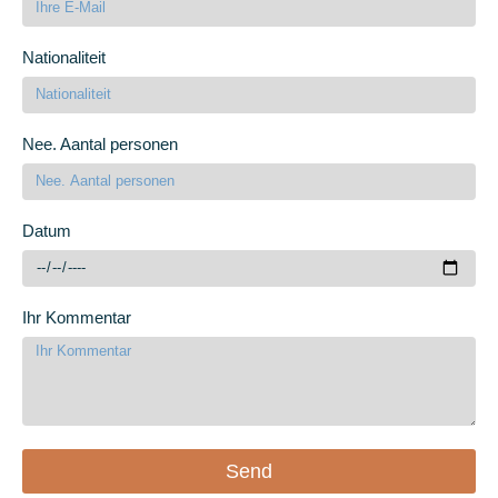
Nationaliteit
Nee. Aantal personen
Datum
Ihr Kommentar
Send