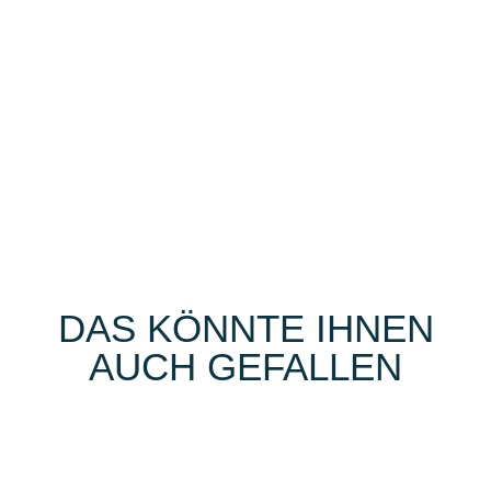
DAS KÖNNTE IHNEN
AUCH GEFALLEN