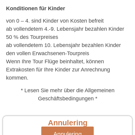
Konditionen für Kinder
von 0 – 4. sind Kinder von Kosten befreit
ab vollendetem 4.-9. Lebensjahr bezahlen Kinder
50 % des Tourpreises
ab vollendetem 10. Lebensjahr bezahlen Kinder
den vollen Erwachsenen-Tourpreis
Wenn Ihre Tour Flüge beinhaltet, können
Extrakosten für Ihre Kinder zur Anrechnung
kommen.
* Lesen Sie mehr über die Allgemeinen
Geschäftsbedingungen *
Annulering
Annulering