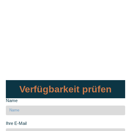
Verfügbarkeit prüfen
Name
Ihre E-Mail