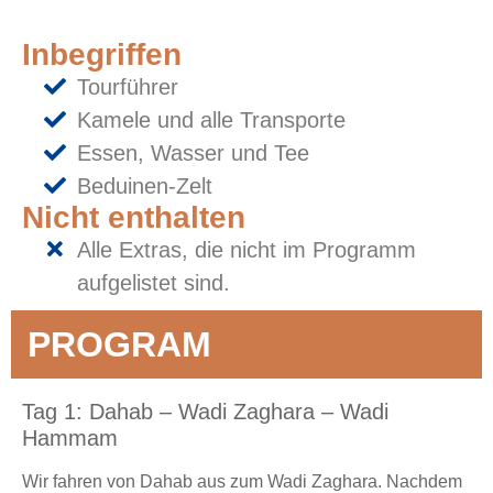
Inbegriffen
Tourführer
Kamele und alle Transporte
Essen, Wasser und Tee
Beduinen-Zelt
Nicht enthalten
Alle Extras, die nicht im Programm
aufgelistet sind.
PROGRAM
Tag 1: Dahab – Wadi Zaghara – Wadi
Hammam
Wir fahren von Dahab aus zum Wadi Zaghara. Nachdem