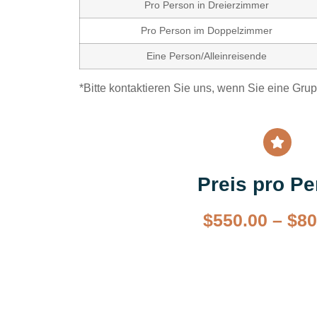
Pro Person in Dreierzimmer
Pro Person im Doppelzimmer
Eine Person/Alleinreisende
*Bitte kontaktieren Sie uns, wenn Sie eine Gru
Preis pro P
$
550.00
–
$
80