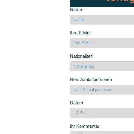
Name
Ihre E-Mail
Nationaliteit
Nee. Aantal personen
Datum
Ihr Kommentar