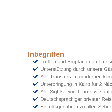
Inbegriffen
Treffen und Empfang durch uns
Unterstützung durch unsere Gäs
Alle Transfers im modernen klim
Unterbringung in Kairo für 2 Nä
Alle Sightseeing Touren wie auf
Deutschsprachiger privater Reis
Eintrittsgebühren zu allen Seh