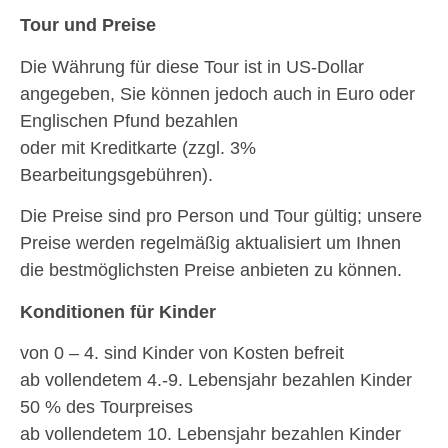
Tour und Preise
Die Währung für diese Tour ist in US-Dollar
angegeben, Sie können jedoch auch in Euro oder
Englischen Pfund bezahlen
oder mit Kreditkarte (zzgl. 3%
Bearbeitungsgebühren).
Die Preise sind pro Person und Tour gültig; unsere
Preise werden regelmäßig aktualisiert um Ihnen
die bestmöglichsten Preise anbieten zu können.
Konditionen für Kinder
von 0 – 4. sind Kinder von Kosten befreit
ab vollendetem 4.-9. Lebensjahr bezahlen Kinder
50 % des Tourpreises
ab vollendetem 10. Lebensjahr bezahlen Kinder