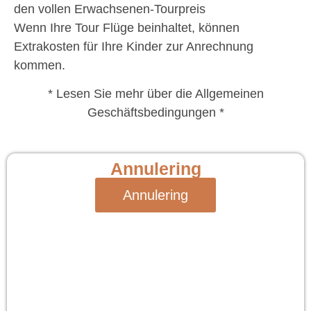
den vollen Erwachsenen-Tourpreis
Wenn Ihre Tour Flüge beinhaltet, können
Extrakosten für Ihre Kinder zur Anrechnung
kommen.
* Lesen Sie mehr über die Allgemeinen
Geschäftsbedingungen *
Annulering
Annulering