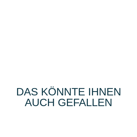
DAS KÖNNTE IHNEN
AUCH GEFALLEN