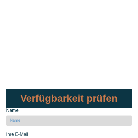
Verfügbarkeit prüfen
Name
Ihre E-Mail