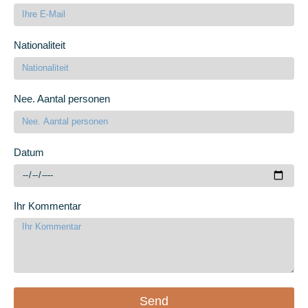
Nationaliteit
Nee. Aantal personen
Datum
Ihr Kommentar
Send