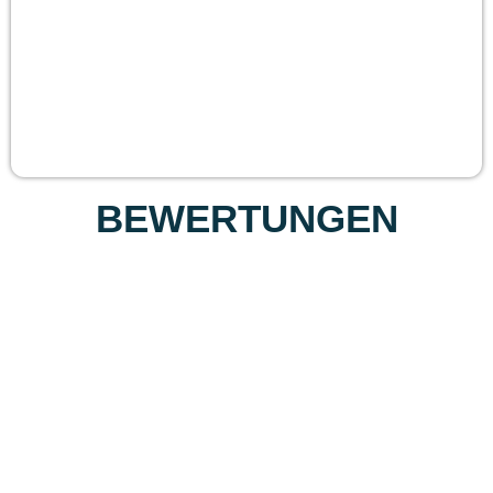
BEWERTUNGEN