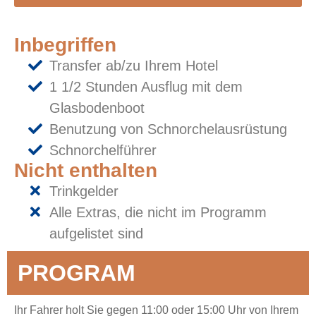
Inbegriffen
Transfer ab/zu Ihrem Hotel
1 1/2 Stunden Ausflug mit dem
Glasbodenboot
Benutzung von Schnorchelausrüstung
Schnorchelführer
Nicht enthalten
Trinkgelder
Alle Extras, die nicht im Programm
aufgelistet sind
PROGRAM
Ihr Fahrer holt Sie gegen 11:00 oder 15:00 Uhr von Ihrem