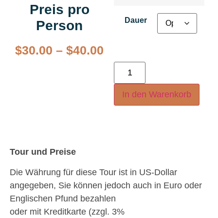
Preis pro
Dauer
Person
$
30.00
–
$
40.00
In den Warenkorb
Tour und Preise
Die Währung für diese Tour ist in US-Dollar
angegeben, Sie können jedoch auch in Euro oder
Englischen Pfund bezahlen
oder mit Kreditkarte (zzgl. 3%