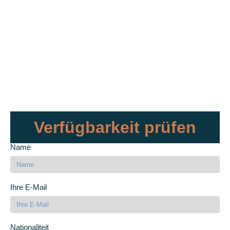
Verfügbarkeit prüfen
Name
Ihre E-Mail
Nationaliteit