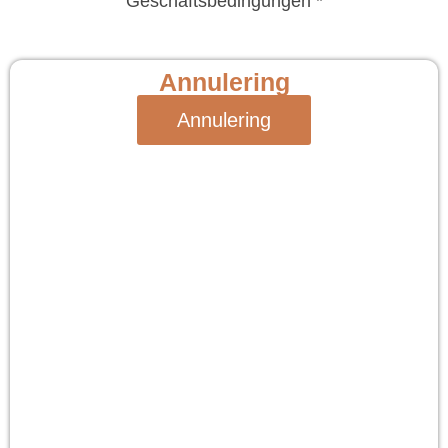
Geschäftsbedingungen *
Annulering
Annulering