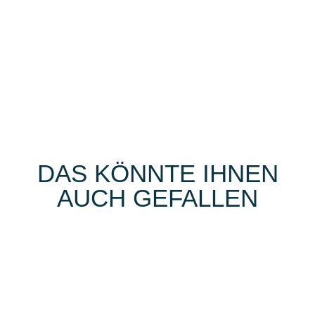
DAS KÖNNTE IHNEN
AUCH GEFALLEN