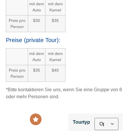
mit dem
mit dem
Auto
Kamel
Preis pro
$30
$35
Person
Preise (private Tour):
mit dem
mit dem
Auto
Kamel
Preis pro
$35
$40
Person
*Bitte kontaktieren Sie uns, wenn Sie eine Gruppe von 8
oder mehr Personen sind.
Tourtyp