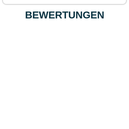
BEWERTUNGEN