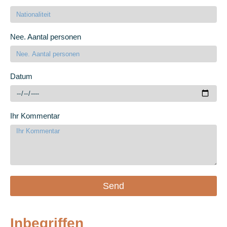
Nee. Aantal personen
Datum
Ihr Kommentar
Send
Inbegriffen