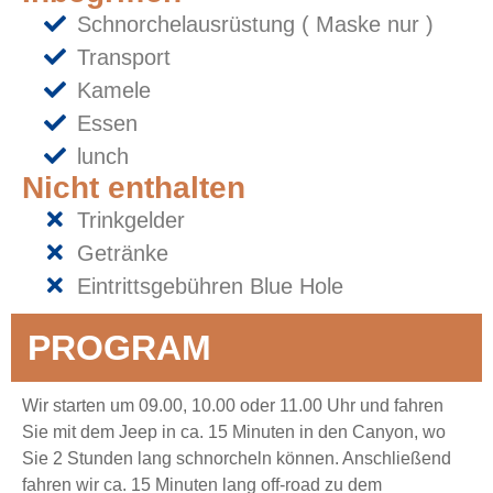
Schnorchelausrüstung ( Maske nur )
Transport
Kamele
Essen
lunch
Nicht enthalten
Trinkgelder
Getränke
Eintrittsgebühren Blue Hole
PROGRAM
Wir starten um 09.00, 10.00 oder 11.00 Uhr und fahren
Sie mit dem Jeep in ca. 15 Minuten in den Canyon, wo
Sie 2 Stunden lang schnorcheln können. Anschließend
fahren wir ca. 15 Minuten lang off-road zu dem