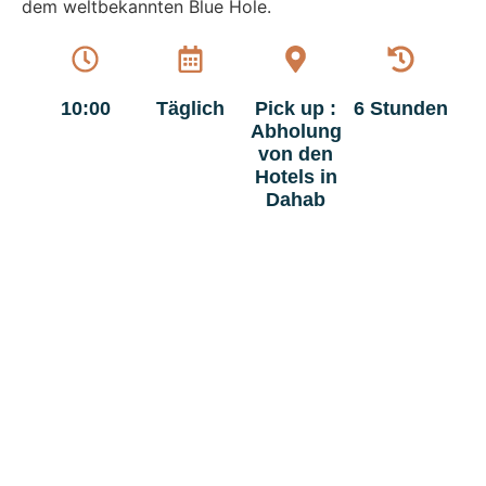
dem weltbekannten Blue Hole.
10:00
Täglich
Pick up :
6 Stunden
Abholung
von den
Hotels in
Dahab