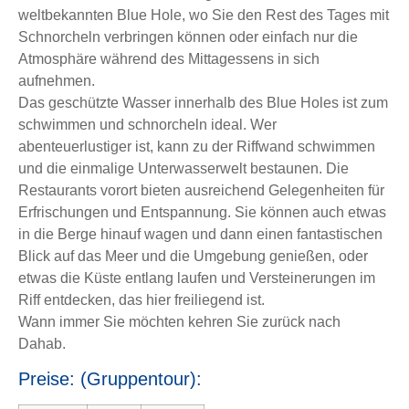
weltbekannten Blue Hole, wo Sie den Rest des Tages mit
Schnorcheln verbringen können oder einfach nur die
Atmosphäre während des Mittagessens in sich
aufnehmen.
Das geschützte Wasser innerhalb des Blue Holes ist zum
schwimmen und schnorcheln ideal. Wer
abenteuerlustiger ist, kann zu der Riffwand schwimmen
und die einmalige Unterwasserwelt bestaunen. Die
Restaurants vorort bieten ausreichend Gelegenheiten für
Erfrischungen und Entspannung. Sie können auch etwas
in die Berge hinauf wagen und dann einen fantastischen
Blick auf das Meer und die Umgebung genießen, oder
etwas die Küste entlang laufen und Versteinerungen im
Riff entdecken, das hier freiliegend ist.
Wann immer Sie möchten kehren Sie zurück nach
Dahab.
Preise: (Gruppentour):