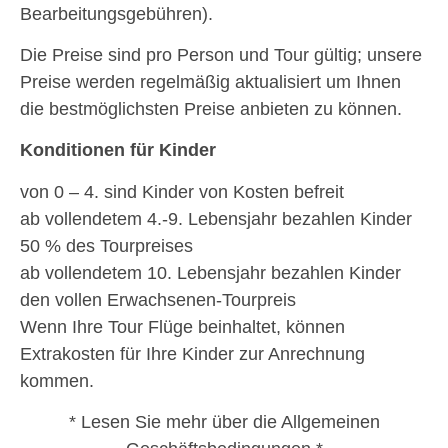
Bearbeitungsgebühren).
Die Preise sind pro Person und Tour gültig; unsere
Preise werden regelmäßig aktualisiert um Ihnen
die bestmöglichsten Preise anbieten zu können.
Konditionen für Kinder
von 0 – 4. sind Kinder von Kosten befreit
ab vollendetem 4.-9. Lebensjahr bezahlen Kinder
50 % des Tourpreises
ab vollendetem 10. Lebensjahr bezahlen Kinder
den vollen Erwachsenen-Tourpreis
Wenn Ihre Tour Flüge beinhaltet, können
Extrakosten für Ihre Kinder zur Anrechnung
kommen.
* Lesen Sie mehr über die Allgemeinen