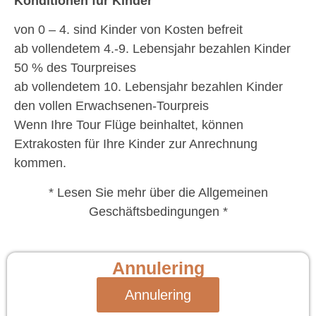
Konditionen für Kinder
von 0 – 4. sind Kinder von Kosten befreit
ab vollendetem 4.-9. Lebensjahr bezahlen Kinder
50 % des Tourpreises
ab vollendetem 10. Lebensjahr bezahlen Kinder
den vollen Erwachsenen-Tourpreis
Wenn Ihre Tour Flüge beinhaltet, können
Extrakosten für Ihre Kinder zur Anrechnung
kommen.
* Lesen Sie mehr über die Allgemeinen
Geschäftsbedingungen *
Annulering
Annulering