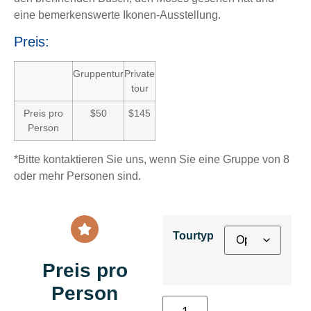
eine bemerkenswerte Ikonen-Ausstellung.
Preis:
Gruppentur
Private
tour
Preis pro
$50
$145
Person
*Bitte kontaktieren Sie uns, wenn Sie eine Gruppe von 8
oder mehr Personen sind.
Tourtyp
Preis pro
Person