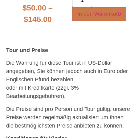
$
50.00
–
In den Warenkorb
$
145.00
Tour und Preise
Die Währung für diese Tour ist in US-Dollar
angegeben, Sie können jedoch auch in Euro oder
Englischen Pfund bezahlen
oder mit Kreditkarte (zzgl. 3%
Bearbeitungsgebühren).
Die Preise sind pro Person und Tour gültig; unsere
Preise werden regelmäßig aktualisiert um Ihnen
die bestmöglichsten Preise anbieten zu können.