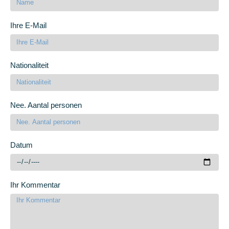
Ihre E-Mail
Nationaliteit
Nee. Aantal personen
Datum
Ihr Kommentar