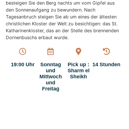
besteigen Sie den Berg nachts um vom Gipfel aus
den Sonnenaufgang zu bewundern. Nach
Tagesanbruch steigen Sie ab um eines der ältesten
christlichen Kloster der Welt zu besichtigen: das St.
Katharinenkloster, das an der Stelle des brennenden
Dornenbuschs erbaut wurde.
19:00 Uhr
Sonntag
Pick up :
14 Stunden
und
Sharm el
Mittwoch
Sheikh
und
Freitag