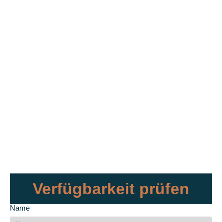
Verfügbarkeit prüfen
Name