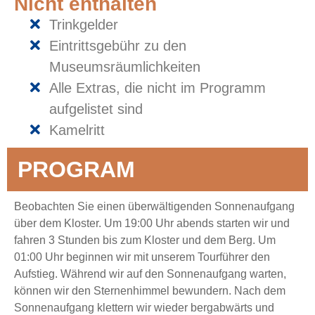
Nicht enthalten
Trinkgelder
Eintrittsgebühr zu den
Museumsräumlichkeiten
Alle Extras, die nicht im Programm
aufgelistet sind
Kamelritt
PROGRAM
Beobachten Sie einen überwältigenden Sonnenaufgang
über dem Kloster. Um 19:00 Uhr abends starten wir und
fahren 3 Stunden bis zum Kloster und dem Berg. Um
01:00 Uhr beginnen wir mit unserem Tourführer den
Aufstieg. Während wir auf den Sonnenaufgang warten,
können wir den Sternenhimmel bewundern. Nach dem
Sonnenaufgang klettern wir wieder bergabwärts und