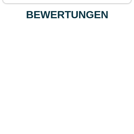
BEWERTUNGEN