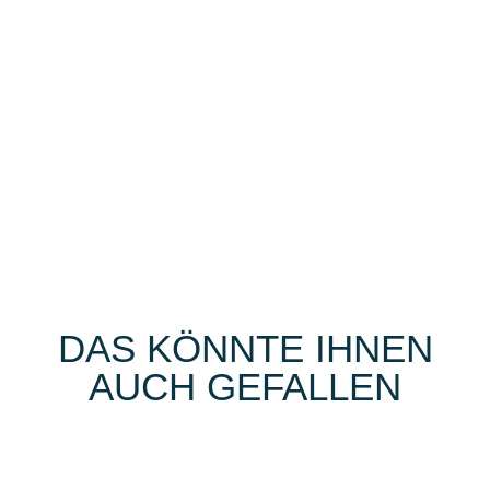
DAS KÖNNTE IHNEN
AUCH GEFALLEN