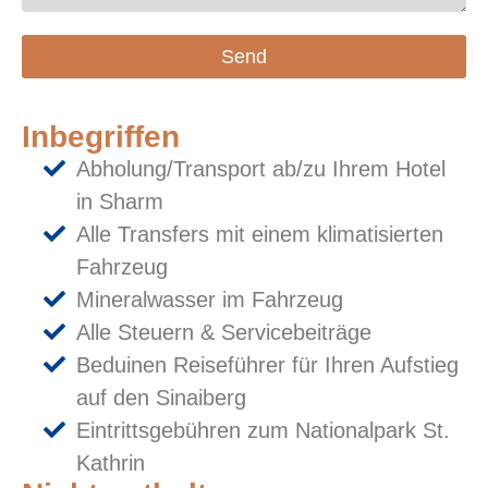
Send
Inbegriffen
Abholung/Transport ab/zu Ihrem Hotel
in Sharm
Alle Transfers mit einem klimatisierten
Fahrzeug
Mineralwasser im Fahrzeug
Alle Steuern & Servicebeiträge
Beduinen Reiseführer für Ihren Aufstieg
auf den Sinaiberg
Eintrittsgebühren zum Nationalpark St.
Kathrin